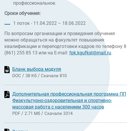
профессиональное.
Сроки обучения:
1 поток - 11.04.2022 – 18.06.2022
По вопросам организации и проведения обучения
можно обращаться на факультет повышения
квалификации и переподготовки кадров по телефону 8
(861) 255 85 13 или на E-mail:
fpk.kgufkst@mail.ru
.
Бланк выбора модуля
/
/
DOC
38 Кб
Скачали 810
Дополнительная профессиональная программа ПП
Физкультурно-оздоровительная и спортивно-
массовая работа с населением 300 часов
/
/
PDF
2.71 Мб
Скачали 3314