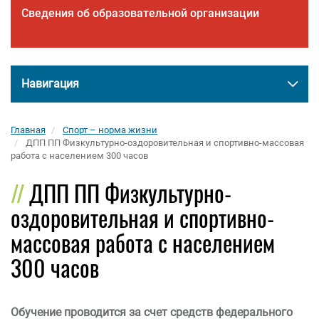
Сведения об образовательной организации
Навигация
Главная
Спорт – норма жизни
ДПП ПП Физкультурно-оздоровительная и спортивно-массовая
работа с населением 300 часов
ДПП ПП Физкультурно-
оздоровительная и спортивно-
массовая работа с населением
300 часов
Обучение проводится за счет средств федерального