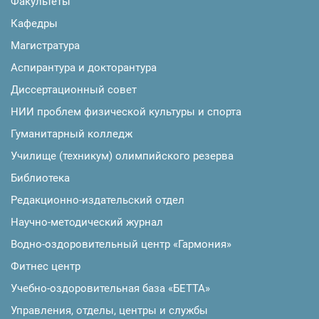
Факультеты
Кафедры
Магистратура
Аспирантура и докторантура
Диссертационный совет
НИИ проблем физической культуры и спорта
Гуманитарный колледж
Училище (техникум) олимпийского резерва
Библиотека
Редакционно-издательский отдел
Научно-методический журнал
Водно-оздоровительный центр «Гармония»
Фитнес центр
Учебно-оздоровительная база «БЕТТА»
Управления, отделы, центры и службы