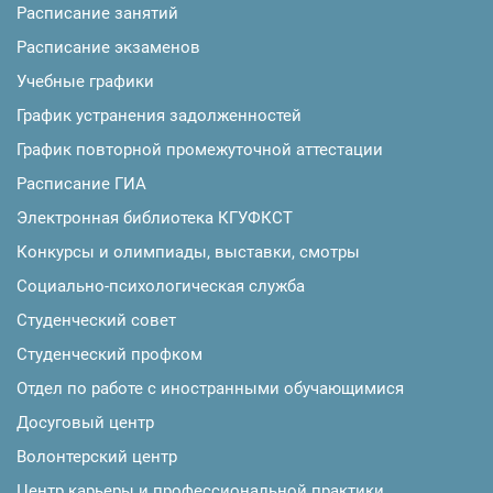
Расписание занятий
Расписание экзаменов
Учебные графики
График устранения задолженностей
График повторной промежуточной аттестации
Расписание ГИА
Электронная библиотека КГУФКСТ
Конкурсы и олимпиады, выставки, смотры
Социально-психологическая служба
Студенческий совет
Студенческий профком
Отдел по работе с иностранными обучающимися
Досуговый центр
Волонтерский центр
Центр карьеры и профессиональной практики