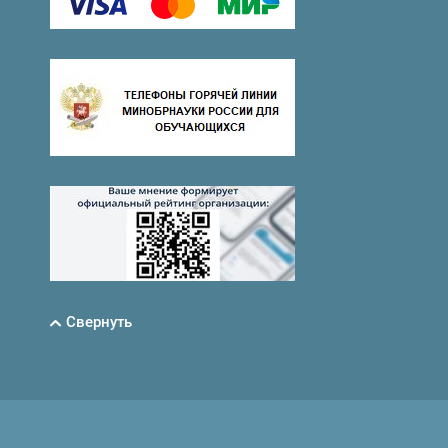
Свернуть