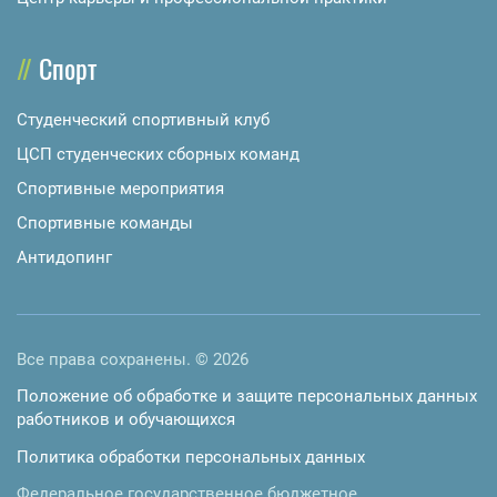
Спорт
Студенческий спортивный клуб
ЦСП студенческих сборных команд
Спортивные мероприятия
Спортивные команды
Антидопинг
Все права сохранены. © 2026
Положение об обработке и защите персональных данных
работников и обучающихся
Политика обработки персональных данных
Федеральное государственное бюджетное