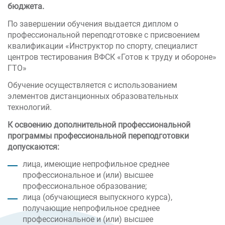
бюджета.
По завершении обучения выдается диплом о
профессиональной переподготовке с присвоением
квалификации «Инструктор по спорту, специалист
центров тестирования ВФСК «Готов к труду и обороне»
ГТО»
Обучение осуществляется с использованием
элементов дистанционных образовательных
технологий.
К освоению дополнительной профессиональной
программы профессиональной переподготовки
допускаются:
лица, имеющие непрофильное среднее
профессиональное и (или) высшее
профессиональное образование;
лица (обучающиеся выпускного курса),
получающие непрофильное среднее
профессиональное и (или) высшее