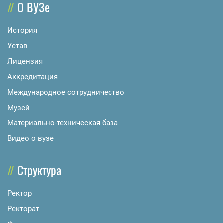
О ВУЗе
История
Устав
Лицензия
Аккредитация
Международное сотрудничество
Музей
Материально-техническая база
Видео о вузе
Структура
Ректор
Ректорат