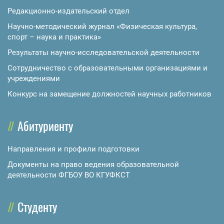
Редакционно-издательский отдел
Научно-методический журнал «Физическая культура,
спорт – наука и практика»
Результаты научно-исследовательской деятельности
Сотрудничество с образовательными организациями и
учреждениями
Конкурс на замещение должностей научных работников
Абитуриенту
Направления и профили подготовки
Документы на право ведения образовательной
деятельности ФГБОУ ВО КГУФКСТ
Студенту