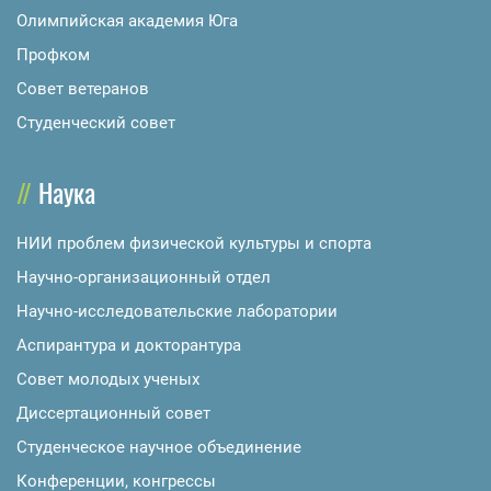
Олимпийская академия Юга
Профком
Совет ветеранов
Студенческий совет
Наука
НИИ проблем физической культуры и спорта
Научно-организационный отдел
Научно-исследовательские лаборатории
Аспирантура и докторантура
Совет молодых ученых
Диссертационный совет
Студенческое научное объединение
Конференции, конгрессы