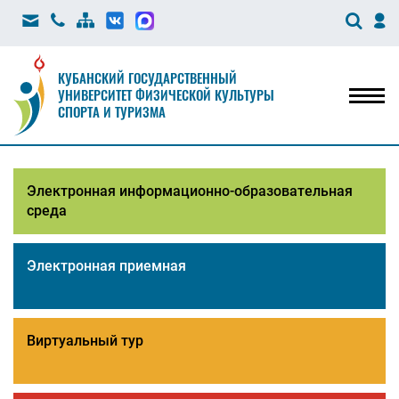
КУБАНСКИЙ ГОСУДАРСТВЕННЫЙ
УНИВЕРСИТЕТ ФИЗИЧЕСКОЙ КУЛЬТУРЫ
Мен
СПОРТА И ТУРИЗМА
Электронная информационно-образовательная
среда
Электронная приемная
Виртуальный тур