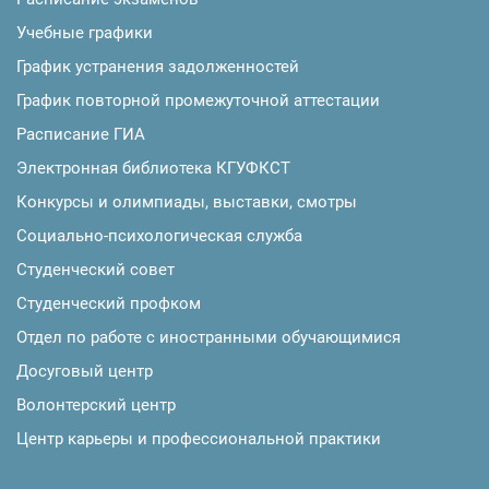
Учебные графики
График устранения задолженностей
График повторной промежуточной аттестации
Расписание ГИА
Электронная библиотека КГУФКСТ
Конкурсы и олимпиады, выставки, смотры
Социально-психологическая служба
Студенческий совет
Студенческий профком
Отдел по работе с иностранными обучающимися
Досуговый центр
Волонтерский центр
Центр карьеры и профессиональной практики