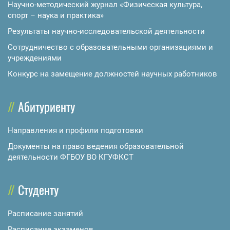
Научно-методический журнал «Физическая культура,
спорт – наука и практика»
Результаты научно-исследовательской деятельности
Сотрудничество с образовательными организациями и
учреждениями
Конкурс на замещение должностей научных работников
Абитуриенту
Направления и профили подготовки
Документы на право ведения образовательной
деятельности ФГБОУ ВО КГУФКСТ
Студенту
Расписание занятий
Расписание экзаменов