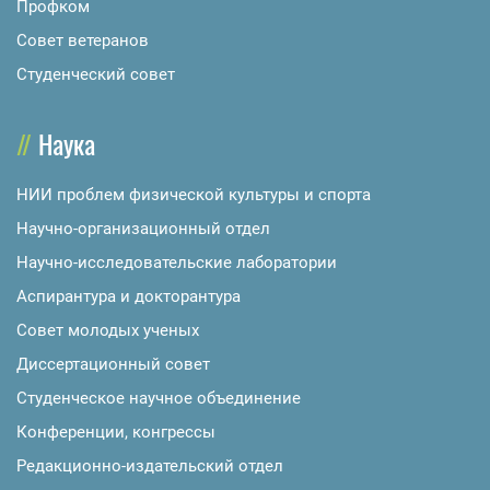
Профком
Совет ветеранов
Студенческий совет
Наука
НИИ проблем физической культуры и спорта
Научно-организационный отдел
Научно-исследовательские лаборатории
Аспирантура и докторантура
Совет молодых ученых
Диссертационный совет
Студенческое научное объединение
Конференции, конгрессы
Редакционно-издательский отдел