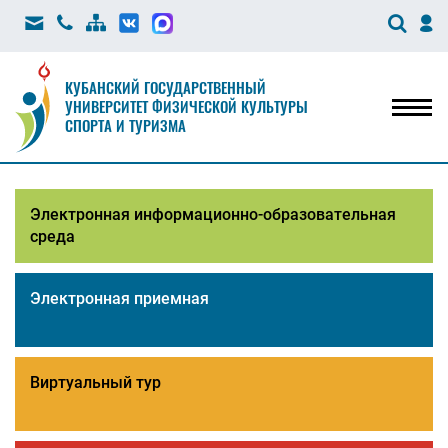
КУБАНСКИЙ ГОСУДАРСТВЕННЫЙ
УНИВЕРСИТЕТ ФИЗИЧЕСКОЙ КУЛЬТУРЫ
Мен
СПОРТА И ТУРИЗМА
Электронная информационно-образовательная
среда
Электронная приемная
Виртуальный тур