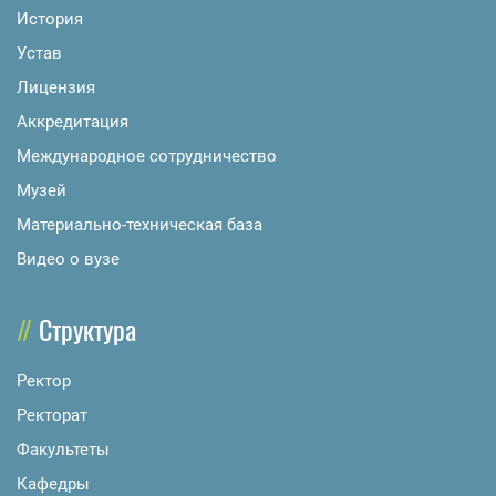
История
Устав
Лицензия
Аккредитация
Международное сотрудничество
Музей
Материально-техническая база
Видео о вузе
Структура
Ректор
Ректорат
Факультеты
Кафедры