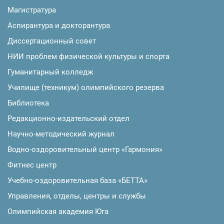
Магистратура
Аспирантура и докторантура
Диссертационный совет
НИИ проблем физической культуры и спорта
Гуманитарный колледж
Училище (техникум) олимпийского резерва
Библиотека
Редакционно-издательский отдел
Научно-методический журнал
Водно-оздоровительный центр «Гармония»
Фитнес центр
Учебно-оздоровительная база «БЕТТА»
Управления, отделы, центры и службы
Олимпийская академия Юга