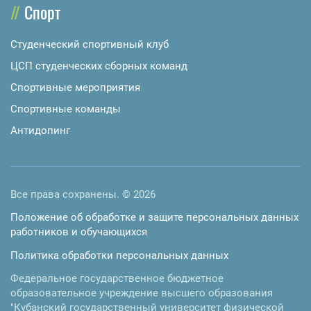
Спорт
Студенческий спортивный клуб
ЦСП студенческих сборных команд
Спортивные мероприятия
Спортивные команды
Антидопинг
Все права сохранены. © 2026
Положение об обработке и защите персональных данных
работников и обучающихся
Политика обработки персональных данных
Федеральное государственное бюджетное
образовательное учреждение высшего образования
"Кубанский государственный университет физической