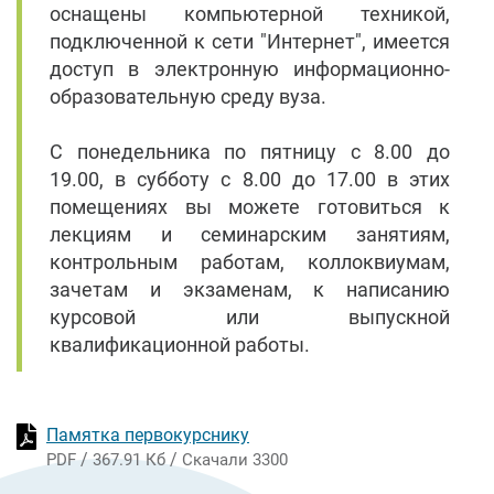
оснащены компьютерной техникой,
подключенной к сети "Интернет", имеется
доступ в электронную информационно-
образовательную среду вуза.
С понедельника по пятницу с 8.00 до
19.00, в субботу с 8.00 до 17.00 в этих
помещениях вы можете готовиться к
лекциям и семинарским занятиям,
контрольным работам, коллоквиумам,
зачетам и экзаменам, к написанию
курсовой или выпускной
квалификационной работы.
Памятка первокурснику
/
/
PDF
367.91 Кб
Скачали 3300