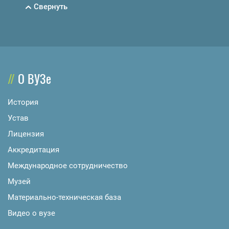
Свернуть
О ВУЗе
История
Устав
Лицензия
Аккредитация
Международное сотрудничество
Музей
Материально-техническая база
Видео о вузе