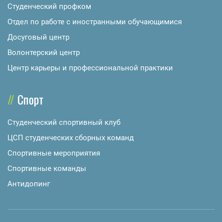
Студенческий профком
Отдел по работе с иностранными обучающимися
Досуговый центр
Волонтерский центр
Центр карьеры и профессиональной практики
Спорт
Студенческий спортивный клуб
ЦСП студенческих сборных команд
Спортивные мероприятия
Спортивные команды
Антидопинг