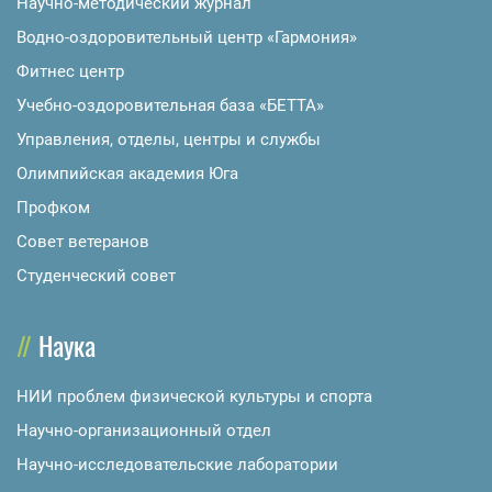
Научно-методический журнал
Водно-оздоровительный центр «Гармония»
Фитнес центр
Учебно-оздоровительная база «БЕТТА»
Управления, отделы, центры и службы
Олимпийская академия Юга
Профком
Совет ветеранов
Студенческий совет
Наука
НИИ проблем физической культуры и спорта
Научно-организационный отдел
Научно-исследовательские лаборатории