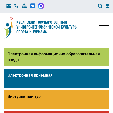
КУБАНСКИЙ ГОСУДАРСТВЕННЫЙ
УНИВЕРСИТЕТ ФИЗИЧЕСКОЙ КУЛЬТУРЫ
Мен
СПОРТА И ТУРИЗМА
Электронная информационно-образовательная
среда
Электронная приемная
Виртуальный тур