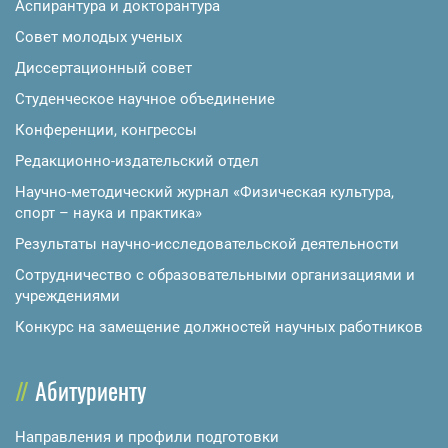
Аспирантура и докторантура
Совет молодых ученых
Диссертационный совет
Студенческое научное объединение
Конференции, конгрессы
Редакционно-издательский отдел
Научно-методический журнал «Физическая культура,
спорт – наука и практика»
Результаты научно-исследовательской деятельности
Сотрудничество с образовательными организациями и
учреждениями
Конкурс на замещение должностей научных работников
Абитуриенту
Направления и профили подготовки