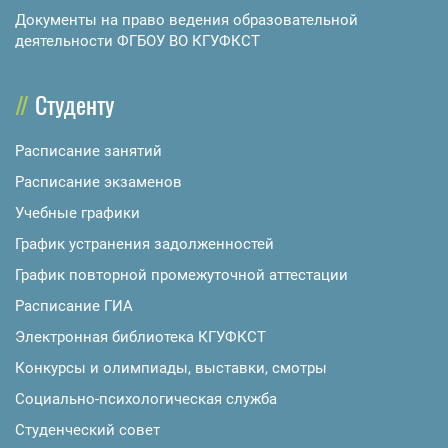
Документы на право ведения образовательной
деятельности ФГБОУ ВО КГУФКСТ
Студенту
Расписание занятий
Расписание экзаменов
Учебные графики
График устранения задолженностей
График повторной промежуточной аттестации
Расписание ГИА
Электронная библиотека КГУФКСТ
Конкурсы и олимпиады, выставки, смотры
Социально-психологическая служба
Студенческий совет