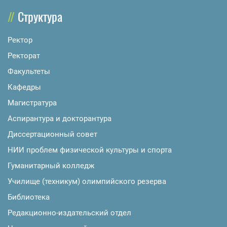
Структура
Ректор
Ректорат
Факультеты
Кафедры
Магистратура
Аспирантура и докторантура
Диссертационный совет
НИИ проблем физической культуры и спорта
Гуманитарный колледж
Училище (техникум) олимпийского резерва
Библиотека
Редакционно-издательский отдел