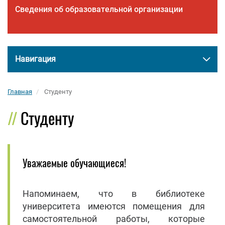
Сведения об образовательной организации
Навигация
Главная
Студенту
Студенту
Уважаемые обучающиеся!
Напоминаем, что в библиотеке
университета имеются помещения для
самостоятельной работы, которые