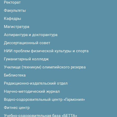
Ректорат
Факультеты
Кафедры
Магистратура
Аспирантура и докторантура
Диссертационный совет
НИИ проблем физической культуры и спорта
Гуманитарный колледж
Училище (техникум) олимпийского резерва
Библиотека
Редакционно-издательский отдел
Научно-методический журнал
Водно-оздоровительный центр «Гармония»
Фитнес центр
Учебно-оздоровительная база «БЕТТА»