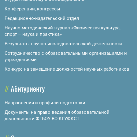
Конференции, конгрессы
Редакционно-издательский отдел
Научно-методический журнал «Физическая культура,
спорт – наука и практика»
Результаты научно-исследовательской деятельности
Сотрудничество с образовательными организациями и
учреждениями
Конкурс на замещение должностей научных работников
Абитуриенту
Направления и профили подготовки
Документы на право ведения образовательной
деятельности ФГБОУ ВО КГУФКСТ