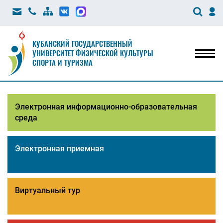
КУБАНСКИЙ ГОСУДАРСТВЕННЫЙ
УНИВЕРСИТЕТ ФИЗИЧЕСКОЙ КУЛЬТУРЫ
Мен
СПОРТА И ТУРИЗМА
Электронная информационно-образовательная
среда
Электронная приемная
Виртуальный тур