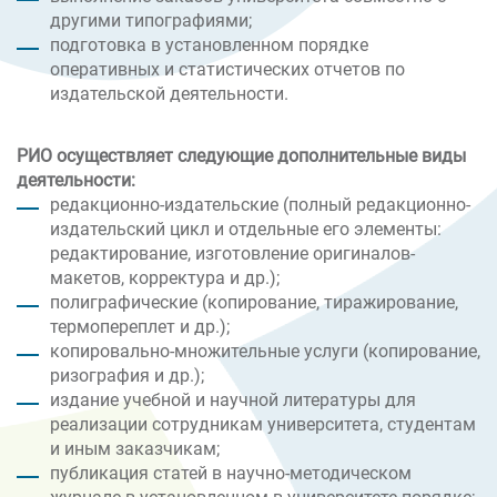
другими типографиями;
подготовка в установленном порядке
оперативных и статистических отчетов по
издательской деятельности.
РИО осуществляет следующие дополнительные виды
деятельности:
редакционно-издательские (полный редакционно-
издательский цикл и отдельные его элементы:
редактирование, изготовление оригиналов-
макетов, корректура и др.);
полиграфические (копирование, тиражирование,
термопереплет и др.);
копировально-множительные услуги (копирование,
ризография и др.);
издание учебной и научной литературы для
реализации сотрудникам университета, студентам
и иным заказчикам;
публикация статей в научно-методическом