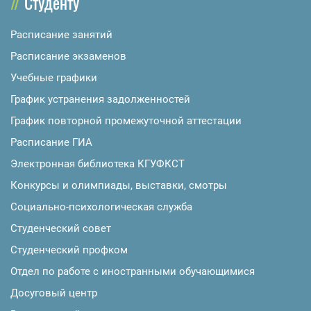
Студенту
Расписание занятий
Расписание экзаменов
Учебные графики
График устранения задолженностей
График повторной промежуточной аттестации
Расписание ГИА
Электронная библиотека КГУФКСТ
Конкурсы и олимпиады, выставки, смотры
Социально-психологическая служба
Студенческий совет
Студенческий профком
Отдел по работе с иностранными обучающимися
Досуговый центр