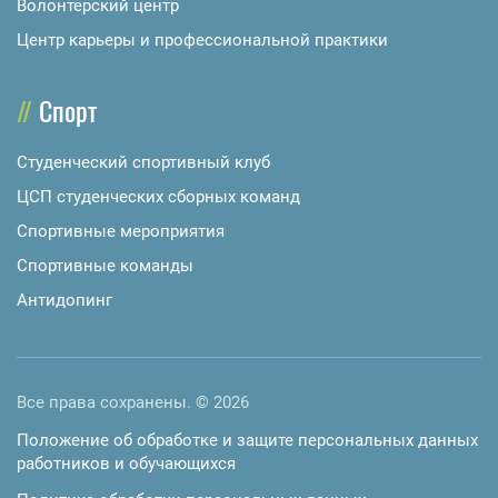
Волонтерский центр
Центр карьеры и профессиональной практики
Спорт
Студенческий спортивный клуб
ЦСП студенческих сборных команд
Спортивные мероприятия
Спортивные команды
Антидопинг
Все права сохранены. © 2026
Положение об обработке и защите персональных данных
работников и обучающихся