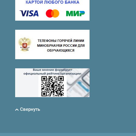
Свернуть