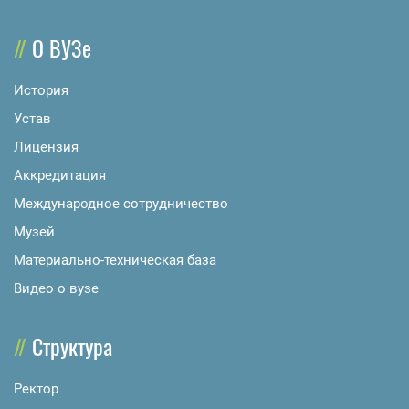
О ВУЗе
История
Устав
Лицензия
Аккредитация
Международное сотрудничество
Музей
Материально-техническая база
Видео о вузе
Структура
Ректор