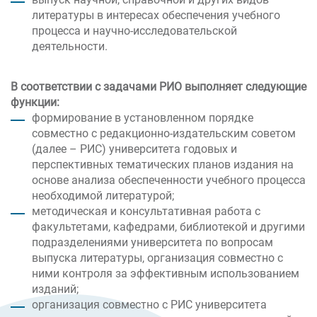
литературы в интересах обеспечения учебного
процесса и научно-исследовательской
деятельности.
В соответствии с задачами РИО выполняет следующие
функции:
формирование в установленном порядке
совместно с редакционно-издательским советом
(далее – РИС) университета годовых и
перспективных тематических планов издания на
основе анализа обеспеченности учебного процесса
необходимой литературой;
методическая и консультативная работа с
факультетами, кафедрами, библиотекой и другими
подразделениями университета по вопросам
выпуска литературы, организация совместно с
ними контроля за эффективным использованием
изданий;
организация совместно с РИС университета