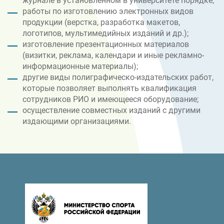
журнале в установленном в университете порядке;
работы по изготовлению электронных видов
продукции (верстка, разработка макетов,
логотипов, мультимедийных изданий и др.);
изготовление презентационных материалов
(визитки, реклама, календари и иные рекламно-
информационные материалы);
другие виды полиграфическо-издательских работ,
которые позволяет выполнять квалификация
сотрудников РИО и имеющееся оборудование;
осуществление совместных изданий с другими
издающими организациями.