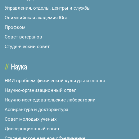
Управления, отделы, центры и службы
Олимпийская академия Юга
Профком
Совет ветеранов
Студенческий совет
Наука
НИИ проблем физической культуры и спорта
Научно-организационный отдел
Научно-исследовательские лаборатории
Аспирантура и докторантура
Совет молодых ученых
Диссертационный совет
Студенческое научное объединение