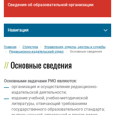
Сведения об образовательной организации
Навигация
Главная
Структура
Управления, отделы, центры и службы
Редакционно-издательский отдел
Основные сведения
Основные сведения
Основными задачами РИО являются:
организация и осуществление редакционно-
издательской деятельности;
издание учебной, учебно-методической
литературы, отвечающей требованиям
государственного образовательного стандарта;
выпуск научной, справочной и других видов