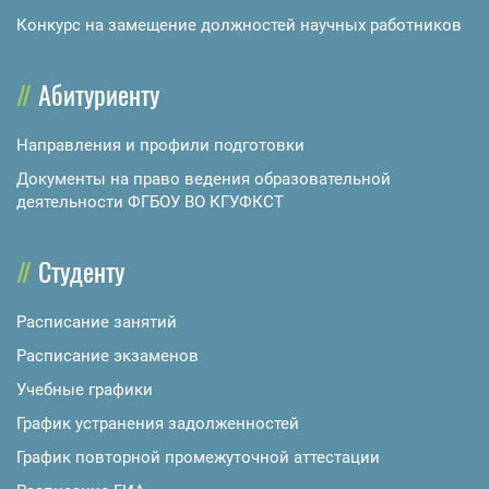
Конкурс на замещение должностей научных работников
Абитуриенту
Направления и профили подготовки
Документы на право ведения образовательной
деятельности ФГБОУ ВО КГУФКСТ
Студенту
Расписание занятий
Расписание экзаменов
Учебные графики
График устранения задолженностей
График повторной промежуточной аттестации