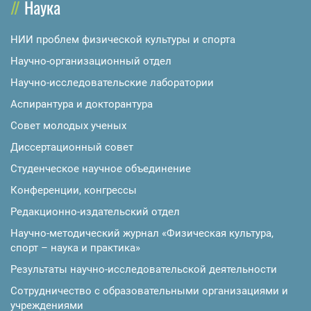
Наука
НИИ проблем физической культуры и спорта
Научно-организационный отдел
Научно-исследовательские лаборатории
Аспирантура и докторантура
Совет молодых ученых
Диссертационный совет
Студенческое научное объединение
Конференции, конгрессы
Редакционно-издательский отдел
Научно-методический журнал «Физическая культура,
спорт – наука и практика»
Результаты научно-исследовательской деятельности
Сотрудничество с образовательными организациями и
учреждениями