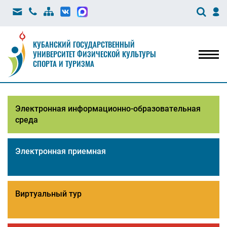
КУБАНСКИЙ ГОСУДАРСТВЕННЫЙ
УНИВЕРСИТЕТ ФИЗИЧЕСКОЙ КУЛЬТУРЫ
Мен
СПОРТА И ТУРИЗМА
Электронная информационно-образовательная
среда
Электронная приемная
Виртуальный тур