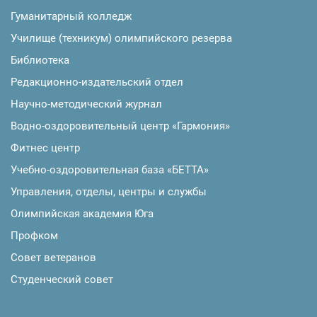
Гуманитарный колледж
Училище (техникум) олимпийского резерва
Библиотека
Редакционно-издательский отдел
Научно-методический журнал
Водно-оздоровительный центр «Гармония»
Фитнес центр
Учебно-оздоровительная база «БЕТТА»
Управления, отделы, центры и службы
Олимпийская академия Юга
Профком
Совет ветеранов
Студенческий совет