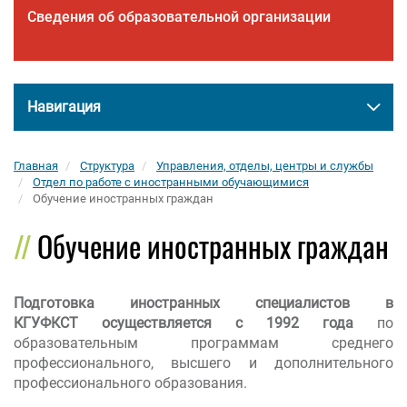
Сведения об образовательной организации
Навигация
Главная
Структура
Управления, отделы, центры и службы
Отдел по работе с иностранными обучающимися
Обучение иностранных граждан
Обучение иностранных граждан
Подготовка
иностранных специалистов
в
КГУФКСТ
осуществляется с 1992 года
по
образовательным программам среднего
профессионального, высшего и дополнительного
профессионального образования.