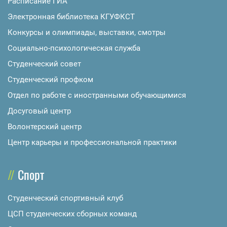
Расписание ГИА
Электронная библиотека КГУФКСТ
Конкурсы и олимпиады, выставки, смотры
Социально-психологическая служба
Студенческий совет
Студенческий профком
Отдел по работе с иностранными обучающимися
Досуговый центр
Волонтерский центр
Центр карьеры и профессиональной практики
Спорт
Студенческий спортивный клуб
ЦСП студенческих сборных команд