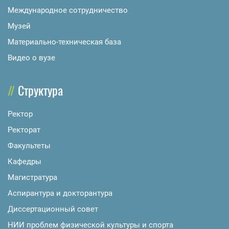
Международное сотрудничество
Музей
Материально-техническая база
Видео о вузе
Структура
Ректор
Ректорат
Факультеты
Кафедры
Магистратура
Аспирантура и докторантура
Диссертационный совет
НИИ проблем физической культуры и спорта