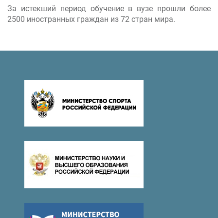
За истекший период обучение в вузе прошли более
2500 иностранных граждан из 72 стран мира.