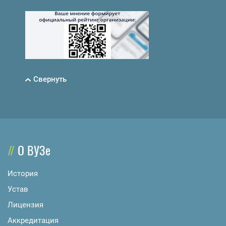
Свернуть
О ВУЗе
История
Устав
Лицензия
Аккредитация