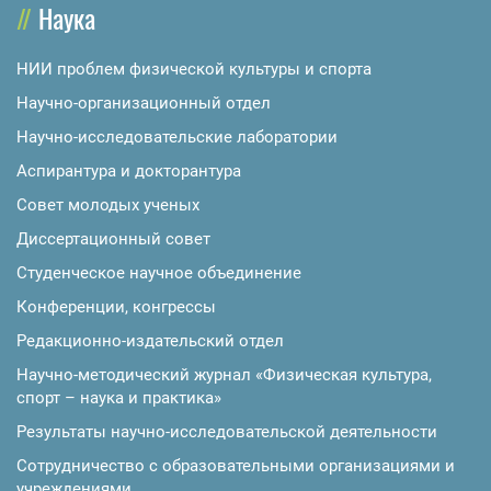
Наука
НИИ проблем физической культуры и спорта
Научно-организационный отдел
Научно-исследовательские лаборатории
Аспирантура и докторантура
Совет молодых ученых
Диссертационный совет
Студенческое научное объединение
Конференции, конгрессы
Редакционно-издательский отдел
Научно-методический журнал «Физическая культура,
спорт – наука и практика»
Результаты научно-исследовательской деятельности
Сотрудничество с образовательными организациями и
учреждениями