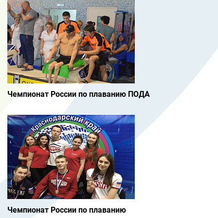
Чемпионат России по плаванию ПОДА
Чемпионат России по плаванию