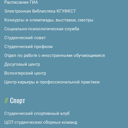
Расписание ГИА
Электронная библиотека КГУФКСТ
Конкурсы и олимпиады, выставки, смотры
Социально-психологическая служба
Студенческий совет
Студенческий профком
Отдел по работе с иностранными обучающимися
Досуговый центр
Волонтерский центр
Центр карьеры и профессиональной практики
Спорт
Студенческий спортивный клуб
ЦСП студенческих сборных команд