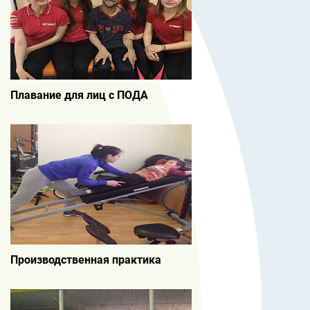
Плавание для лиц с ПОДА
Производственная практика