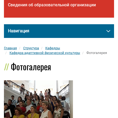
Сведения об образовательной организации
Навигация
Главная
Структура
Кафедры
Кафедра адаптивной физической культуры
Фотогалерея
Фотогалерея