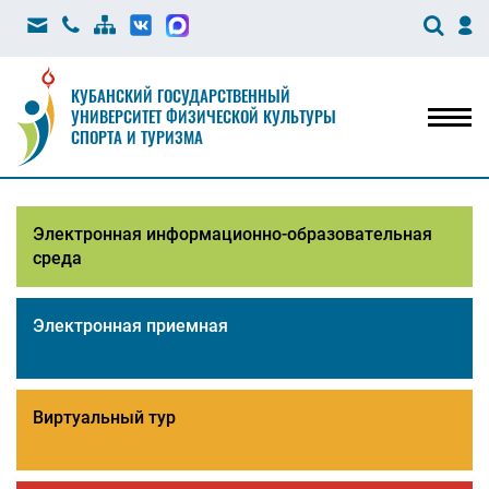
КУБАНСКИЙ ГОСУДАРСТВЕННЫЙ
УНИВЕРСИТЕТ ФИЗИЧЕСКОЙ КУЛЬТУРЫ
Мен
СПОРТА И ТУРИЗМА
Электронная информационно-образовательная
среда
Электронная приемная
Виртуальный тур