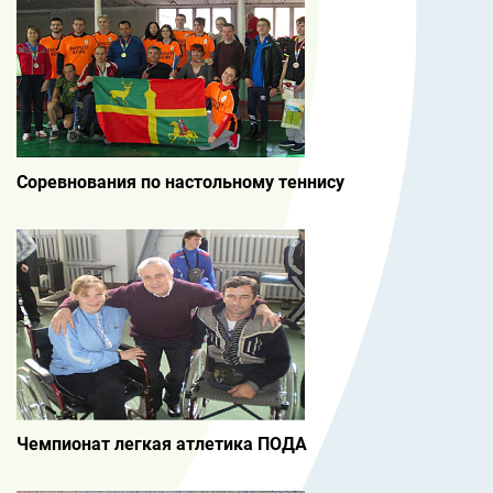
Соревнования по настольному теннису
Чемпионат легкая атлетика ПОДА