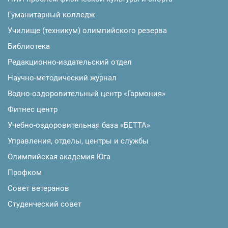
Гуманитарный колледж
Училище (техникум) олимпийского резерва
Библиотека
Редакционно-издательский отдел
Научно-методический журнал
Водно-оздоровительный центр «Гармония»
Фитнес центр
Учебно-оздоровительная база «БЕТТА»
Управления, отделы, центры и службы
Олимпийская академия Юга
Профком
Совет ветеранов
Студенческий совет