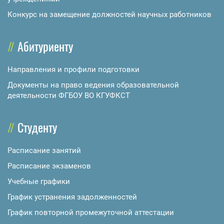
Конкурс на замещение должностей научных работников
Абитуриенту
Направления и профили подготовки
Документы на право ведения образовательной
деятельности ФГБОУ ВО КГУФКСТ
Студенту
Расписание занятий
Расписание экзаменов
Учебные графики
График устранения задолженностей
График повторной промежуточной аттестации