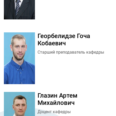
Георбелидзе Гоча
Кобаевич
Старший преподаватель кафедры
Глазин Артем
Михайлович
Доцент кафедры