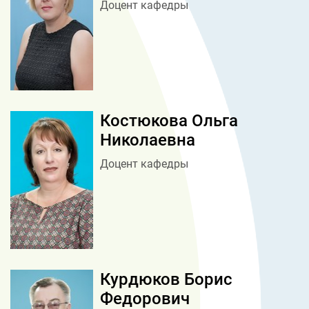
Доцент кафедры
Костюкова Ольга
Николаевна
Доцент кафедры
Курдюков Борис
Федорович