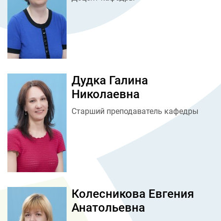
Дудка Галина
Николаевна
Старший преподаватель кафедры
Колесникова Евгения
Анатольевна