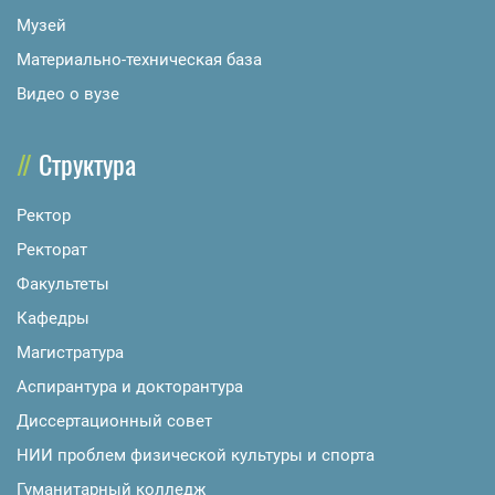
Музей
Материально-техническая база
Видео о вузе
Структура
Ректор
Ректорат
Факультеты
Кафедры
Магистратура
Аспирантура и докторантура
Диссертационный совет
НИИ проблем физической культуры и спорта
Гуманитарный колледж