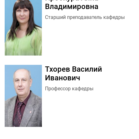
Владимировна
Старший преподаватель кафедры
Тхорев Василий
Иванович
Профессор кафедры