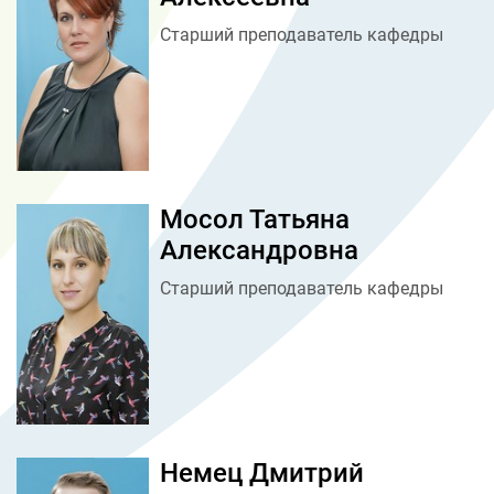
Старший преподаватель кафедры
Мосол Татьяна
Александровна
Старший преподаватель кафедры
Немец Дмитрий