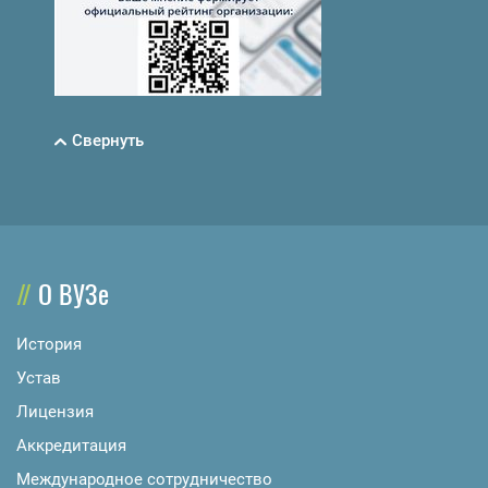
Свернуть
О ВУЗе
История
Устав
Лицензия
Аккредитация
Международное сотрудничество