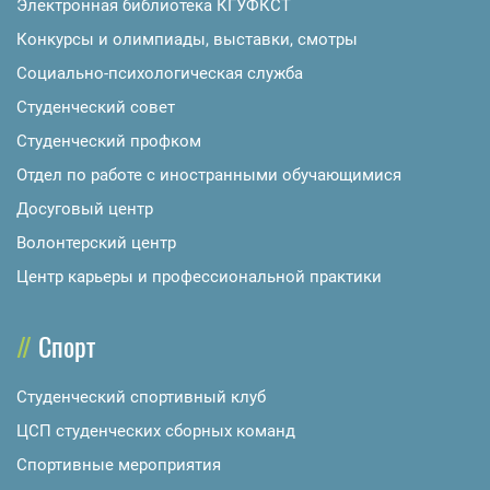
Электронная библиотека КГУФКСТ
Конкурсы и олимпиады, выставки, смотры
Социально-психологическая служба
Студенческий совет
Студенческий профком
Отдел по работе с иностранными обучающимися
Досуговый центр
Волонтерский центр
Центр карьеры и профессиональной практики
Спорт
Студенческий спортивный клуб
ЦСП студенческих сборных команд
Спортивные мероприятия