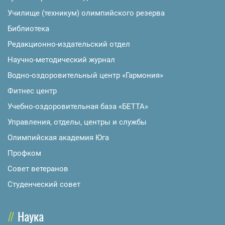
Училище (техникум) олимпийского резерва
Библиотека
Редакционно-издательский отдел
Научно-методический журнал
Водно-оздоровительный центр «Гармония»
Фитнес центр
Учебно-оздоровительная база «БЕТТА»
Управления, отделы, центры и службы
Олимпийская академия Юга
Профком
Совет ветеранов
Студенческий совет
Наука