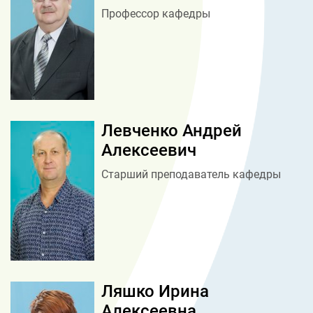
Профессор кафедры
Левченко Андрей
Алексеевич
Старший преподаватель кафедры
Ляшко Ирина
Алексеевна