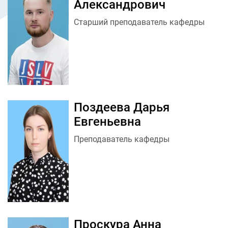
Александрович
Старший преподаватель кафедры
Поздеева Дарья
Евгеньевна
Преподаватель кафедры
Проскура Анна