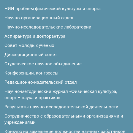
НИИ проблем физической культуры и спорта
Научно-организационный отдел
Научно-исследовательские лаборатории
Аспирантура и докторантура
Совет молодых ученых
Диссертационный совет
Студенческое научное объединение
Конференции, конгрессы
Редакционно-издательский отдел
Научно-методический журнал «Физическая культура,
спорт – наука и практика»
Результаты научно-исследовательской деятельности
Сотрудничество с образовательными организациями и
учреждениями
Конкурс на замещение должностей научных работников