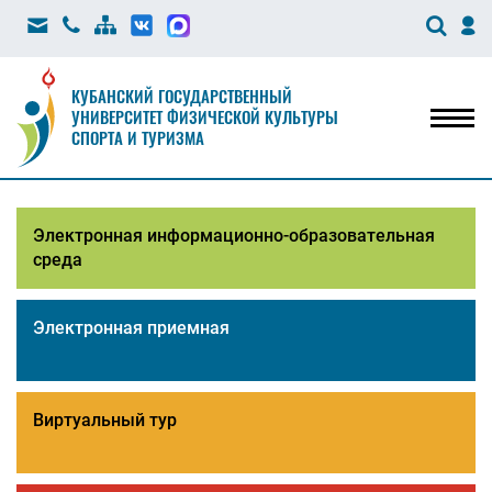
КУБАНСКИЙ ГОСУДАРСТВЕННЫЙ
УНИВЕРСИТЕТ ФИЗИЧЕСКОЙ КУЛЬТУРЫ
Мен
СПОРТА И ТУРИЗМА
Электронная информационно-образовательная
среда
Электронная приемная
Виртуальный тур