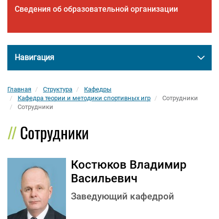
Сведения об образовательной организации
Навигация
Главная
Структура
Кафедры
Кафедра теории и методики спортивных игр
Сотрудники
Сотрудники
Сотрудники
Костюков Владимир
Васильевич
Заведующий кафедрой