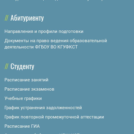
Абитуриенту
Направления и профили подготовки
Документы на право ведения образовательной
деятельности ФГБОУ ВО КГУФКСТ
Студенту
Расписание занятий
Расписание экзаменов
Учебные графики
График устранения задолженностей
График повторной промежуточной аттестации
Расписание ГИА