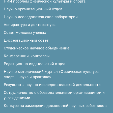
НИИ проблем физической культуры и спорта
Научно-организационный отдел
Научно-исследовательские лаборатории
Аспирантура и докторантура
Совет молодых ученых
Диссертационный совет
Студенческое научное объединение
Конференции, конгрессы
Редакционно-издательский отдел
Научно-методический журнал «Физическая культура,
спорт – наука и практика»
Результаты научно-исследовательской деятельности
Сотрудничество с образовательными организациями и
учреждениями
Конкурс на замещение должностей научных работников