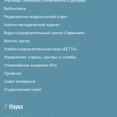
Училище (техникум) олимпийского резерва
Библиотека
Редакционно-издательский отдел
Научно-методический журнал
Водно-оздоровительный центр «Гармония»
Фитнес центр
Учебно-оздоровительная база «БЕТТА»
Управления, отделы, центры и службы
Олимпийская академия Юга
Профком
Совет ветеранов
Студенческий совет
Наука