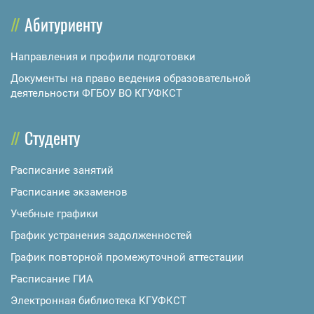
Абитуриенту
Направления и профили подготовки
Документы на право ведения образовательной
деятельности ФГБОУ ВО КГУФКСТ
Студенту
Расписание занятий
Расписание экзаменов
Учебные графики
График устранения задолженностей
График повторной промежуточной аттестации
Расписание ГИА
Электронная библиотека КГУФКСТ