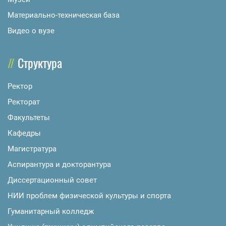
Материально-техническая база
Видео о вузе
Структура
Ректор
Ректорат
Факультеты
Кафедры
Магистратура
Аспирантура и докторантура
Диссертационный совет
НИИ проблем физической культуры и спорта
Гуманитарный колледж