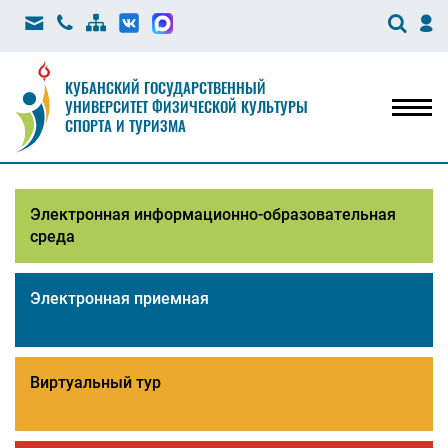
КУБАНСКИЙ ГОСУДАРСТВЕННЫЙ
УНИВЕРСИТЕТ ФИЗИЧЕСКОЙ КУЛЬТУРЫ
Мен
СПОРТА И ТУРИЗМА
Электронная информационно-образовательная
среда
Электронная приемная
Виртуальный тур