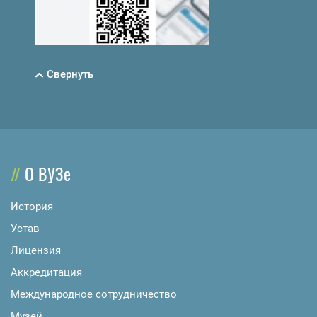
Свернуть
О ВУЗе
История
Устав
Лицензия
Аккредитация
Международное сотрудничество
Музей