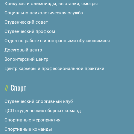
Конкурсы и олимпиады, выставки, смотры
Социально-психологическая служба
Студенческий совет
Студенческий профком
Отдел по работе с иностранными обучающимися
Досуговый центр
Волонтерский центр
Центр карьеры и профессиональной практики
Спорт
Студенческий спортивный клуб
ЦСП студенческих сборных команд
Спортивные мероприятия
Спортивные команды