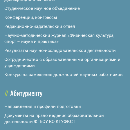
Студенческое научное объединение
Конференции, конгрессы
Редакционно-издательский отдел
Научно-методический журнал «Физическая культура,
спорт – наука и практика»
Результаты научно-исследовательской деятельности
Сотрудничество с образовательными организациями и
учреждениями
Конкурс на замещение должностей научных работников
Абитуриенту
Направления и профили подготовки
Документы на право ведения образовательной
деятельности ФГБОУ ВО КГУФКСТ