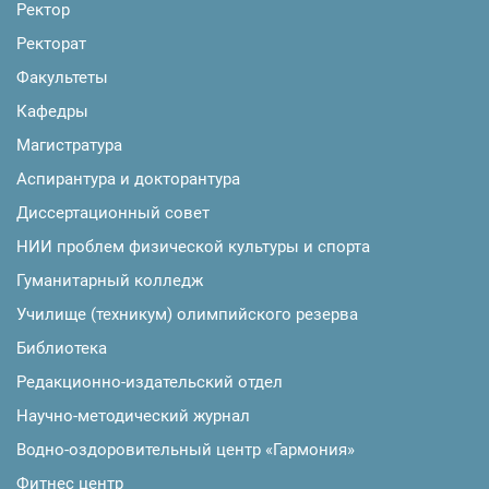
Ректор
Ректорат
Факультеты
Кафедры
Магистратура
Аспирантура и докторантура
Диссертационный совет
НИИ проблем физической культуры и спорта
Гуманитарный колледж
Училище (техникум) олимпийского резерва
Библиотека
Редакционно-издательский отдел
Научно-методический журнал
Водно-оздоровительный центр «Гармония»
Фитнес центр