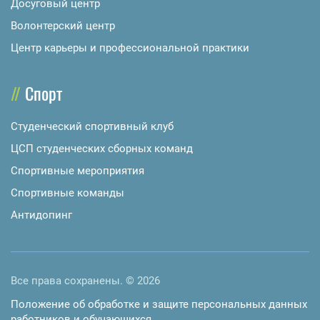
Досуговый центр
Волонтерский центр
Центр карьеры и профессиональной практики
Спорт
Студенческий спортивный клуб
ЦСП студенческих сборных команд
Спортивные мероприятия
Спортивные команды
Антидопинг
Все права сохранены. © 2026
Положение об обработке и защите персональных данных
работников и обучающихся