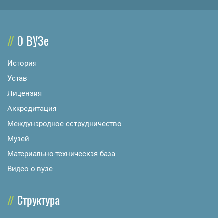
О ВУЗе
История
Устав
Лицензия
Аккредитация
Международное сотрудничество
Музей
Материально-техническая база
Видео о вузе
Структура