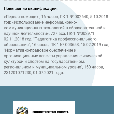
Повышение квалификации:
«Первая помощь» , 16 часов, ПК-1 № 002640, 5.10.2018
год; «Использование информационно-
коммуникационных технологий в образовательной и
научной деятельности», 72 часа, ПК-1 №002971,
02.11.2018 год; "Педагогика профессионального
образования", 16 часов, ПК-1 № 003653, 15.02.2019 год;
"Нормативно-правовое обеспечение и
организационные аспекты управления физической
культурой и спортом на государственном,
региональном и муниципальном уровне", 150 часов,
231201071230, 01.07.2021 года.