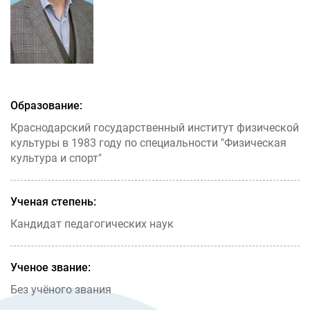
Образование:
Краснодарский государственный институт физической
культуры в 1983 году по специальности "Физическая
культура и спорт"
Ученая степень:
Кандидат педагогических наук
Ученое звание:
Без учёного звания