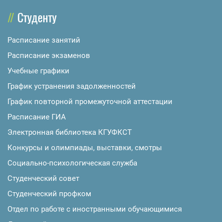
Студенту
Расписание занятий
Расписание экзаменов
Учебные графики
График устранения задолженностей
График повторной промежуточной аттестации
Расписание ГИА
Электронная библиотека КГУФКСТ
Конкурсы и олимпиады, выставки, смотры
Социально-психологическая служба
Студенческий совет
Студенческий профком
Отдел по работе с иностранными обучающимися