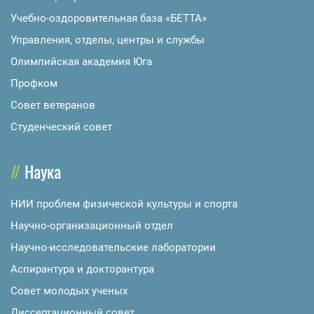
Учебно-оздоровительная база «БЕТТА»
Управления, отделы, центры и службы
Олимпийская академия Юга
Профком
Совет ветеранов
Студенческий совет
Наука
НИИ проблем физической культуры и спорта
Научно-организационный отдел
Научно-исследовательские лаборатории
Аспирантура и докторантура
Совет молодых ученых
Диссертационный совет