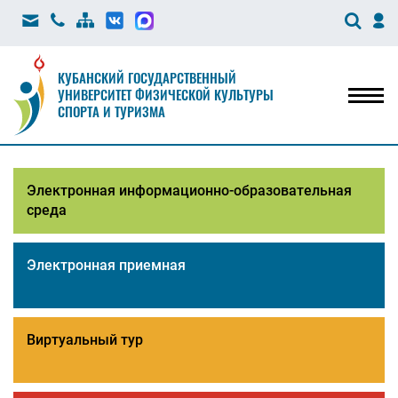
КУБАНСКИЙ ГОСУДАРСТВЕННЫЙ
УНИВЕРСИТЕТ ФИЗИЧЕСКОЙ КУЛЬТУРЫ
Мен
СПОРТА И ТУРИЗМА
Электронная информационно-образовательная
среда
Электронная приемная
Виртуальный тур