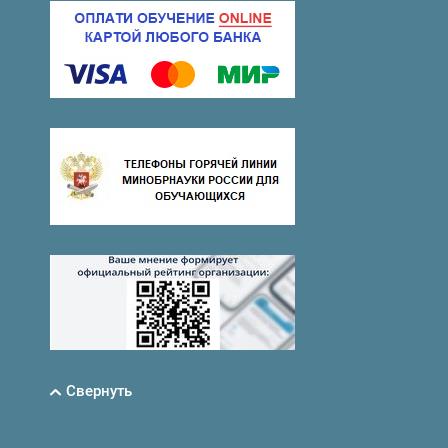
Свернуть