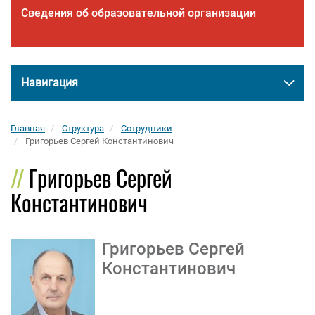
Сведения об образовательной организации
Навигация
Главная
Структура
Сотрудники
Григорьев Сергей Константинович
Григорьев Сергей
Константинович
Григорьев Сергей
Константинович