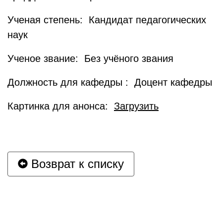
Ученая степень: Кандидат педагогических
наук
Ученое звание: Без учёного звания
Должность для кафедры : Доцент кафедры
Картинка для анонса:
Загрузить
Возврат к списку