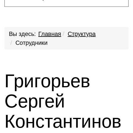
Вы здесь:
Главная
Структура
Сотрудники
Григорьев
Сергей
Константинов