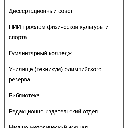
Диссертационный совет
НИИ проблем физической культуры и
спорта
Гуманитарный колледж
Училище (техникум) олимпийского
резерва
Библиотека
Редакционно-издательский отдел
Научно-методический журнал