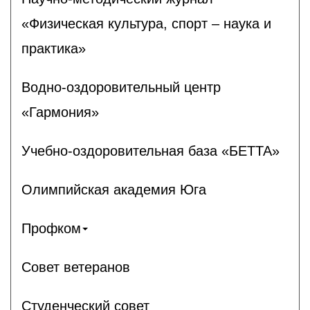
«Физическая культура, спорт – наука и
практика»
Водно-оздоровительный центр
«Гармония»
Учебно-оздоровительная база «БЕТТА»
Олимпийская академия Юга
Профком
Совет ветеранов
Студенческий совет