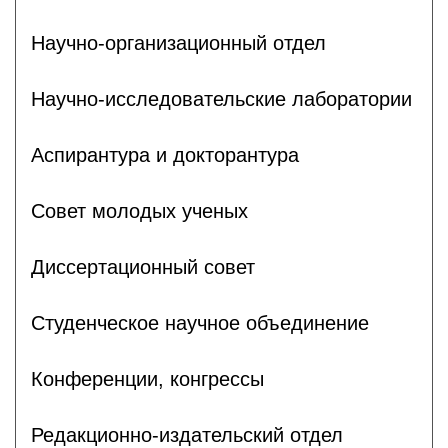
Научно-организационный отдел
Научно-исследовательские лаборатории
Аспирантура и докторантура
Совет молодых ученых
Диссертационный совет
Студенческое научное объединение
Конференции, конгрессы
Редакционно-издательский отдел