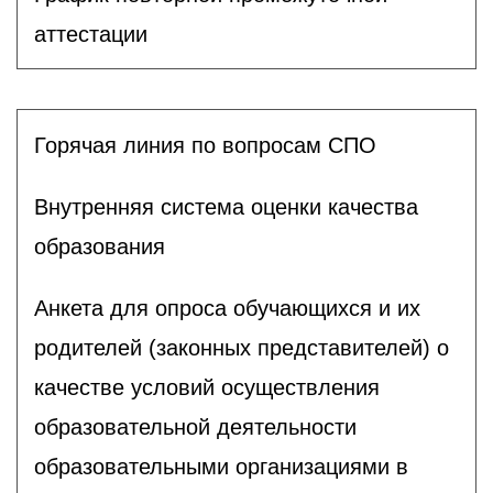
аттестации
Горячая линия по вопросам СПО
Внутренняя система оценки качества
образования
Анкета для опроса обучающихся и их
родителей (законных представителей) о
качестве условий осуществления
образовательной деятельности
образовательными организациями в