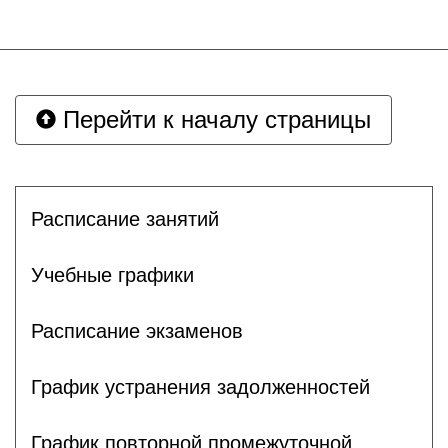
Перейти к началу страницы
Расписание занятий
Учебные графики
Расписание экзаменов
График устранения задолженностей
График повторной промежуточной