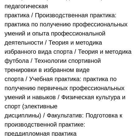
педагогическая
практика / Производственная практика:
практика по получению профессиональных
умений и опыта профессиональной
деятельности / Теория и методика
избранного вида спорта / Теория и методика
футбола / Технологии спортивной
тренировки в избранном виде
спорта / Учебная практика: практика по
получению первичных профессиональных
умений и навыков / Физическая культура и
спорт (элективные
дисциплины) / Факультатив: Подготовка к
производственной практике:
преддипломная практика