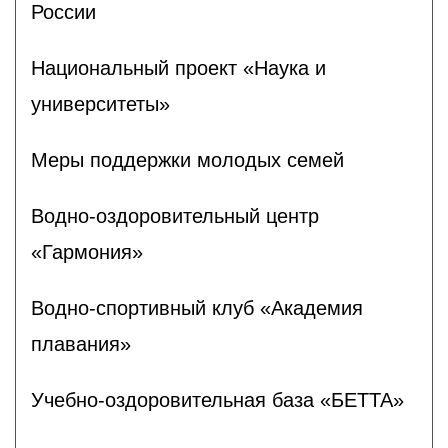
России
Национальный проект «Наука и
университеты»
Меры поддержки молодых семей
Водно-оздоровительный центр
«Гармония»
Водно-спортивный клуб «Академия
плавания»
Учебно-оздоровительная база «БЕТТА»