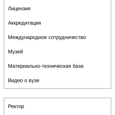
Лицензия
Аккредитация
Международное сотрудничество
Музей
Материально-техническая база
Видео о вузе
Ректор