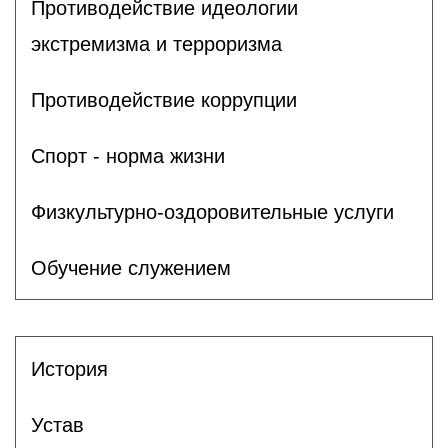
Противодействие идеологии
экстремизма и терроризма
Противодействие коррупции
Спорт - норма жизни
Физкультурно-оздоровительные услуги
Обучение служением
История
Устав