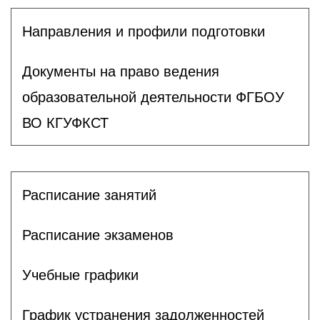
Направления и профили подготовки
Документы на право ведения
образовательной деятельности ФГБОУ
ВО КГУФКСТ
Расписание занятий
Расписание экзаменов
Учебные графики
График устранения задолженностей