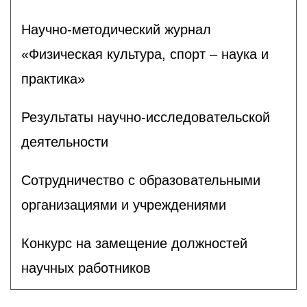
Научно-методический журнал
«Физическая культура, спорт – наука и
практика»
Результаты научно-исследовательской
деятельности
Сотрудничество с образовательными
организациями и учреждениями
Конкурс на замещение должностей
научных работников