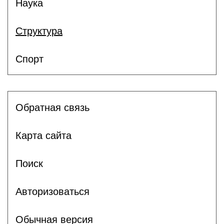
Наука
Структура
Спорт
Обратная связь
Карта сайта
Поиск
Авторизоваться
Обычная версия