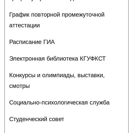
График повторной промежуточной
аттестации
Расписание ГИА
Электронная библиотека КГУФКСТ
Конкурсы и олимпиады, выставки,
смотры
Социально-психологическая служба
Студенческий совет