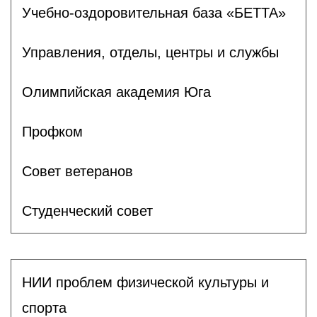
Учебно-оздоровительная база «БЕТТА»
Управления, отделы, центры и службы
Олимпийская академия Юга
Профком
Совет ветеранов
Студенческий совет
НИИ проблем физической культуры и
спорта