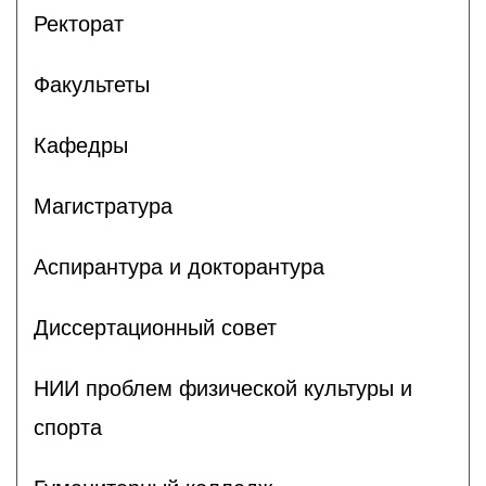
Ректорат
Факультеты
Кафедры
Магистратура
Аспирантура и докторантура
Диссертационный совет
НИИ проблем физической культуры и
спорта