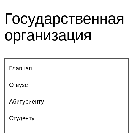
Государственная
организация
Главная
О вузе
Абитуриенту
Студенту