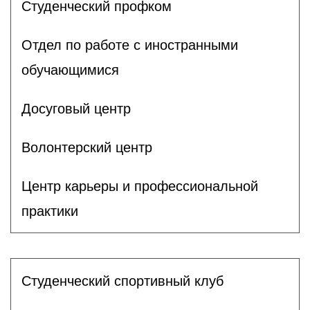
Студенческий профком
Отдел по работе с иностранными
обучающимися
Досуговый центр
Волонтерский центр
Центр карьеры и профессиональной
практики
Студенческий спортивный клуб