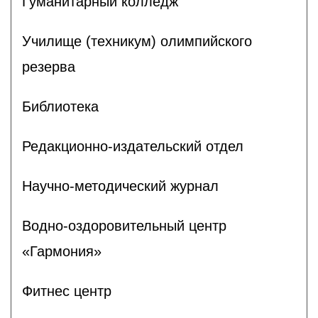
Гуманитарный колледж
Училище (техникум) олимпийского
резерва
Библиотека
Редакционно-издательский отдел
Научно-методический журнал
Водно-оздоровительный центр
«Гармония»
Фитнес центр