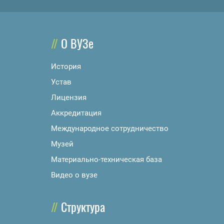
О ВУЗе
История
Устав
Лицензия
Аккредитация
Международное сотрудничество
Музей
Материально-техническая база
Видео о вузе
Структура