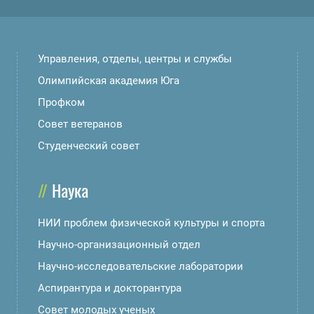
Управления, отделы, центры и службы
Олимпийская академия Юга
Профком
Совет ветеранов
Студенческий совет
Наука
НИИ проблем физической культуры и спорта
Научно-организационный отдел
Научно-исследовательские лаборатории
Аспирантура и докторантура
Совет молодых ученых