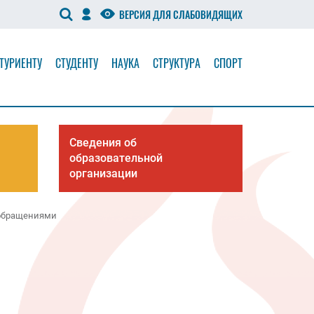
ВЕРСИЯ ДЛЯ СЛАБОВИДЯЩИХ
ТУРИЕНТУ
СТУДЕНТУ
НАУКА
СТРУКТУРА
СПОРТ
Сведения об
образовательной
организации
 обращениями