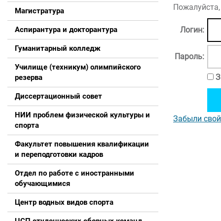
Пожалуйста,
Магистратура
Аспирантура и докторантура
Логин:
Гуманитарный колледж
Пароль:
Училище (техникум) олимпийского
З
резерва
Диссертационный совет
НИИ проблем физической культуры и
Забыли свой
спорта
Факультет повышения квалификации
и переподготовки кадров
Отдел по работе с иностранными
обучающимися
Центр водных видов спорта