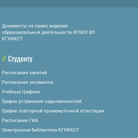
Документы на право ведения
образовательной деятельности ФГБОУ ВО
КГУФКСТ
Студенту
Расписание занятий
Расписание экзаменов
Учебные графики
График устранения задолженностей
График повторной промежуточной аттестации
Расписание ГИА
Электронная библиотека КГУФКСТ