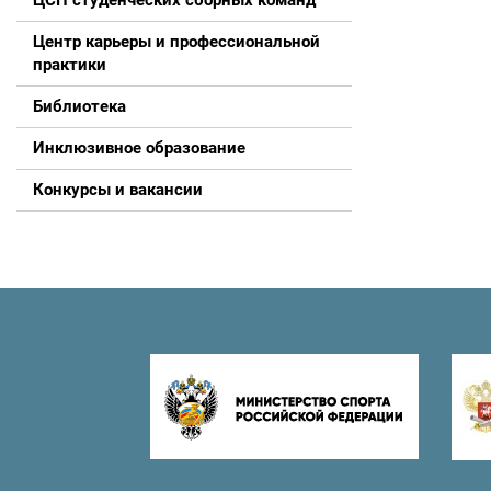
ЦСП студенческих сборных команд
Центр карьеры и профессиональной
практики
Библиотека
Инклюзивное образование
Конкурсы и вакансии