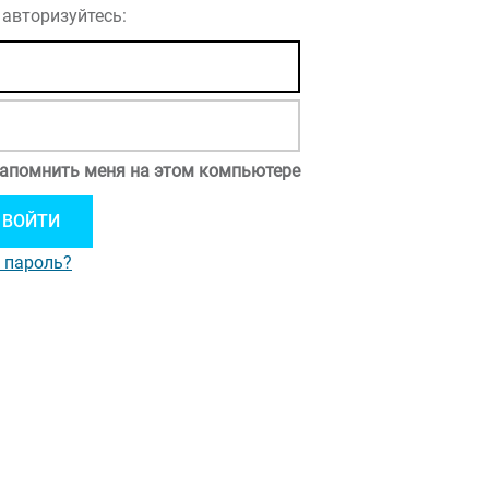
 авторизуйтесь:
апомнить меня на этом компьютере
 пароль?