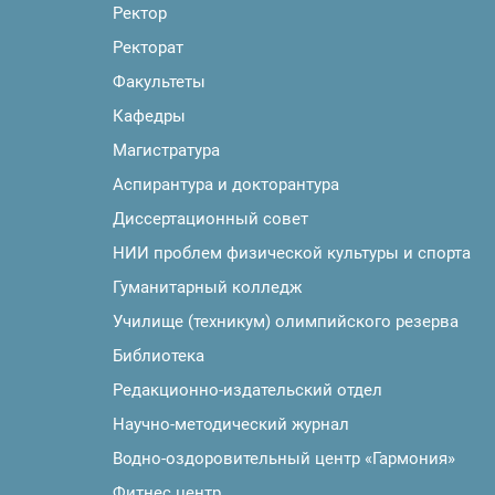
Ректор
Ректорат
Факультеты
Кафедры
Магистратура
Аспирантура и докторантура
Диссертационный совет
НИИ проблем физической культуры и спорта
Гуманитарный колледж
Училище (техникум) олимпийского резерва
Библиотека
Редакционно-издательский отдел
Научно-методический журнал
Водно-оздоровительный центр «Гармония»
Фитнес центр