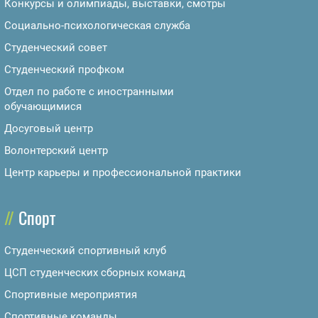
Конкурсы и олимпиады, выставки, смотры
Социально-психологическая служба
Студенческий совет
Студенческий профком
Отдел по работе с иностранными
обучающимися
Досуговый центр
Волонтерский центр
Центр карьеры и профессиональной практики
Спорт
Студенческий спортивный клуб
ЦСП студенческих сборных команд
Спортивные мероприятия
Спортивные команды