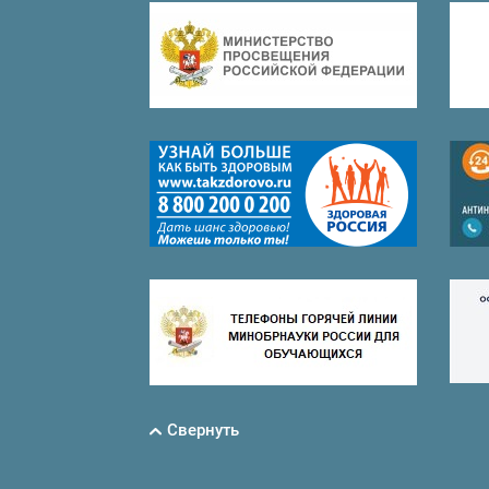
Свернуть