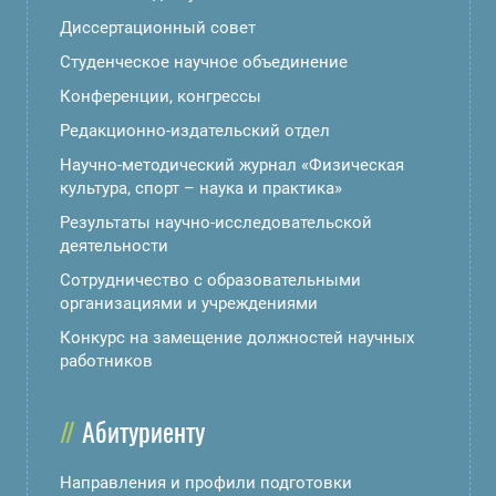
Диссертационный совет
Студенческое научное объединение
Конференции, конгрессы
Редакционно-издательский отдел
Научно-методический журнал «Физическая
культура, спорт – наука и практика»
Результаты научно-исследовательской
деятельности
Сотрудничество с образовательными
организациями и учреждениями
Конкурс на замещение должностей научных
работников
Абитуриенту
Направления и профили подготовки