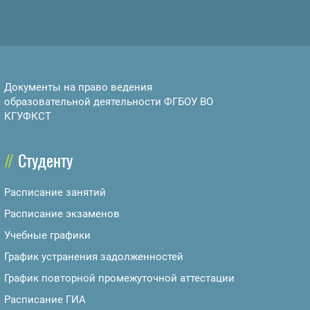
Документы на право ведения
образовательной деятельности ФГБОУ ВО
КГУФКСТ
Студенту
Расписание занятий
Расписание экзаменов
Учебные графики
График устранения задолженностей
График повторной промежуточной аттестации
Расписание ГИА