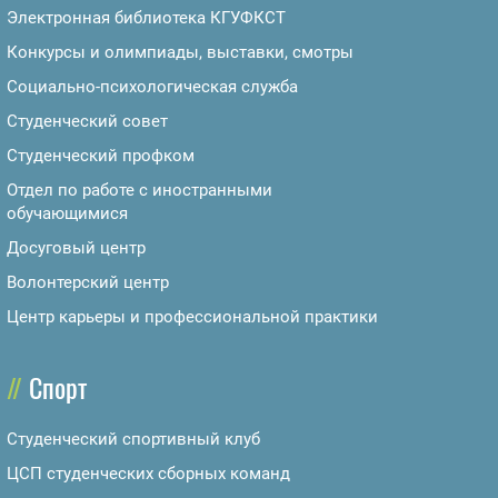
Электронная библиотека КГУФКСТ
Конкурсы и олимпиады, выставки, смотры
Социально-психологическая служба
Студенческий совет
Студенческий профком
Отдел по работе с иностранными
обучающимися
Досуговый центр
Волонтерский центр
Центр карьеры и профессиональной практики
Спорт
Студенческий спортивный клуб
ЦСП студенческих сборных команд