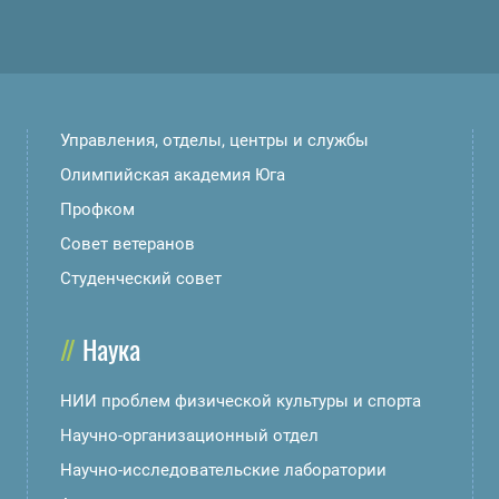
Управления, отделы, центры и службы
Олимпийская академия Юга
Профком
Совет ветеранов
Студенческий совет
Наука
НИИ проблем физической культуры и спорта
Научно-организационный отдел
Научно-исследовательские лаборатории