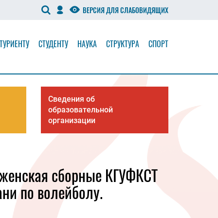
ВЕРСИЯ ДЛЯ СЛАБОВИДЯЩИХ
ТУРИЕНТУ
СТУДЕНТУ
НАУКА
СТРУКТУРА
СПОРТ
Сведения об
образовательной
организации
 женская сборные КГУФКСТ
ни по волейболу.