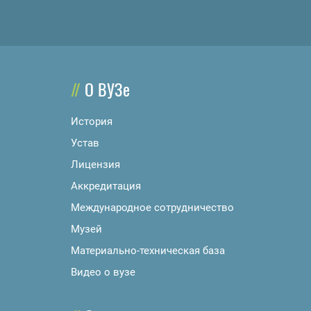
О ВУЗе
История
Устав
Лицензия
Аккредитация
Международное сотрудничество
Музей
Материально-техническая база
Видео о вузе