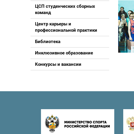
ЦСП студенческих сборных
команд
Центр карьеры и
профессиональной практики
Библиотека
Инклюзивное образование
Конкурсы и вакансии