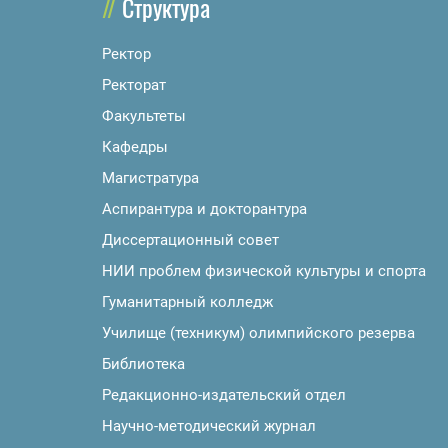
Структура
Ректор
Ректорат
Факультеты
Кафедры
Магистратура
Аспирантура и докторантура
Диссертационный совет
НИИ проблем физической культуры и спорта
Гуманитарный колледж
Училище (техникум) олимпийского резерва
Библиотека
Редакционно-издательский отдел
Научно-методический журнал