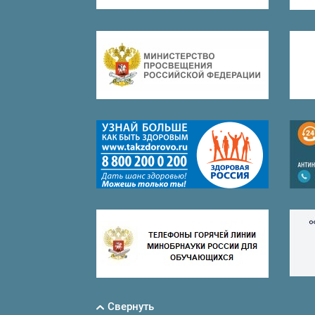
Свернуть