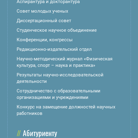
Аспирантура и докторантура
Совет молодых ученых
Диссертационный совет
Студенческое научное объединение
Конференции, конгрессы
Редакционно-издательский отдел
Научно-методический журнал «Физическая
культура, спорт – наука и практика»
Результаты научно-исследовательской
деятельности
Сотрудничество с образовательными
организациями и учреждениями
Конкурс на замещение должностей научных
работников
Абитуриенту