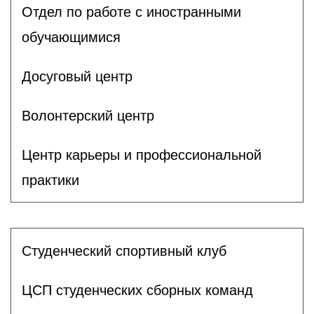
Отдел по работе с иностранными
обучающимися
Досуговый центр
Волонтерский центр
Центр карьеры и профессиональной
практики
Студенческий спортивный клуб
ЦСП студенческих сборных команд