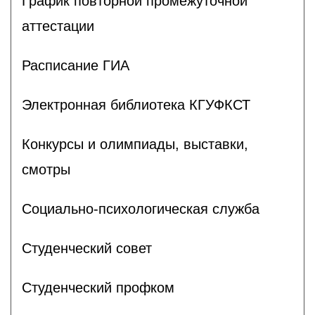
График повторной промежуточной
аттестации
Расписание ГИА
Электронная библиотека КГУФКСТ
Конкурсы и олимпиады, выставки,
смотры
Социально-психологическая служба
Студенческий совет
Студенческий профком