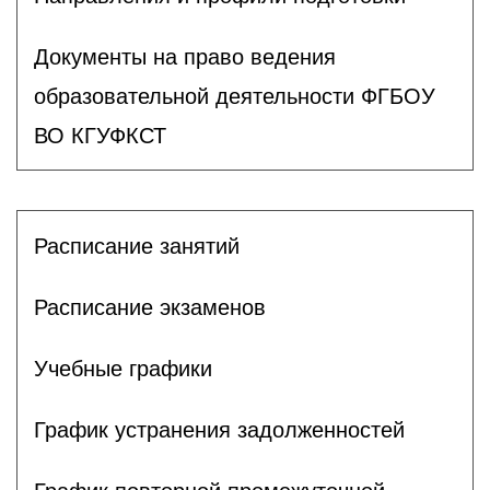
Документы на право ведения
образовательной деятельности ФГБОУ
ВО КГУФКСТ
Расписание занятий
Расписание экзаменов
Учебные графики
График устранения задолженностей