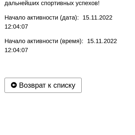
дальнейших спортивных успехов!
Начало активности (дата): 15.11.2022
12:04:07
Начало активности (время): 15.11.2022
12:04:07
Возврат к списку