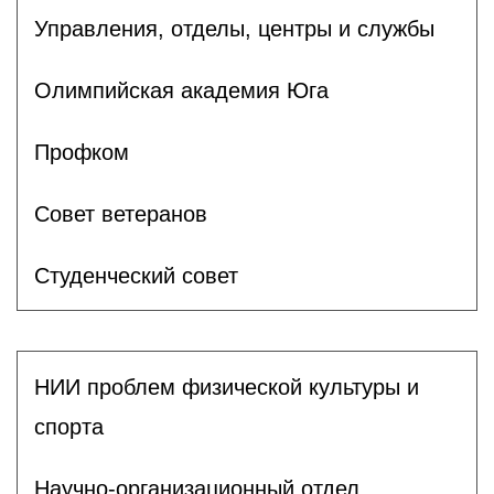
Управления, отделы, центры и службы
Олимпийская академия Юга
Профком
Совет ветеранов
Студенческий совет
НИИ проблем физической культуры и
спорта
Научно-организационный отдел