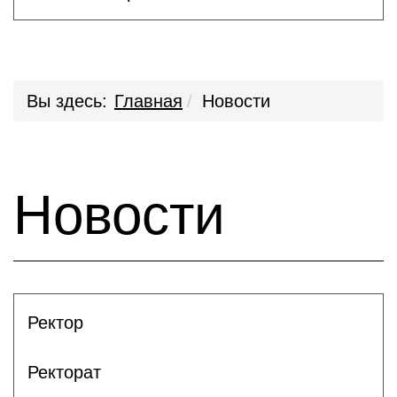
Вы здесь:
Главная
Новости
Новости
Ректор
Ректорат