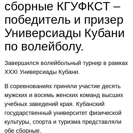
сборные КГУФКСТ –
победитель и призер
Универсиады Кубани
по волейболу.
Завершился волейбольный турнир в рамках
XXXI Универсиады Кубани.
В соревнованиях приняли участие десять
мужских и восемь женских команд высших
учебных заведений края. Кубанский
государственный университет физической
культуры, спорта и туризма представляли
обе сборные.