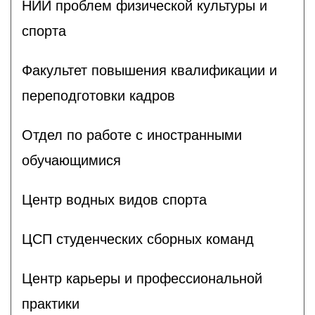
НИИ проблем физической культуры и
спорта
Факультет повышения квалификации и
переподготовки кадров
Отдел по работе с иностранными
обучающимися
Центр водных видов спорта
ЦСП студенческих сборных команд
Центр карьеры и профессиональной
практики