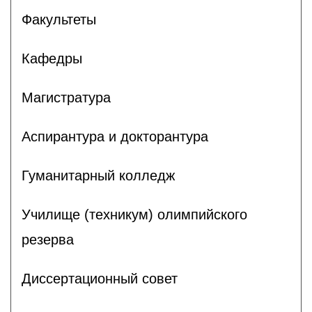
Факультеты
Кафедры
Магистратура
Аспирантура и докторантура
Гуманитарный колледж
Училище (техникум) олимпийского
резерва
Диссертационный совет