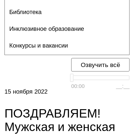
Библиотека
Инклюзивное образование
Конкурсы и вакансии
Озвучить всё
00:00
__:__
15 ноября 2022
ПОЗДРАВЛЯЕМ!
Мужская и женская