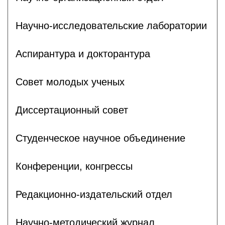
Научно-исследовательские лаборатории
Аспирантура и докторантура
Совет молодых ученых
Диссертационный совет
Студенческое научное объединение
Конференции, конгрессы
Редакционно-издательский отдел
Научно-методический журнал