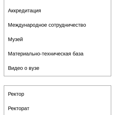
Аккредитация
Международное сотрудничество
Музей
Материально-техническая база
Видео о вузе
Ректор
Ректорат