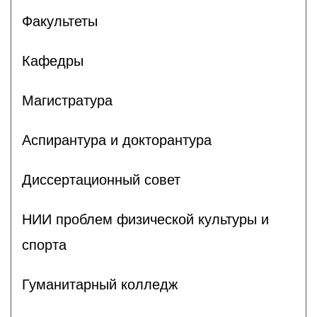
Факультеты
Кафедры
Магистратура
Аспирантура и докторантура
Диссертационный совет
НИИ проблем физической культуры и
спорта
Гуманитарный колледж