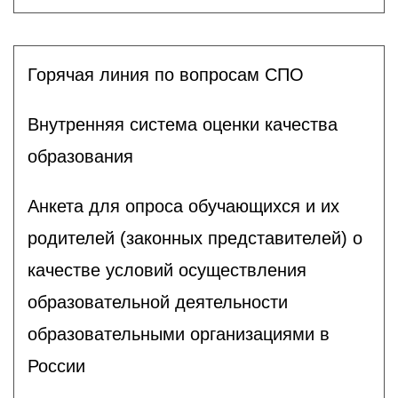
Горячая линия по вопросам СПО
Внутренняя система оценки качества
образования
Анкета для опроса обучающихся и их
родителей (законных представителей) о
качестве условий осуществления
образовательной деятельности
образовательными организациями в
России