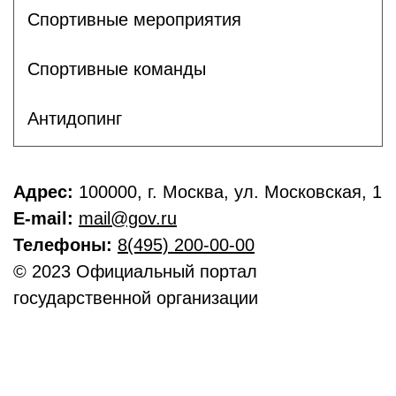
Спортивные мероприятия
Спортивные команды
Антидопинг
Адрес:
100000, г. Москва, ул. Московская, 1
E-mail:
mail@gov.ru
Телефоны:
8(495) 200-00-00
© 2023 Официальный портал
государственной организации