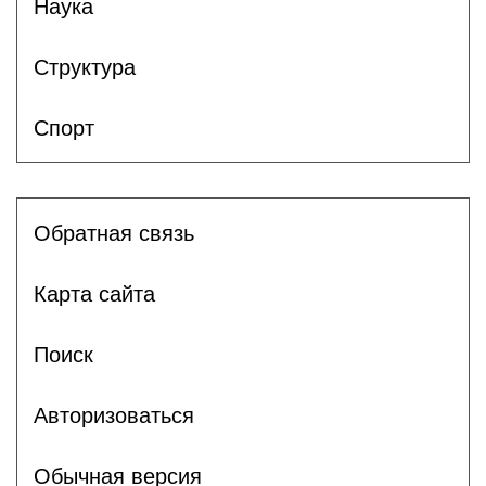
Наука
Структура
Спорт
Обратная связь
Карта сайта
Поиск
Авторизоваться
Обычная версия