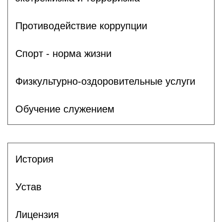
Противодействие коррупции
Спорт - норма жизни
Физкультурно-оздоровительные услуги
Обучение служением
История
Устав
Лицензия