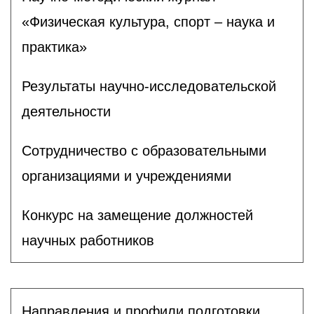
«Физическая культура, спорт – наука и
практика»
Результаты научно-исследовательской
деятельности
Сотрудничество с образовательными
организациями и учреждениями
Конкурс на замещение должностей
научных работников
Направления и профили подготовки