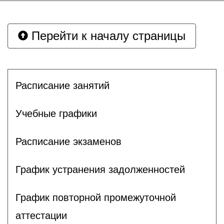
Перейти к началу страницы
Расписание занятий
Учебные графики
Расписание экзаменов
График устранения задолженностей
График повторной промежуточной
аттестации