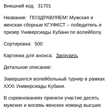
Внешний код: 31701
Название: ПОЗДРАВЛЯЕМ! Мужская и
женская сборные КГУФКСТ – победитель и
призер Универсиады Кубани по волейболу.
Сортировка: 500
Картинка для анонса:
Загрузить
Детальное описание:
Завершился волейбольный турнир в рамках
XXXI Универсиады Кубани.
В соревнованиях приняли участие десять
мужских и восемь женских команд высших