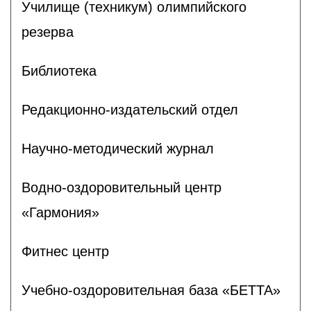
Училище (техникум) олимпийского
резерва
Библиотека
Редакционно-издательский отдел
Научно-методический журнал
Водно-оздоровительный центр
«Гармония»
Фитнес центр
Учебно-оздоровительная база «БЕТТА»