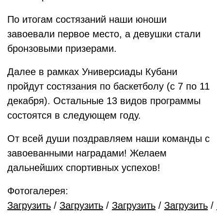
По итогам состязаний наши юноши
завоевали первое место, а девушки стали
бронзовыми призерами.
Далее в рамках Универсиады Кубани
пройдут состязания по баскетболу (с 7 по 11
декабря). Остальные 13 видов программы
состоятся в следующем году.
От всей души поздравляем наши команды с
завоеванными наградами! Желаем
дальнейших спортивных успехов!
Фотогалерея:
Загрузить
/
Загрузить
/
Загрузить
/
Загрузить
/