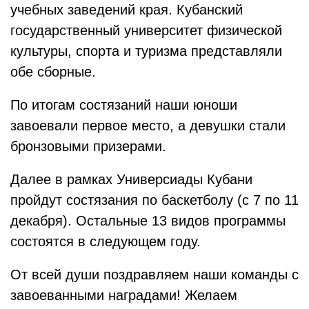
учебных заведений края. Кубанский
государственный университет физической
культуры, спорта и туризма представляли
обе сборные.
По итогам состязаний наши юноши
завоевали первое место, а девушки стали
бронзовыми призерами.
Далее в рамках Универсиады Кубани
пройдут состязания по баскетболу (с 7 по 11
декабря). Остальные 13 видов программы
состоятся в следующем году.
От всей души поздравляем наши команды с
завоеванными наградами! Желаем