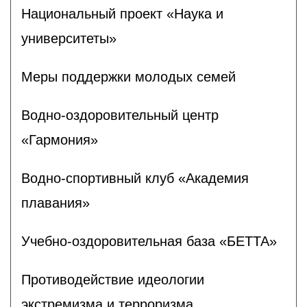
Национальный проект «Наука и
университеты»
Меры поддержки молодых семей
Водно-оздоровительный центр
«Гармония»
Водно-спортивный клуб «Академия
плавания»
Учебно-оздоровительная база «БЕТТА»
Противодействие идеологии
экстремизма и терроризма