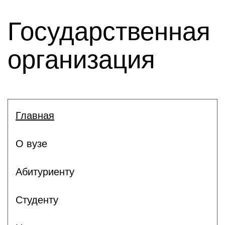
Государственная
организация
Главная
О вузе
Абитуриенту
Студенту