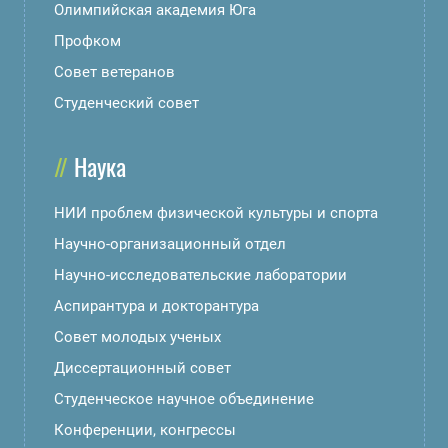
Олимпийская академия Юга
Профком
Совет ветеранов
Студенческий совет
Наука
НИИ проблем физической культуры и спорта
Научно-организационный отдел
Научно-исследовательские лаборатории
Аспирантура и докторантура
Совет молодых ученых
Диссертационный совет
Студенческое научное объединение
Конференции, конгрессы