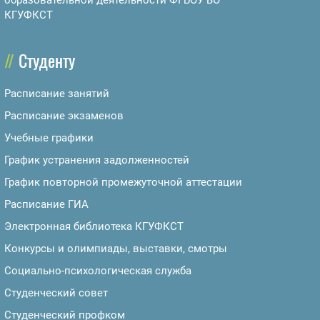
КГУФКСТ
Студенту
Расписание занятий
Расписание экзаменов
Учебные графики
График устранения задолженностей
График повторной промежуточной аттестации
Расписание ГИА
Электронная библиотека КГУФКСТ
Конкурсы и олимпиады, выставки, смотры
Социально-психологическая служба
Студенческий совет
Студенческий профком