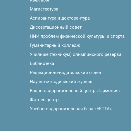
Магистратура
Аспирантура и докторантура
Диссертационный совет
НИИ проблем физической культуры и спорта
Гуманитарный колледж
Училище (техникум) олимпийского резерва
Библиотека
Редакционно-издательский отдел
Научно-методический журнал
Водно-оздоровительный центр «Гармония»
Фитнес центр
Учебно-оздоровительная база «БЕТТА»