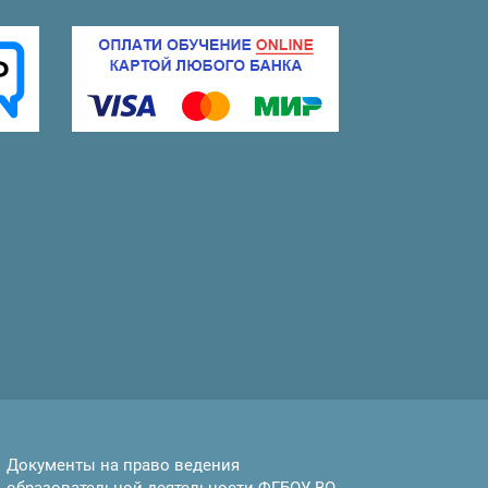
Документы на право ведения
образовательной деятельности ФГБОУ ВО