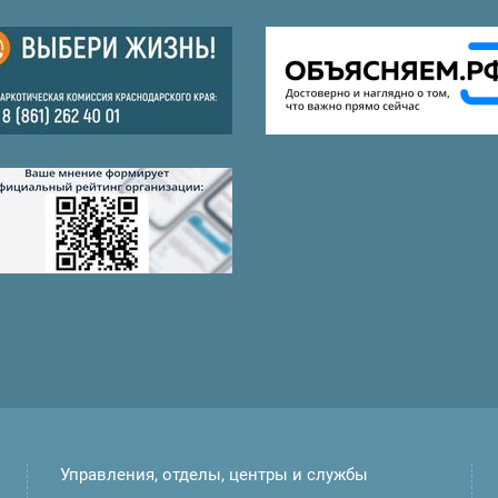
Управления, отделы, центры и службы