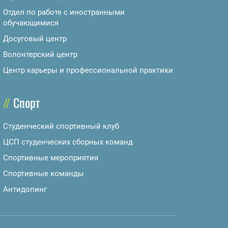
Отдел по работе с иностранными
обучающимися
Досуговый центр
Волонтерский центр
Центр карьеры и профессиональной практики
Спорт
Студенческий спортивный клуб
ЦСП студенческих сборных команд
Спортивные мероприятия
Спортивные команды
Антидопинг