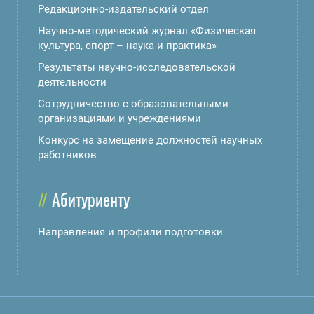
Редакционно-издательский отдел
Научно-методический журнал «Физическая
культура, спорт – наука и практика»
Результаты научно-исследовательской
деятельности
Сотрудничество с образовательными
организациями и учреждениями
Конкурс на замещение должностей научных
работников
Абитуриенту
Направления и профили подготовки