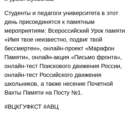
Студенты и педагоги университета в этот
день присоединятся к памятным
мероприятиям: Всероссийский Урок памяти
«Имя твое неизвестно, подвиг твой
бессмертен», онлайн-проект «Марафон
Памяти», онлайн-акция «Письмо фронта»,
онлайн-тест Поискового движения России,
онлайн-тест Российского движения
школьников, а также несение Почетной
Вахты Памяти на Посту №1.
#ВЦКГУФКСТ #АВЦ