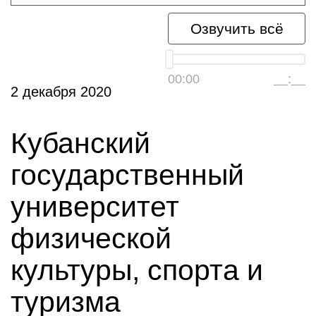
Озвучить всё
00:00
__:__
2 декабря 2020
Кубанский
государственный
университет
физической
культуры, спорта и
туризма