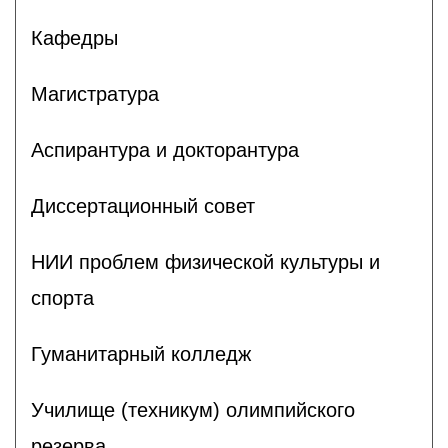
Кафедры
Магистратура
Аспирантура и докторантура
Диссертационный совет
НИИ проблем физической культуры и
спорта
Гуманитарный колледж
Училище (техникум) олимпийского
резерва