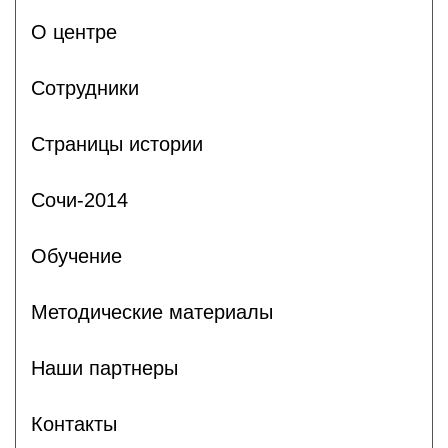
О центре
Сотрудники
Страницы истории
Сочи-2014
Обучение
Методические материалы
Наши партнеры
Контакты