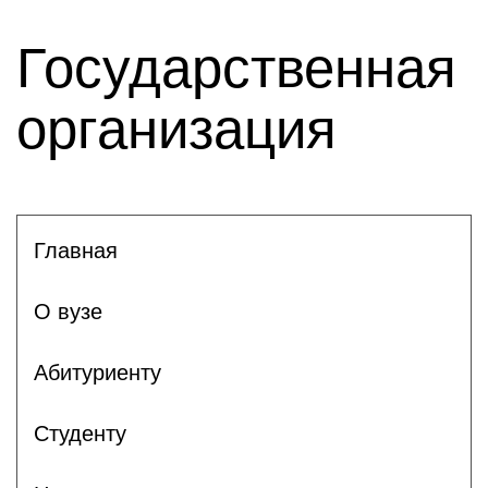
Государственная
организация
Главная
О вузе
Абитуриенту
Студенту