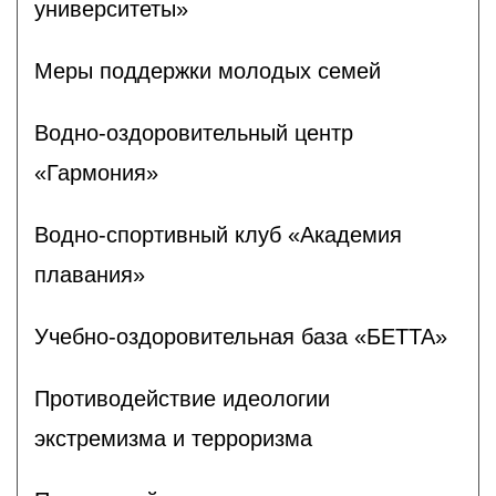
университеты»
Меры поддержки молодых семей
Водно-оздоровительный центр
«Гармония»
Водно-спортивный клуб «Академия
плавания»
Учебно-оздоровительная база «БЕТТА»
Противодействие идеологии
экстремизма и терроризма