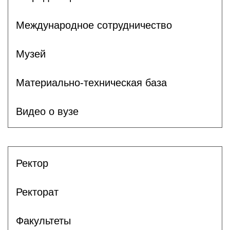
Международное сотрудничество
Музей
Материально-техническая база
Видео о вузе
Ректор
Ректорат
Факультеты