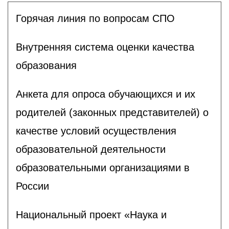
Горячая линия по вопросам СПО
Внутренняя система оценки качества
образования
Анкета для опроса обучающихся и их
родителей (законных представителей) о
качестве условий осуществления
образовательной деятельности
образовательными организациями в
России
Национальный проект «Наука и