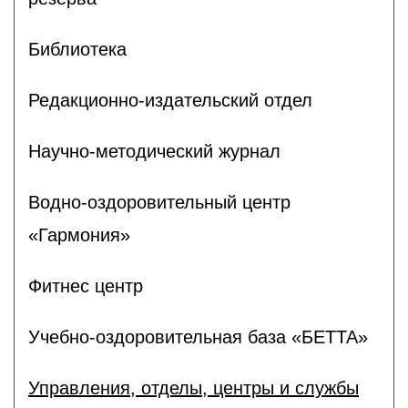
Библиотека
Редакционно-издательский отдел
Научно-методический журнал
Водно-оздоровительный центр
«Гармония»
Фитнес центр
Учебно-оздоровительная база «БЕТТА»
Управления, отделы, центры и службы