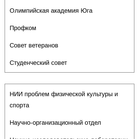
Олимпийская академия Юга
Профком
Совет ветеранов
Студенческий совет
НИИ проблем физической культуры и
спорта
Научно-организационный отдел