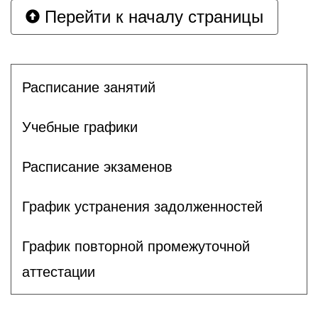
Перейти к началу страницы
Расписание занятий
Учебные графики
Расписание экзаменов
График устранения задолженностей
График повторной промежуточной
аттестации