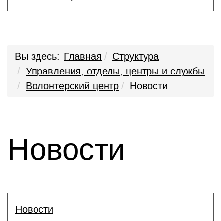
Вы здесь:
Главная
Структура
Управления, отделы, центры и службы
Волонтерский центр
Новости
Новости
Новости