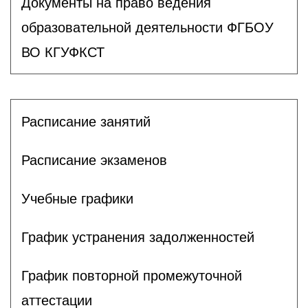
Документы на право ведения
образовательной деятельности ФГБОУ
ВО КГУФКСТ
Расписание занятий
Расписание экзаменов
Учебные графики
График устранения задолженностей
График повторной промежуточной
аттестации