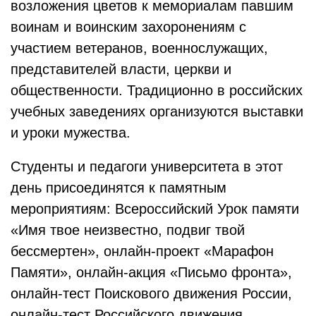
возложения цветов к мемориалам павшим
воинам и воинским захоронениям с
участием ветеранов, военнослужащих,
представителей власти, церкви и
общественности. Традиционно в российских
учебных заведениях организуются выставки
и уроки мужества.
Студенты и педагоги университета в этот
день присоединятся к памятным
мероприятиям: Всероссийский Урок памяти
«Имя твое неизвестно, подвиг твой
бессмертен», онлайн-проект «Марафон
Памяти», онлайн-акция «Письмо фронта»,
онлайн-тест Поискового движения России,
онлайн-тест Российского движения