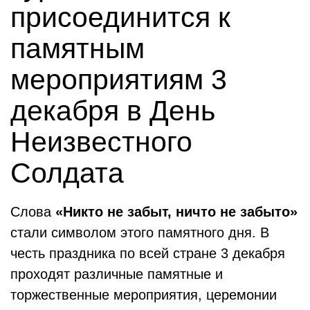
присоединится к
памятным
мероприятиям 3
декабря в День
Неизвестного
Солдата
Слова
«Никто не забыт, ничто не забыто»
стали символом этого памятного дня. В
честь праздника по всей стране 3 декабря
проходят различные памятные и
торжественные мероприятия, церемонии