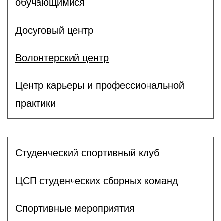
обучающимися
Досуговый центр
Волонтерский центр
Центр карьеры и профессиональной
практики
Студенческий спортивный клуб
ЦСП студенческих сборных команд
Спортивные мероприятия