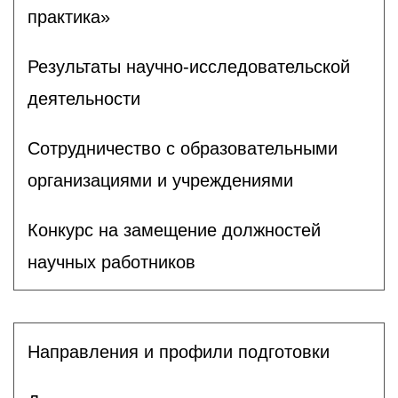
практика»
Результаты научно-исследовательской
деятельности
Сотрудничество с образовательными
организациями и учреждениями
Конкурс на замещение должностей
научных работников
Направления и профили подготовки