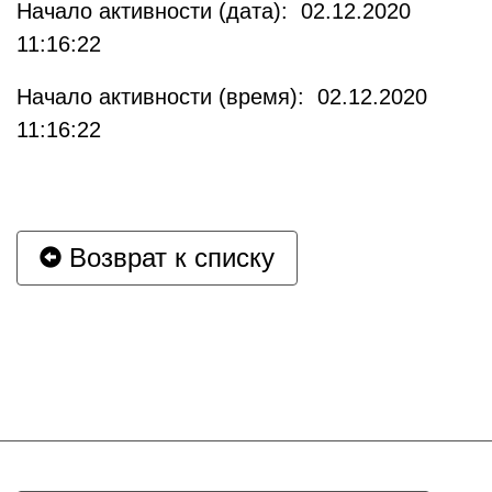
Начало активности (дата): 02.12.2020
11:16:22
Начало активности (время): 02.12.2020
11:16:22
Возврат к списку