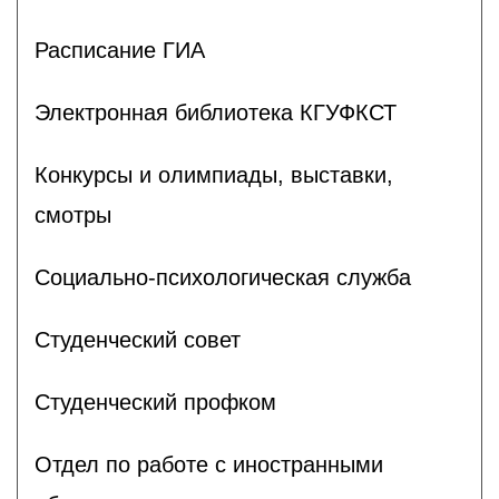
Расписание ГИА
Электронная библиотека КГУФКСТ
Конкурсы и олимпиады, выставки,
смотры
Социально-психологическая служба
Студенческий совет
Студенческий профком
Отдел по работе с иностранными