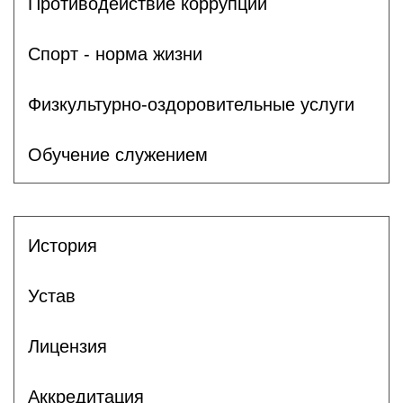
Противодействие коррупции
Спорт - норма жизни
Физкультурно-оздоровительные услуги
Обучение служением
История
Устав
Лицензия
Аккредитация