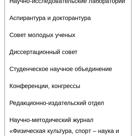
Научно-исследовательские лаборатории
Аспирантура и докторантура
Совет молодых ученых
Диссертационный совет
Студенческое научное объединение
Конференции, конгрессы
Редакционно-издательский отдел
Научно-методический журнал
«Физическая культура, спорт – наука и