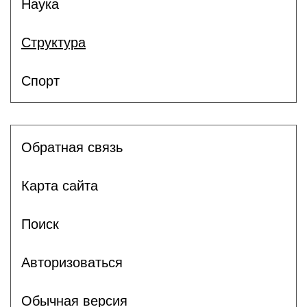
Наука
Структура
Спорт
Обратная связь
Карта сайта
Поиск
Авторизоваться
Обычная версия