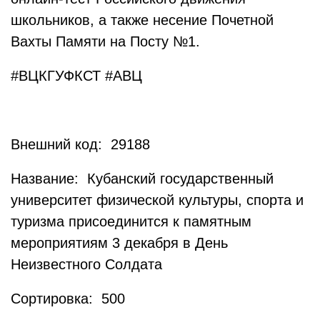
школьников, а также несение Почетной
Вахты Памяти на Посту №1.
#ВЦКГУФКСТ #АВЦ
Внешний код: 29188
Название: Кубанский государственный
университет физической культуры, спорта и
туризма присоединится к памятным
мероприятиям 3 декабря в День
Неизвестного Солдата
Сортировка: 500