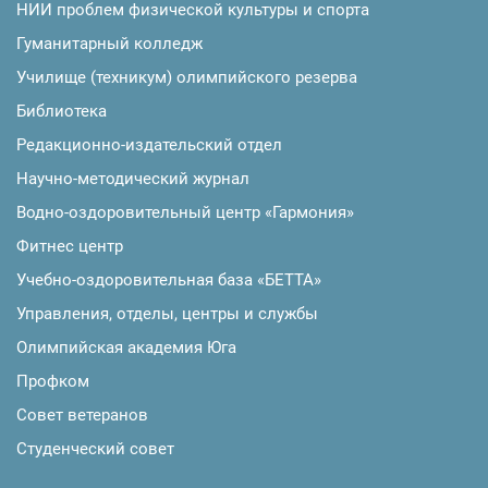
НИИ проблем физической культуры и спорта
Гуманитарный колледж
Училище (техникум) олимпийского резерва
Библиотека
Редакционно-издательский отдел
Научно-методический журнал
Водно-оздоровительный центр «Гармония»
Фитнес центр
Учебно-оздоровительная база «БЕТТА»
Управления, отделы, центры и службы
Олимпийская академия Юга
Профком
Совет ветеранов
Студенческий совет