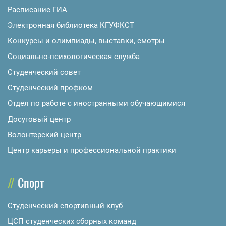
Расписание ГИА
Электронная библиотека КГУФКСТ
Конкурсы и олимпиады, выставки, смотры
Социально-психологическая служба
Студенческий совет
Студенческий профком
Отдел по работе с иностранными обучающимися
Досуговый центр
Волонтерский центр
Центр карьеры и профессиональной практики
Спорт
Студенческий спортивный клуб
ЦСП студенческих сборных команд