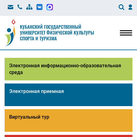
КУБАНСКИЙ ГОСУДАРСТВЕННЫЙ
УНИВЕРСИТЕТ ФИЗИЧЕСКОЙ КУЛЬТУРЫ
Мен
СПОРТА И ТУРИЗМА
Электронная информационно-образовательная
среда
Электронная приемная
Виртуальный тур