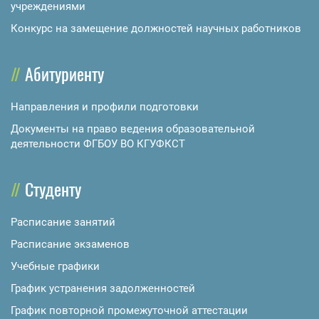
учреждениями
Конкурс на замещение должностей научных работников
Абитуриенту
Направления и профили подготовки
Документы на право ведения образовательной
деятельности ФГБОУ ВО КГУФКСТ
Студенту
Расписание занятий
Расписание экзаменов
Учебные графики
График устранения задолженностей
График повторной промежуточной аттестации