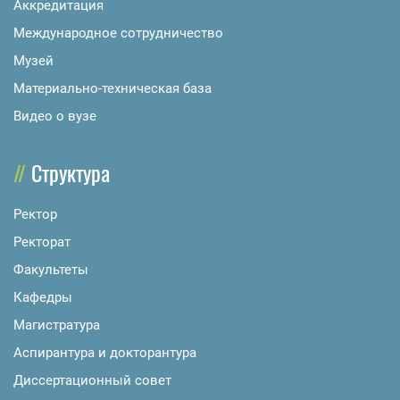
Аккредитация
Международное сотрудничество
Музей
Материально-техническая база
Видео о вузе
Структура
Ректор
Ректорат
Факультеты
Кафедры
Магистратура
Аспирантура и докторантура
Диссертационный совет