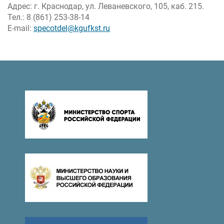
Адрес: г. Краснодар, ул. Леваневского, 105, каб. 215.
Тел.: 8 (861) 253-38-14
E-mail:
specotdel@kgufkst.ru