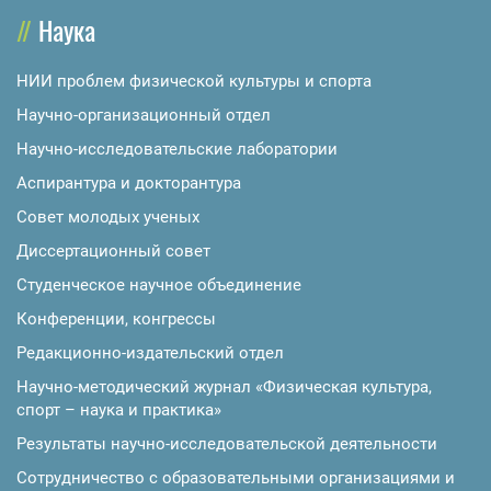
Наука
НИИ проблем физической культуры и спорта
Научно-организационный отдел
Научно-исследовательские лаборатории
Аспирантура и докторантура
Совет молодых ученых
Диссертационный совет
Студенческое научное объединение
Конференции, конгрессы
Редакционно-издательский отдел
Научно-методический журнал «Физическая культура,
спорт – наука и практика»
Результаты научно-исследовательской деятельности
Сотрудничество с образовательными организациями и