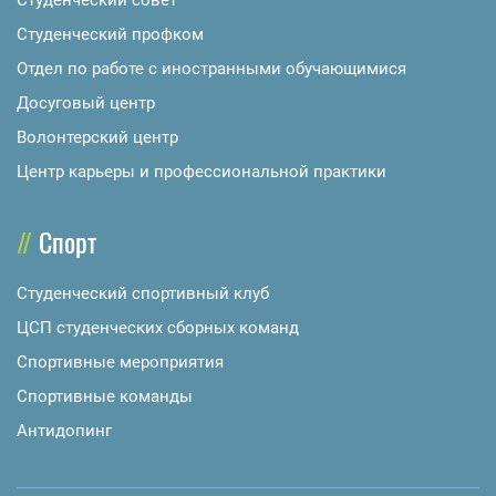
Студенческий профком
Отдел по работе с иностранными обучающимися
Досуговый центр
Волонтерский центр
Центр карьеры и профессиональной практики
Спорт
Студенческий спортивный клуб
ЦСП студенческих сборных команд
Спортивные мероприятия
Спортивные команды
Антидопинг