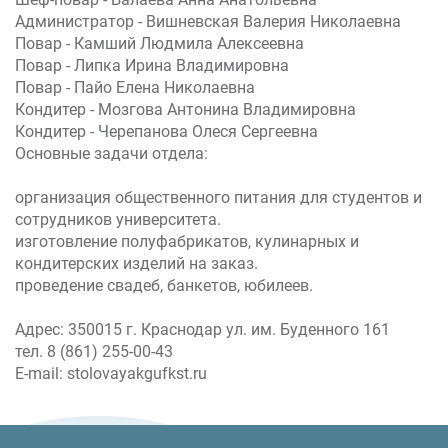
Администратор - Вишневская Валерия Николаевна
Повар - Камший Людмила Алексеевна
Повар - Липка Ирина Владимировна
Повар - Пайо Елена Николаевна
Кондитер - Мозгова Антонина Владимировна
Кондитер - Черепанова Олеся Сергеевна
Основные задачи отдела:
организация общественного питания для студентов и
сотрудников университета.
изготовление полуфабрикатов, кулинарных и
кондитерских изделий на заказ.
проведение свадеб, банкетов, юбилеев.
Адрес: 350015 г. Краснодар ул. им. Буденного 161
тел. 8 (861) 255-00-43
E-mail: stolovayakgufkst.ru