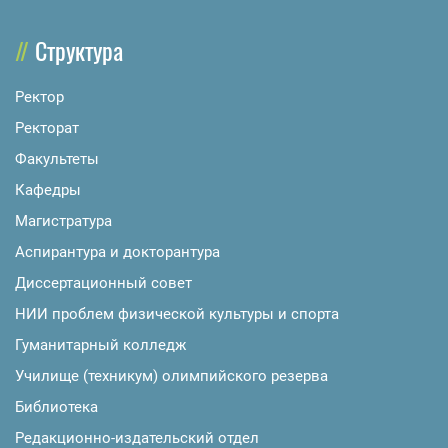
Структура
Ректор
Ректорат
Факультеты
Кафедры
Магистратура
Аспирантура и докторантура
Диссертационный совет
НИИ проблем физической культуры и спорта
Гуманитарный колледж
Училище (техникум) олимпийского резерва
Библиотека
Редакционно-издательский отдел