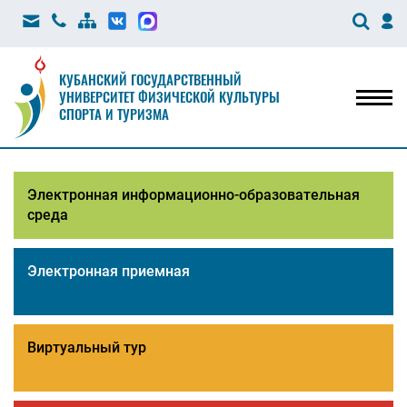
КУБАНСКИЙ ГОСУДАРСТВЕННЫЙ
УНИВЕРСИТЕТ ФИЗИЧЕСКОЙ КУЛЬТУРЫ
Мен
СПОРТА И ТУРИЗМА
Электронная информационно-образовательная
среда
Электронная приемная
Виртуальный тур