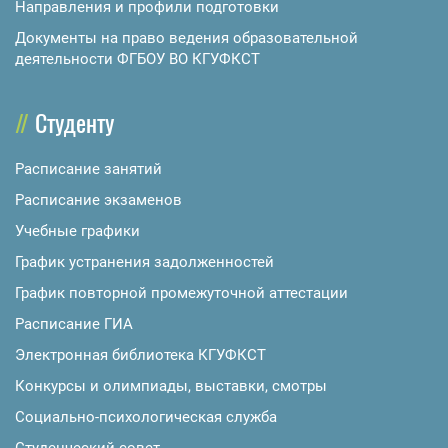
Направления и профили подготовки
Документы на право ведения образовательной
деятельности ФГБОУ ВО КГУФКСТ
Студенту
Расписание занятий
Расписание экзаменов
Учебные графики
График устранения задолженностей
График повторной промежуточной аттестации
Расписание ГИА
Электронная библиотека КГУФКСТ
Конкурсы и олимпиады, выставки, смотры
Социально-психологическая служба
Студенческий совет