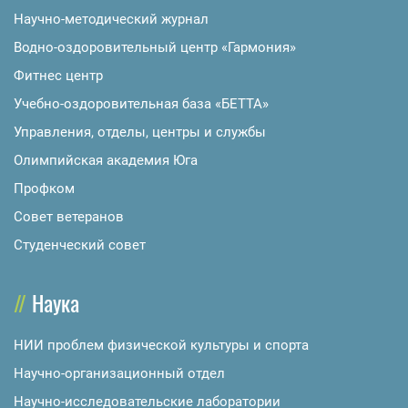
Научно-методический журнал
Водно-оздоровительный центр «Гармония»
Фитнес центр
Учебно-оздоровительная база «БЕТТА»
Управления, отделы, центры и службы
Олимпийская академия Юга
Профком
Совет ветеранов
Студенческий совет
Наука
НИИ проблем физической культуры и спорта
Научно-организационный отдел
Научно-исследовательские лаборатории