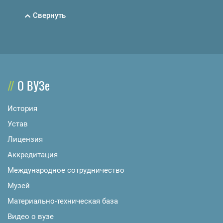
Свернуть
О ВУЗе
История
Устав
Лицензия
Аккредитация
Международное сотрудничество
Музей
Материально-техническая база
Видео о вузе