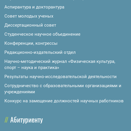
Аспирантура и докторантура
Совет молодых ученых
Диссертационный совет
Студенческое научное объединение
Конференции, конгрессы
Редакционно-издательский отдел
Научно-методический журнал «Физическая культура,
спорт – наука и практика»
Результаты научно-исследовательской деятельности
Сотрудничество с образовательными организациями и
учреждениями
Конкурс на замещение должностей научных работников
Абитуриенту