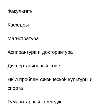
Факультеты
Кафедры
Магистратура
Аспирантура и докторантура
Диссертационный совет
НИИ проблем физической культуры и
спорта
Гуманитарный колледж