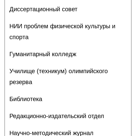
Диссертационный совет
НИИ проблем физической культуры и
спорта
Гуманитарный колледж
Училище (техникум) олимпийского
резерва
Библиотека
Редакционно-издательский отдел
Научно-методический журнал