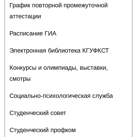
График повторной промежуточной
аттестации
Расписание ГИА
Электронная библиотека КГУФКСТ
Конкурсы и олимпиады, выставки,
смотры
Социально-психологическая служба
Студенческий совет
Студенческий профком