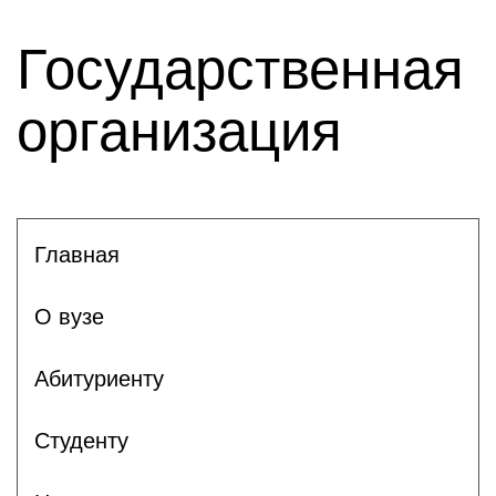
Государственная
организация
Главная
О вузе
Абитуриенту
Студенту