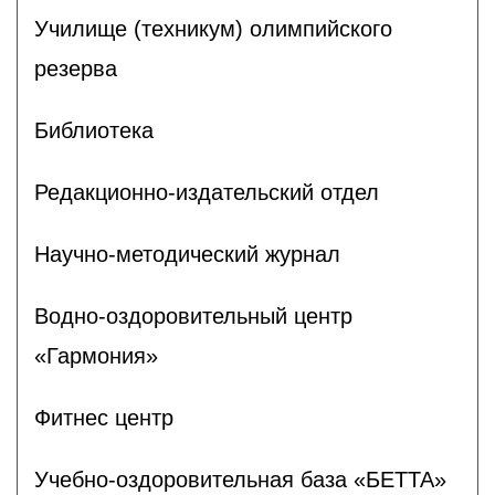
Училище (техникум) олимпийского
резерва
Библиотека
Редакционно-издательский отдел
Научно-методический журнал
Водно-оздоровительный центр
«Гармония»
Фитнес центр
Учебно-оздоровительная база «БЕТТА»