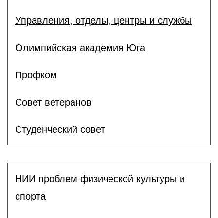
Управления, отделы, центры и службы
Олимпийская академия Юга
Профком
Совет ветеранов
Студенческий совет
НИИ проблем физической культуры и
спорта