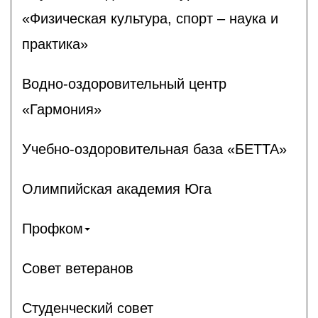
«Физическая культура, спорт – наука и
практика»
Водно-оздоровительный центр
«Гармония»
Учебно-оздоровительная база «БЕТТА»
Олимпийская академия Юга
Профком
Совет ветеранов
Студенческий совет