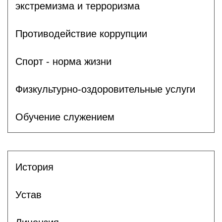
экстремизма и терроризма
Противодействие коррупции
Спорт - норма жизни
Физкультурно-оздоровительные услуги
Обучение служением
История
Устав