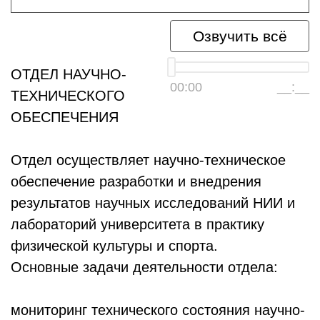
Озвучить всё
ОТДЕЛ НАУЧНО-
00:00
__:__
ТЕХНИЧЕСКОГО
ОБЕСПЕЧЕНИЯ
Отдел осуществляет научно-техническое
обеспечение разработки и внедрения
результатов научных исследований НИИ и
лабораторий университета в практику
физической культуры и спорта.
Основные задачи деятельности отдела:
мониторинг технического состояния научно-