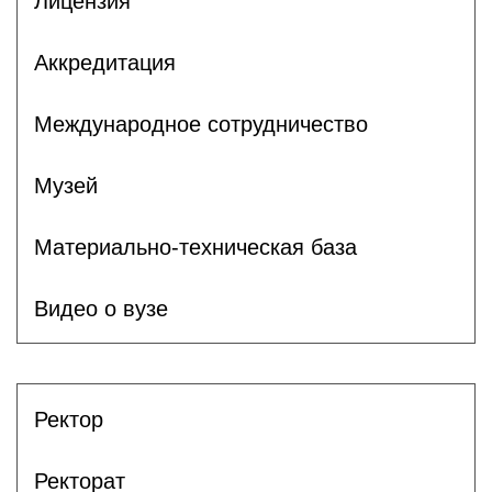
Лицензия
Аккредитация
Международное сотрудничество
Музей
Материально-техническая база
Видео о вузе
Ректор
Ректорат