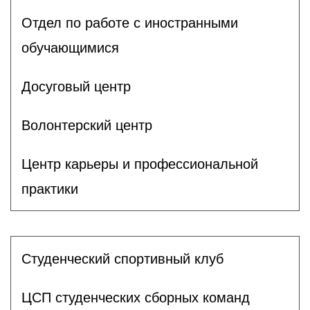
Отдел по работе с иностранными
обучающимися
Досуговый центр
Волонтерский центр
Центр карьеры и профессиональной
практики
Студенческий спортивный клуб
ЦСП студенческих сборных команд