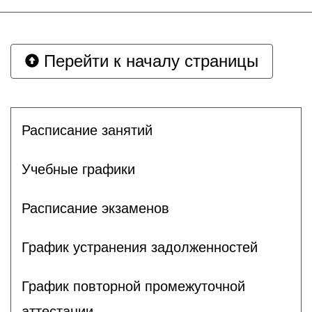
Перейти к началу страницы
Расписание занятий
Учебные графики
Расписание экзаменов
График устранения задолженностей
График повторной промежуточной
аттестации