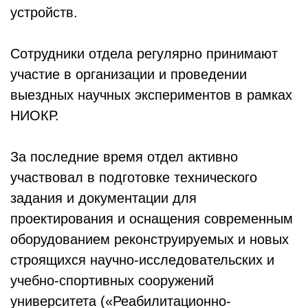
устройств.
Сотрудники отдела регулярно принимают
участие в организации и проведении
выездных научных экспериментов в рамках
НИОКР.
За последние время отдел активно
участвовал в подготовке технического
задания и документации для
проектирования и оснащения современным
оборудованием реконструируемых и новых
строящихся научно-исследовательских и
учебно-спортивных сооружений
университета («Реабилитационно-