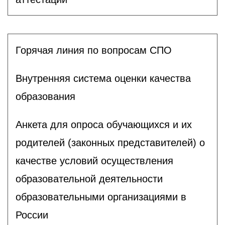
Горячая линия по вопросам СПО
Внутренняя система оценки качества
образования
Анкета для опроса обучающихся и их
родителей (законных представителей) о
качестве условий осуществления
образовательной деятельности
образовательными организациями в
России