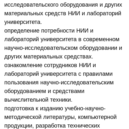
исследовательского оборудования и других
материальных средств НИИ и лабораторий
университета.
определение потребности НИИ и
лабораторий университета в современном
научно-исследовательском оборудовании и
других материальных средствах.
ознакомление сотрудников НИИ и
лабораторий университета с правилами
пользования научно-исследовательским
оборудованием и средствами
вычислительной техники.
подготовка к изданию учебно-научно-
методической литературы, компьютерной
продукции, разработка технических