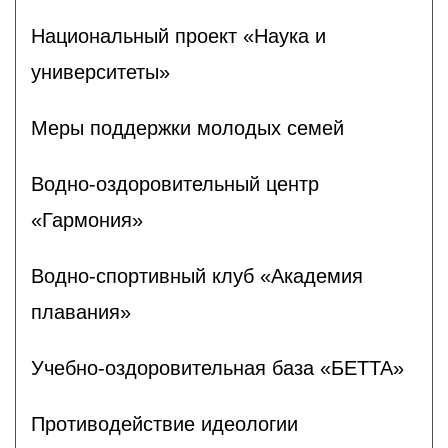
Национальный проект «Наука и
университеты»
Меры поддержки молодых семей
Водно-оздоровительный центр
«Гармония»
Водно-спортивный клуб «Академия
плавания»
Учебно-оздоровительная база «БЕТТА»
Противодействие идеологии