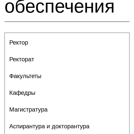
обеспечения
Ректор
Ректорат
Факультеты
Кафедры
Магистратура
Аспирантура и докторантура