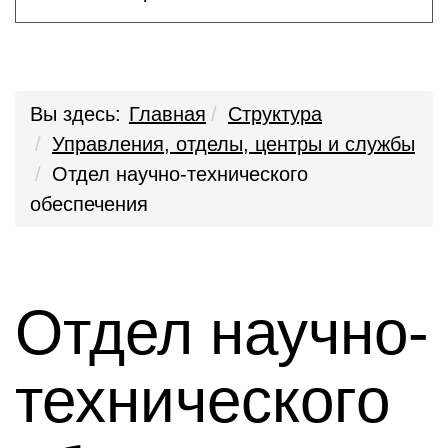
Вы здесь:
Главная
Структура
Управления, отделы, центры и службы
Отдел научно-технического
обеспечения
Отдел научно-
технического