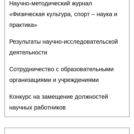
Научно-методический журнал
«Физическая культура, спорт – наука и
практика»
Результаты научно-исследовательской
деятельности
Сотрудничество с образовательными
организациями и учреждениями
Конкурс на замещение должностей
научных работников