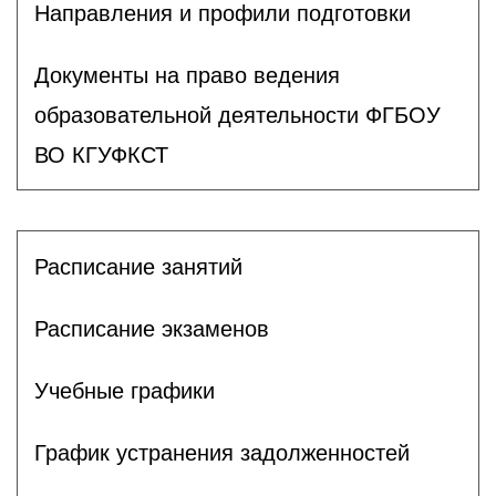
Направления и профили подготовки
Документы на право ведения
образовательной деятельности ФГБОУ
ВО КГУФКСТ
Расписание занятий
Расписание экзаменов
Учебные графики
График устранения задолженностей