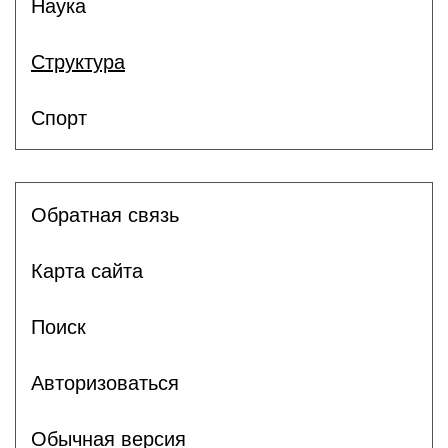
Наука
Структура
Спорт
Обратная связь
Карта сайта
Поиск
Авторизоваться
Обычная версия