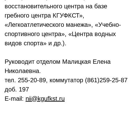
восстановительного центра на базе
гребного центра КГУФКСТ»,
«Легкоатлетического манежа», «Учебно-
спортивного центра», «Центра водных
видов спорта» и др.).
Руководит отделом Малицкая Елена
Николаевна.
тел. 255-20-89, коммутатор (861)259-25-87
доб. 197
E-mail:
nii@kgufkst.ru