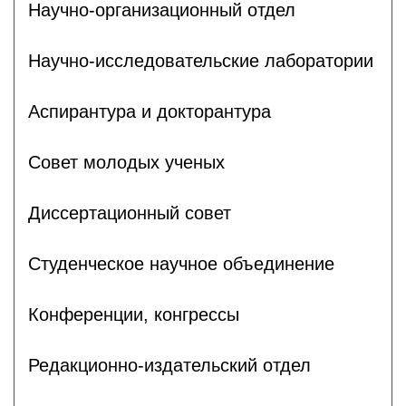
Научно-организационный отдел
Научно-исследовательские лаборатории
Аспирантура и докторантура
Совет молодых ученых
Диссертационный совет
Студенческое научное объединение
Конференции, конгрессы
Редакционно-издательский отдел