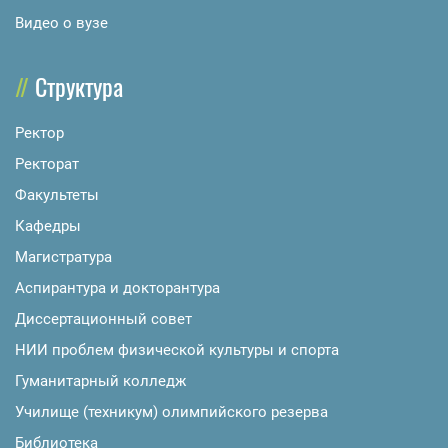
Видео о вузе
Структура
Ректор
Ректорат
Факультеты
Кафедры
Магистратура
Аспирантура и докторантура
Диссертационный совет
НИИ проблем физической культуры и спорта
Гуманитарный колледж
Училище (техникум) олимпийского резерва
Библиотека