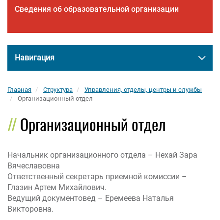
Сведения об образовательной организации
Навигация
Главная
Структура
Управления, отделы, центры и службы
Организационный отдел
Организационный отдел
Начальник организационного отдела – Нехай Зара
Вячеславовна
Ответственный секретарь приемной комиссии –
Глазин Артем Михайлович.
Ведущий документовед – Еремеева Наталья
Викторовна.