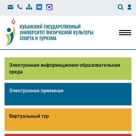
КУБАНСКИЙ ГОСУДАРСТВЕННЫЙ
УНИВЕРСИТЕТ ФИЗИЧЕСКОЙ КУЛЬТУРЫ
Мен
СПОРТА И ТУРИЗМА
Электронная информационно-образовательная
среда
Электронная приемная
Виртуальный тур