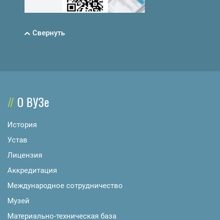
Свернуть
О ВУЗе
История
Устав
Лицензия
Аккредитация
Международное сотрудничество
Музей
Материально-техническая база