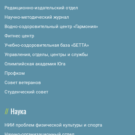
Редакционно-издательский отдел
Научно-методический журнал
Водно-оздоровительный центр «Гармония»
Фитнес центр
Учебно-оздоровительная база «БЕТТА»
Управления, отделы, центры и службы
Олимпийская академия Юга
Профком
Совет ветеранов
Студенческий совет
Наука
НИИ проблем физической культуры и спорта
Научно-организационный отдел