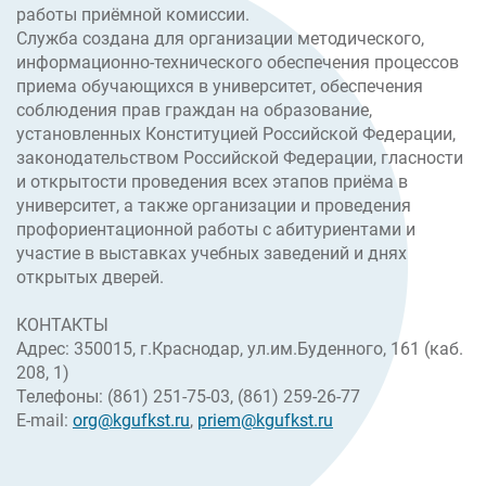
работы приёмной комиссии.
Служба создана для организации методического,
информационно-технического обеспечения процессов
приема обучающихся в университет, обеспечения
соблюдения прав граждан на образование,
установленных Конституцией Российской Федерации,
законодательством Российской Федерации, гласности
и открытости проведения всех этапов приёма в
университет, а также организации и проведения
профориентационной работы с абитуриентами и
участие в выставках учебных заведений и днях
открытых дверей.
КОНТАКТЫ
Адрес: 350015, г.Краснодар, ул.им.Буденного, 161 (каб.
208, 1)
Телефоны: (861) 251-75-03, (861) 259-26-77
E-mail:
org@kgufkst.ru
,
priem@kgufkst.ru