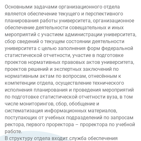
Основными задачами организационного отдела
является обеспечение текущего и перспективного
планирования работы университета, организационное
обеспечение деятельности совещательных и иных
мероприятий с участием администрации университета,
сбор сведений о текущем состоянии деятельности
университета с целью заполнения форм федеральной
статистической отчетности, участие в подготовке
проектов нормативных правовых актов университета,
проектов решений и экспертных заключений по
нормативным актам по вопросам, отнесённым к
компетенции отдела, осуществление технического
исполнения планирования и проведения мероприятий
по подготовке статистической отчетности вуза, в том
числе мониторингов, сбор, обобщение и
систематизация информационных материалов,
поступающих от учебных подразделений по запросам
ректора, первого проректора – проректора по учебной
работе.
В структуру отдела входит служба обеспечения