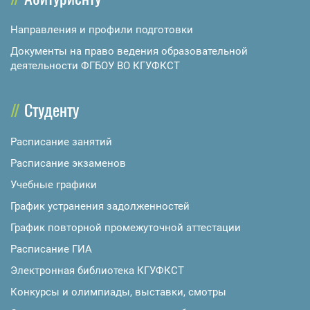
Направления и профили подготовки
Документы на право ведения образовательной
деятельности ФГБОУ ВО КГУФКСТ
Студенту
Расписание занятий
Расписание экзаменов
Учебные графики
График устранения задолженностей
График повторной промежуточной аттестации
Расписание ГИА
Электронная библиотека КГУФКСТ
Конкурсы и олимпиады, выставки, смотры