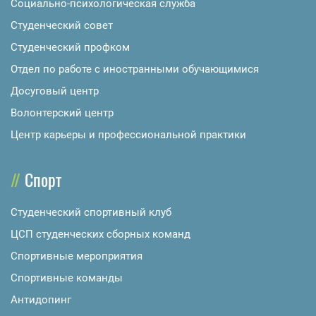
Социально-психологическая служба
Студенческий совет
Студенческий профком
Отдел по работе с иностранными обучающимися
Досуговый центр
Волонтерский центр
Центр карьеры и профессиональной практики
Спорт
Студенческий спортивный клуб
ЦСП студенческих сборных команд
Спортивные мероприятия
Спортивные команды
Антидопинг