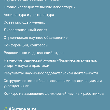
Научно-исследовательские лаборатории
Аспирантура и докторантура
Совет молодых ученых
Диссертационный совет
Студенческое научное объединение
Конференции, конгрессы
Редакционно-издательский отдел
Научно-методический журнал «Физическая культура,
спорт – наука и практика»
Результаты научно-исследовательской деятельности
Сотрудничество с образовательными организациями и
учреждениями
Конкурс на замещение должностей научных работников
Абитуриенту