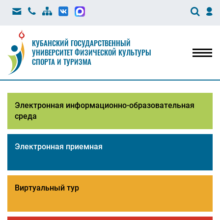
КУБАНСКИЙ ГОСУДАРСТВЕННЫЙ
УНИВЕРСИТЕТ ФИЗИЧЕСКОЙ КУЛЬТУРЫ
Мен
СПОРТА И ТУРИЗМА
Электронная информационно-образовательная
среда
Электронная приемная
Виртуальный тур