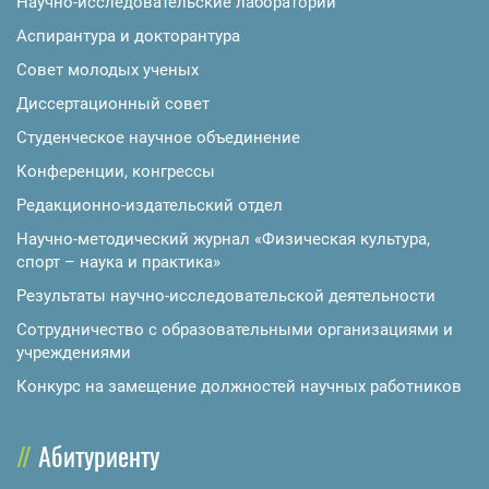
Научно-исследовательские лаборатории
Аспирантура и докторантура
Совет молодых ученых
Диссертационный совет
Студенческое научное объединение
Конференции, конгрессы
Редакционно-издательский отдел
Научно-методический журнал «Физическая культура,
спорт – наука и практика»
Результаты научно-исследовательской деятельности
Сотрудничество с образовательными организациями и
учреждениями
Конкурс на замещение должностей научных работников
Абитуриенту