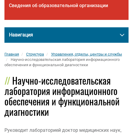
Сведения об образовательной организации
Навигация
Главная
Структура
Управления, отделы, центры и службы
Научно-исследовательская лаборатория информационного
обеспечения и функциональной диагностики
Научно-исследовательская
лаборатория информационного
обеспечения и функциональной
диагностики
Руководит лабораторией доктор медицинских наук,