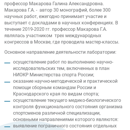
профессор Макарова Галина Александровна.
Макарова Г.А. - автор 30 монографий, более 300
научных работ, ежегодно принимает участие и
выступает с докладами в научных конференциях. В
течение 2019-2020 гг. профессор Макарова Г.А.
являлась участником трех международных
конгрессов в Москве, где проводила мастер-классы.
Основное направление деятельности лаборатории:
осуществление работ по выполнению научно-
исследовательских тем, включенных в план
НИОКР Министерства спорта России;
оказание научно-методической и практической
помощи сборным командам России и
Краснодарского края по видам спорта;
осуществление текущего медико-биологического
контроля функционального состояния организма
спортсменов различной специализации,
основными направлениями которого являются:
выявление пограничного состояния отдельных