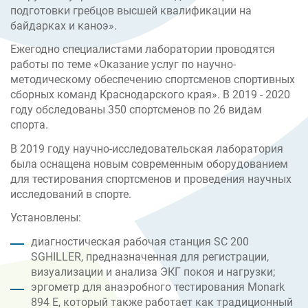
подготовки гребцов высшей квалификации на
байдарках и каноэ».
Ежегодно специалистами лаборатории проводятся
работы по теме «Оказание услуг по научно-
методическому обеспечению спортсменов спортивных
сборных команд Краснодарского края». В 2019 - 2020
году обследованы 350 спортсменов по 26 видам
спорта.
В 2019 году научно-исследовательская лаборатория
была оснащена новым современным оборудованием
для тестирования спортсменов и проведения научных
исследований в спорте.
Установлены:
диагностическая рабочая станция SC 200
SGHILLER, предназначенная для регистрации,
визуализации и анализа ЭКГ покоя и нагрузки;
эргометр для анаэробного тестирования Monark
894 E, который также работает как традиционный