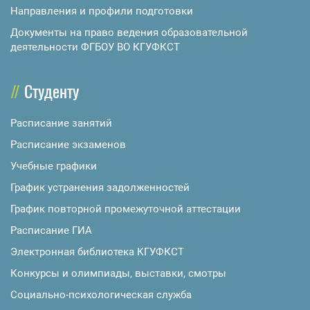
Направления и профили подготовки
Документы на право ведения образовательной
деятельности ФГБОУ ВО КГУФКСТ
Студенту
Расписание занятий
Расписание экзаменов
Учебные графики
График устранения задолженностей
График повторной промежуточной аттестации
Расписание ГИА
Электронная библиотека КГУФКСТ
Конкурсы и олимпиады, выставки, смотры
Социально-психологическая служба