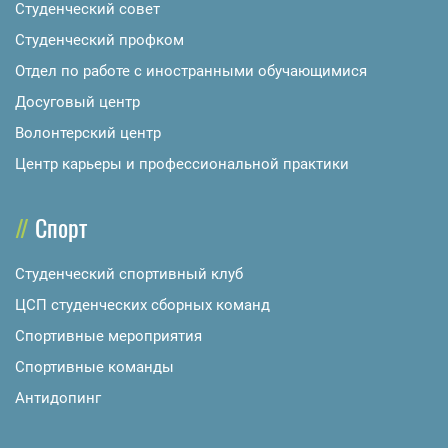
Студенческий совет
Студенческий профком
Отдел по работе с иностранными обучающимися
Досуговый центр
Волонтерский центр
Центр карьеры и профессиональной практики
Спорт
Студенческий спортивный клуб
ЦСП студенческих сборных команд
Спортивные мероприятия
Спортивные команды
Антидопинг