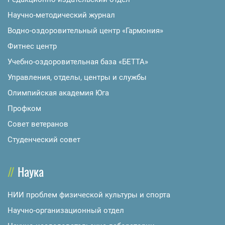
Научно-методический журнал
Водно-оздоровительный центр «Гармония»
Фитнес центр
Учебно-оздоровительная база «БЕТТА»
Управления, отделы, центры и службы
Олимпийская академия Юга
Профком
Совет ветеранов
Студенческий совет
Наука
НИИ проблем физической культуры и спорта
Научно-организационный отдел