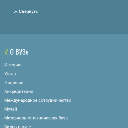
Свернуть
О ВУЗе
История
Устав
Лицензия
Аккредитация
Международное сотрудничество
Музей
Материально-техническая база
Видео о вузе