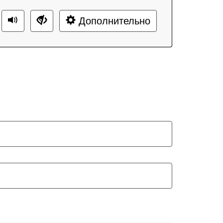
Дополнительно