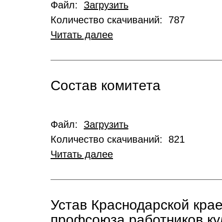
Файл:
Загрузить
Количество скачиваний: 787
Читать далее
Состав комитета
Файл:
Загрузить
Количество скачиваний: 821
Читать далее
Устав Краснодарской кра
профсоюза работников ку