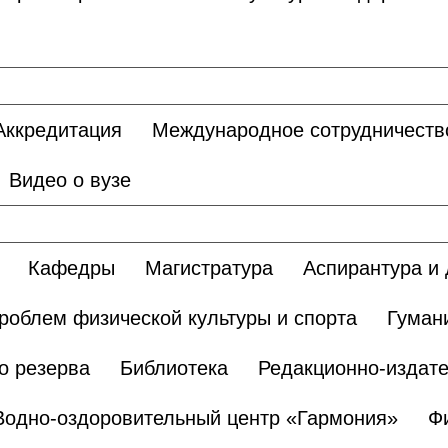
Аккредитация
Международное сотрудничеств
Видео о вузе
Кафедры
Магистратура
Аспирантура и 
роблем физической культуры и спорта
Гуман
о резерва
Библиотека
Редакционно-издате
Водно-оздоровительный центр «Гармония»
Ф