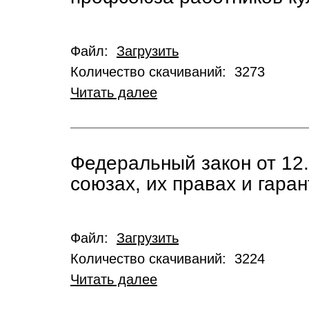
Файл:
Загрузить
Количество скачиваний: 3273
Читать далее
Федеральный закон от 12
союзах, их правах и гара
Файл:
Загрузить
Количество скачиваний: 3224
Читать далее