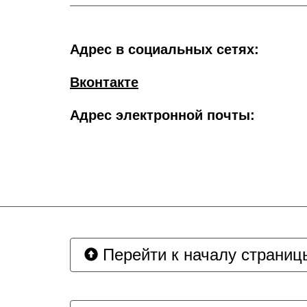
Адрес в социальных сетях:
Вконтакте
Адрес электронной почты:
Перейти к началу страниц