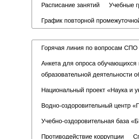
Расписание занятий
Учебные 
График повторной промежуточной
Горячая линия по вопросам СПО
Анкета для опроса обучающихся 
образовательной деятельности о
Национальный проект «Наука и у
Водно-оздоровительный центр «
Учебно-оздоровительная база «
Противодействие коррупции
С