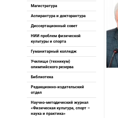
Магистратура
Аспирантура и докторантура
Диссертационный совет
НИИ проблем физической
культуры и спорта
Гуманитарный колледж
Училище (техникум)
олимпийского резерва
Библиотека
Редакционно-издательский
отдел
Научно-методический журнал
«Физическая культура, спорт –
наука и практика»