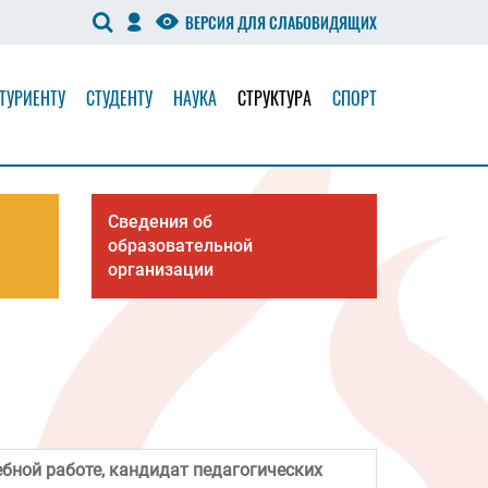
ВЕРСИЯ ДЛЯ СЛАБОВИДЯЩИХ
ТУРИЕНТУ
СТУДЕНТУ
НАУКА
СТРУКТУРА
СПОРТ
Сведения об
образовательной
организации
ебной работе, кандидат педагогических