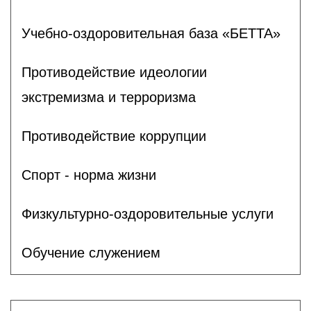
Учебно-оздоровительная база «БЕТТА»
Противодействие идеологии
экстремизма и терроризма
Противодействие коррупции
Спорт - норма жизни
Физкультурно-оздоровительные услуги
Обучение служением