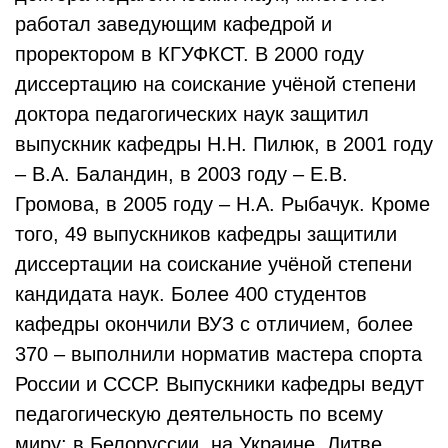
работал заведующим кафедрой и
проректором в КГУФКСТ. В 2000 году
диссертацию на соискание учёной степени
доктора педагогических наук защитил
выпускник кафедры Н.Н. Пилюк, в 2001 году
– В.А. Баландин, в 2003 году – Е.В.
Громова, в 2005 году – Н.А. Рыбачук. Кроме
того, 49 выпускников кафедры защитили
диссертации на соискание учёной степени
кандидата наук. Более 400 студентов
кафедры окончили ВУЗ с отличием, более
370 – выполнили норматив мастера спорта
России и СССР. Выпускники кафедры ведут
педагогическую деятельность по всему
миру: в Белоруссии, на Украине, Литве,