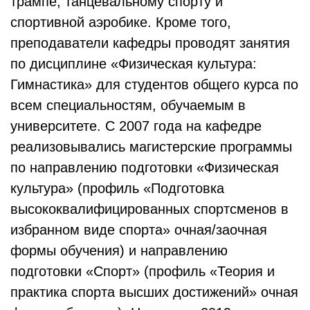
трампе, танцевальному спорту и
спортивной аэробике. Кроме того,
преподаватели кафедры проводят занятия
по дисциплине «Физическая культура:
Гимнастика» для студентов общего курса по
всем специальностям, обучаемым в
университете. С 2007 года на кафедре
реализовывались магистерские программы
по направлению подготовки «Физическая
культура» (профиль «Подготовка
высококвалифицированных спортсменов в
избранном виде спорта» очная/заочная
формы обучения) и направлению
подготовки «Спорт» (профиль «Теория и
практика спорта высших достижений» очная