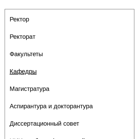
Ректор
Ректорат
Факультеты
Кафедры
Магистратура
Аспирантура и докторантура
Диссертационный совет