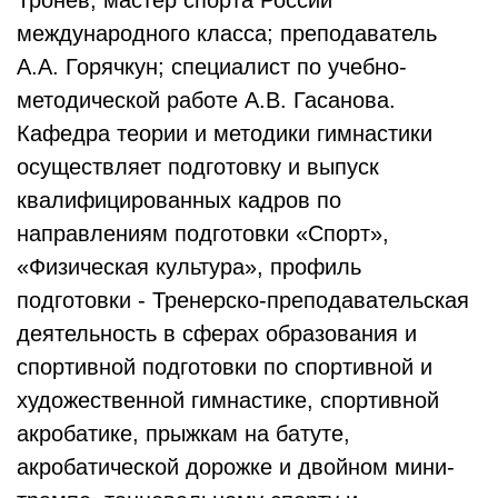
Тронев, мастер спорта России
международного класса; преподаватель
А.А. Горячкун; специалист по учебно-
методической работе А.В. Гасанова.
Кафедра теории и методики гимнастики
осуществляет подготовку и выпуск
квалифицированных кадров по
направлениям подготовки «Спорт»,
«Физическая культура», профиль
подготовки - Тренерско-преподавательская
деятельность в сферах образования и
спортивной подготовки по спортивной и
художественной гимнастике, спортивной
акробатике, прыжкам на батуте,
акробатической дорожке и двойном мини-