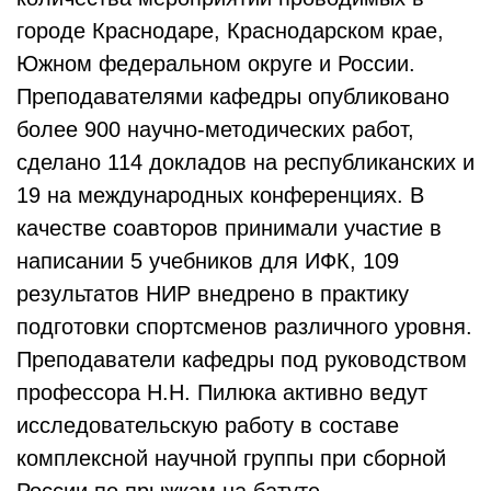
городе Краснодаре, Краснодарском крае,
Южном федеральном округе и России.
Преподавателями кафедры опубликовано
более 900 научно-методических работ,
сделано 114 докладов на республиканских и
19 на международных конференциях. В
качестве соавторов принимали участие в
написании 5 учебников для ИФК, 109
результатов НИР внедрено в практику
подготовки спортсменов различного уровня.
Преподаватели кафедры под руководством
профессора Н.Н. Пилюка активно ведут
исследовательскую работу в составе
комплексной научной группы при сборной