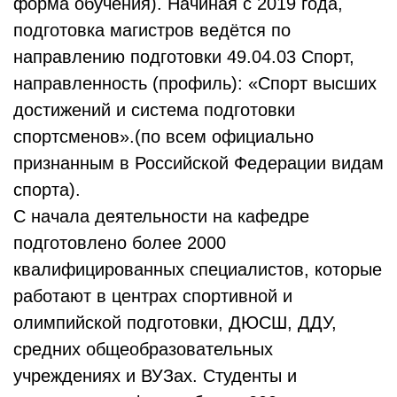
форма обучения). Начиная с 2019 года,
подготовка магистров ведётся по
направлению подготовки 49.04.03 Спорт,
направленность (профиль): «Спорт высших
достижений и система подготовки
спортсменов».(по всем официально
признанным в Российской Федерации видам
спорта).
С начала деятельности на кафедре
подготовлено более 2000
квалифицированных специалистов, которые
работают в центрах спортивной и
олимпийской подготовки, ДЮСШ, ДДУ,
средних общеобразовательных
учреждениях и ВУЗах. Студенты и