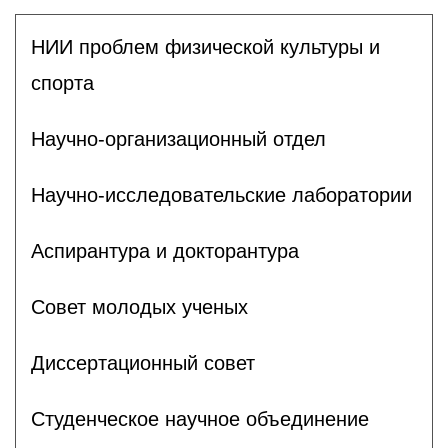
НИИ проблем физической культуры и
спорта
Научно-организационный отдел
Научно-исследовательские лаборатории
Аспирантура и докторантура
Совет молодых ученых
Диссертационный совет
Студенческое научное объединение