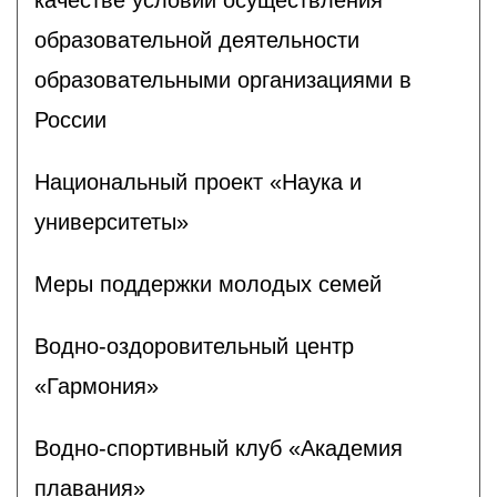
образовательной деятельности
образовательными организациями в
России
Национальный проект «Наука и
университеты»
Меры поддержки молодых семей
Водно-оздоровительный центр
«Гармония»
Водно-спортивный клуб «Академия
плавания»