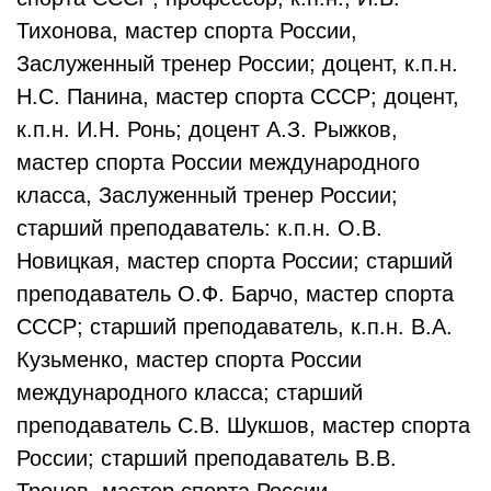
Тихонова, мастер спорта России,
Заслуженный тренер России; доцент, к.п.н.
Н.С. Панина, мастер спорта СССР; доцент,
к.п.н. И.Н. Ронь; доцент А.З. Рыжков,
мастер спорта России международного
класса, Заслуженный тренер России;
старший преподаватель: к.п.н. О.В.
Новицкая, мастер спорта России; старший
преподаватель О.Ф. Барчо, мастер спорта
СССР; старший преподаватель, к.п.н. В.А.
Кузьменко, мастер спорта России
международного класса; старший
преподаватель С.В. Шукшов, мастер спорта
России; старший преподаватель В.В.