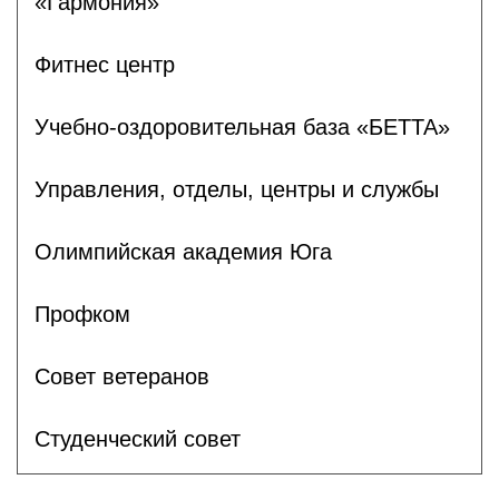
«Гармония»
Фитнес центр
Учебно-оздоровительная база «БЕТТА»
Управления, отделы, центры и службы
Олимпийская академия Юга
Профком
Совет ветеранов
Студенческий совет