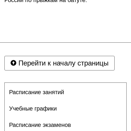
России по прыжкам на батуте.
Перейти к началу страницы
Расписание занятий
Учебные графики
Расписание экзаменов