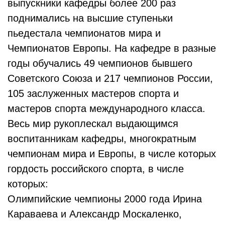
выпускники кафедры более 200 раз
поднимались на высшие ступеньки
пьедестала чемпионатов мира и
Чемпионатов Европы. На кафедре в разные
годы обучались 49 чемпионов бывшего
Советского Союза и 217 чемпионов России,
105 заслуженных мастеров спорта и
мастеров спорта международного класса.
Весь мир рукоплескал выдающимся
воспитанникам кафедры, многократным
чемпионам мира и Европы, в числе которых
гордость российского спорта, в числе
которых:
Олимпийские чемпионы 2000 года Ирина
Караваева и Александр Москаленко,