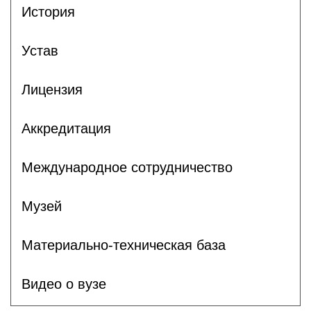
История
Устав
Лицензия
Аккредитация
Международное сотрудничество
Музей
Материально-техническая база
Видео о вузе