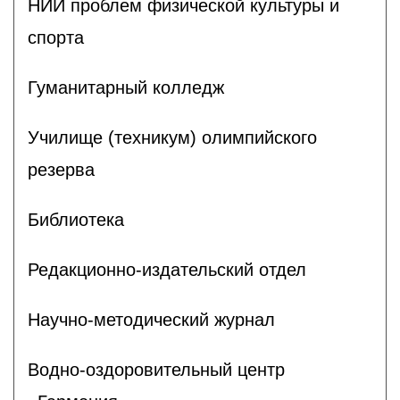
НИИ проблем физической культуры и
спорта
Гуманитарный колледж
Училище (техникум) олимпийского
резерва
Библиотека
Редакционно-издательский отдел
Научно-методический журнал
Водно-оздоровительный центр