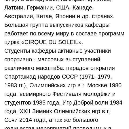
Латвии, Германии, США, Канаде,
Австралии, Китае, Японии и др. странах.
Большая группа выпускников кафедры
работает по всему миру в составе программ
цирка «CIRQUE DU SOLEIL».
Студенты кафедры активные участники
спортивно - массовых выступлений
различного масштаба: парадов открытия
Спартакиад народов СССР (1971, 1979,
1983 гг.), Олимпийских игр в г. Москве 1980
года, всемирного Фестиваля молодёжи и
студентов 1985 года, Игр Доброй воли 1984
года, XXII Зимних Олимпийских игр в г.
Сочи 2014 года, а так же большого
количества мероприятий проводимых в