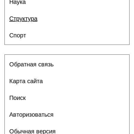
Наука
Структура
Спорт
Обратная связь
Карта сайта
Поиск
Авторизоваться
Обычная версия