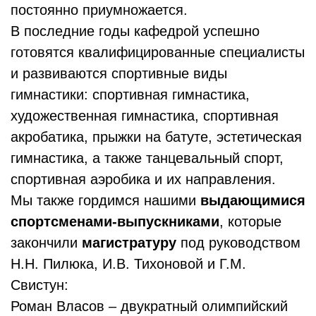
постоянно приумножается.
В последние годы кафедрой успешно
готовятся квалифицированные специалисты
и развиваются спортивные виды
гимнастики: спортивная гимнастика,
художественная гимнастика, спортивная
акробатика, прыжки на батуте, эстетическая
гимнастика, а также танцевальный спорт,
спортивная аэробика и их направления.
Мы также гордимся нашими
выдающимися
спортсменами-выпускниками
, которые
закончили
магистратуру
под руководством
Н.Н. Пилюка, И.В. Тихоновой и Г.М.
Свистун:
Роман Власов – двукратный олимпийский