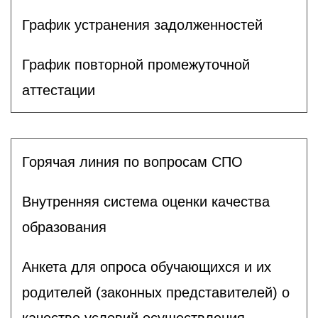
График устранения задолженностей
График повторной промежуточной
аттестации
Горячая линия по вопросам СПО
Внутренняя система оценки качества
образования
Анкета для опроса обучающихся и их
родителей (законных представителей) о
качестве условий осуществления