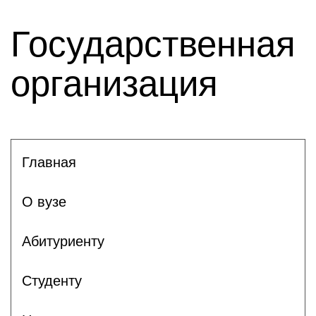
Государственная
организация
Главная
О вузе
Абитуриенту
Студенту