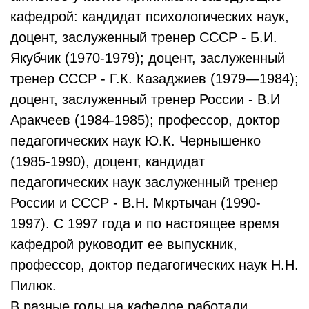
кафедрой: кандидат психологических наук,
доцент, заслуженный тренер СССР - Б.И.
Якубчик (1970-1979); доцент, заслуженный
тренер СССР - Г.К. Казаджиев (1979—1984);
доцент, заслуженный тренер России - В.И
Аракчеев (1984-1985); профессор, доктор
педагогических наук Ю.К. Чернышенко
(1985-1990), доцент, кандидат
педагогических наук заслуженный тренер
России и СССР - В.Н. Мкртычан (1990-
1997). С 1997 года и по настоящее время
кафедрой руководит ее выпускник,
профессор, доктор педагогических наук Н.Н.
Пилюк.
В разные годы на кафедре работали