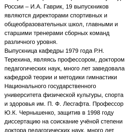
России – И.А. Гаврик, 19 выпускников
являются директорами спортивных и
общеобразовательных школ, главными и
старшими тренерами сборных команд
различного уровня.
Выпускница кафедры 1979 года Р.Н.
Терехина, являясь профессором, доктором
педагогических наук, много лет заведовала
кафедрой теории и методики гимнастики
Национального государственного
университета физической культуры, спорта
и здоровья им. П. Ф. Лесгафта. Профессор
Ю.К. Чернышенко, защитив в 1998 году
диссертацию на соискание учёной степени
доктора педагогических наук, много лет