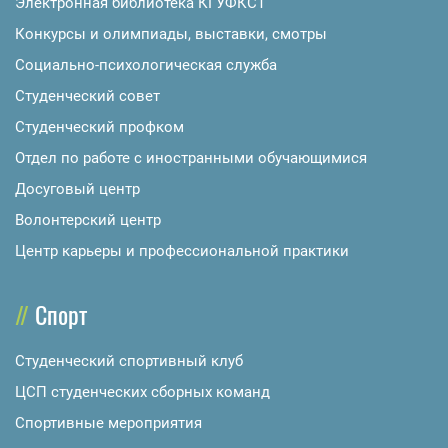
Электронная библиотека КГУФКСТ
Конкурсы и олимпиады, выставки, смотры
Социально-психологическая служба
Студенческий совет
Студенческий профком
Отдел по работе с иностранными обучающимися
Досуговый центр
Волонтерский центр
Центр карьеры и профессиональной практики
Спорт
Студенческий спортивный клуб
ЦСП студенческих сборных команд
Спортивные мероприятия