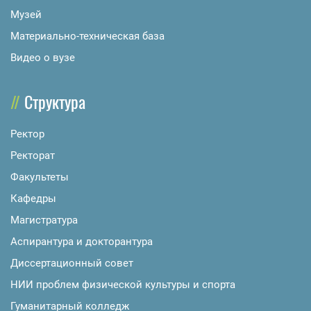
Музей
Материально-техническая база
Видео о вузе
Структура
Ректор
Ректорат
Факультеты
Кафедры
Магистратура
Аспирантура и докторантура
Диссертационный совет
НИИ проблем физической культуры и спорта
Гуманитарный колледж