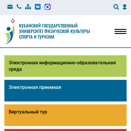
КУБАНСКИЙ ГОСУДАРСТВЕННЫЙ
УНИВЕРСИТЕТ ФИЗИЧЕСКОЙ КУЛЬТУРЫ
Мен
СПОРТА И ТУРИЗМА
Электронная информационно-образовательная
среда
Электронная приемная
Виртуальный тур