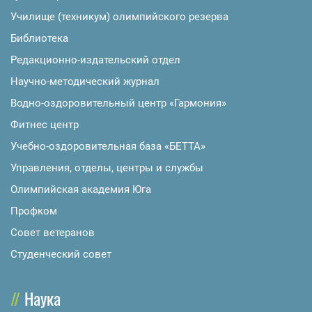
Училище (техникум) олимпийского резерва
Библиотека
Редакционно-издательский отдел
Научно-методический журнал
Водно-оздоровительный центр «Гармония»
Фитнес центр
Учебно-оздоровительная база «БЕТТА»
Управления, отделы, центры и службы
Олимпийская академия Юга
Профком
Совет ветеранов
Студенческий совет
Наука