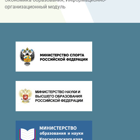
организационный модуль