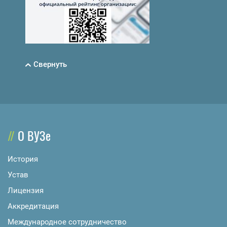
Свернуть
О ВУЗе
История
Устав
Лицензия
Аккредитация
Международное сотрудничество