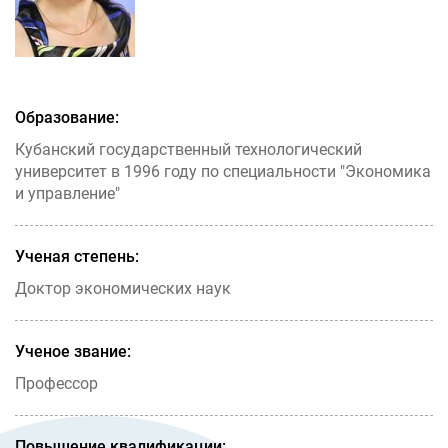
Образование:
Кубанский государственный технологический
университет в 1996 году по специальности "Экономика
и управление"
Ученая степень:
Доктор экономических наук
Ученое звание:
Профессор
Повышение квалификации: