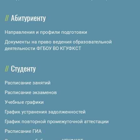
Абитуриенту
Направления и профили подготовки
Документы на право ведения образовательной
деятельности ФГБОУ ВО КГУФКСТ
Студенту
Расписание занятий
Расписание экзаменов
Учебные графики
График устранения задолженностей
График повторной промежуточной аттестации
Расписание ГИА