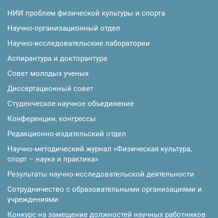
НИИ проблем физической культуры и спорта
Научно-организационный отдел
Научно-исследовательские лаборатории
Аспирантура и докторантура
Совет молодых ученых
Диссертационный совет
Студенческое научное объединение
Конференции, конгрессы
Редакционно-издательский отдел
Научно-методический журнал «Физическая культура,
спорт – наука и практика»
Результаты научно-исследовательской деятельности
Сотрудничество с образовательными организациями и
учреждениями
Конкурс на замещение должностей научных работников