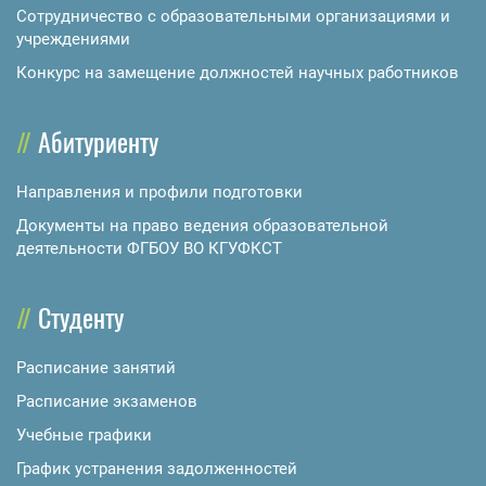
Сотрудничество с образовательными организациями и
учреждениями
Конкурс на замещение должностей научных работников
Абитуриенту
Направления и профили подготовки
Документы на право ведения образовательной
деятельности ФГБОУ ВО КГУФКСТ
Студенту
Расписание занятий
Расписание экзаменов
Учебные графики
График устранения задолженностей