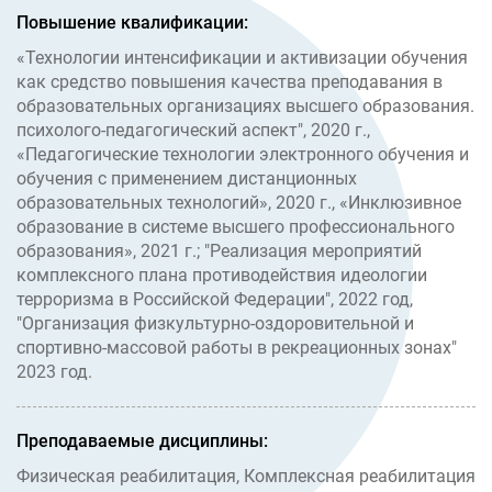
Повышение квалификации:
«Технологии интенсификации и активизации обучения
как средство повышения качества преподавания в
образовательных организациях высшего образования.
психолого-педагогический аспект", 2020 г.,
«Педагогические технологии электронного обучения и
обучения с применением дистанционных
образовательных технологий», 2020 г., «Инклюзивное
образование в системе высшего профессионального
образования», 2021 г.; "Реализация мероприятий
комплексного плана противодействия идеологии
терроризма в Российской Федерации", 2022 год,
"Организация физкультурно-оздоровительной и
спортивно-массовой работы в рекреационных зонах"
2023 год.
Преподаваемые дисциплины:
Физическая реабилитация, Комплексная реабилитация