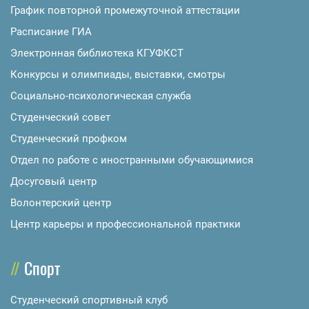
График повторной промежуточной аттестации
Расписание ГИА
Электронная библиотека КГУФКСТ
Конкурсы и олимпиады, выставки, смотры
Социально-психологическая служба
Студенческий совет
Студенческий профком
Отдел по работе с иностранными обучающимися
Досуговый центр
Волонтерский центр
Центр карьеры и профессиональной практики
Спорт
Студенческий спортивный клуб