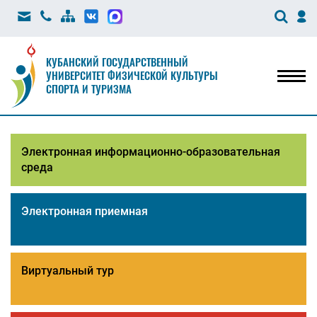
КУБАНСКИЙ ГОСУДАРСТВЕННЫЙ
УНИВЕРСИТЕТ ФИЗИЧЕСКОЙ КУЛЬТУРЫ
Мен
СПОРТА И ТУРИЗМА
Электронная информационно-образовательная
среда
Электронная приемная
Виртуальный тур