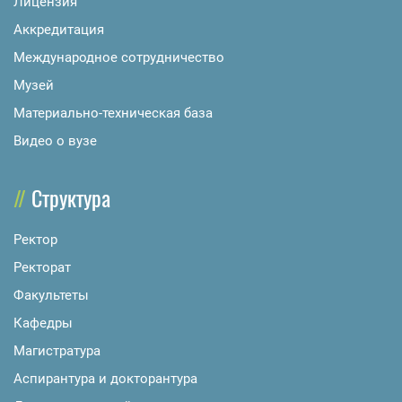
Лицензия
Аккредитация
Международное сотрудничество
Музей
Материально-техническая база
Видео о вузе
Структура
Ректор
Ректорат
Факультеты
Кафедры
Магистратура
Аспирантура и докторантура