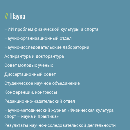
Наука
НИИ проблем физической культуры и спорта
Научно-организационный отдел
Научно-исследовательские лаборатории
Аспирантура и докторантура
Совет молодых ученых
Диссертационный совет
Студенческое научное объединение
Конференции, конгрессы
Редакционно-издательский отдел
Научно-методический журнал «Физическая культура,
спорт – наука и практика»
Результаты научно-исследовательской деятельности