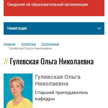
Сведения об образовательной организации
Навигация
Главная
Структура
Сотрудники
Гулевская Ольга Николаевна
Гулевская Ольга Николаевна
Гулевская Ольга
Николаевна
Старший преподаватель
кафедры