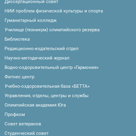
Диссертационный совет
НИИ проблем физической культуры и спорта
Гуманитарный колледж
Училище (техникум) олимпийского резерва
Библиотека
Редакционно-издательский отдел
Научно-методический журнал
Водно-оздоровительный центр «Гармония»
Фитнес центр
Учебно-оздоровительная база «БЕТТА»
Управления, отделы, центры и службы
Олимпийская академия Юга
Профком
Совет ветеранов
Студенческий совет