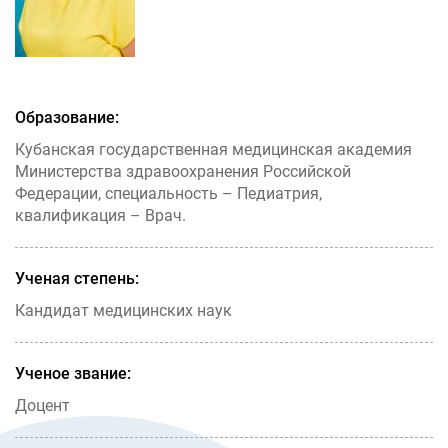
Образование:
Кубанская государственная медицинская академия
Министерства здравоохранения Российской
Федерации, специальность – Педиатрия,
квалификация – Врач.
Ученая степень:
Кандидат медицинских наук
Ученое звание:
Доцент