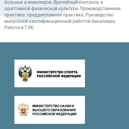
больных и инвалидов, Врачебный контроль в
адаптивной физической культуре, Производственная
практика: преддипломная практика, Руководство
выпускной квалификационной работой бакалавра,
Работа в ГЭК.