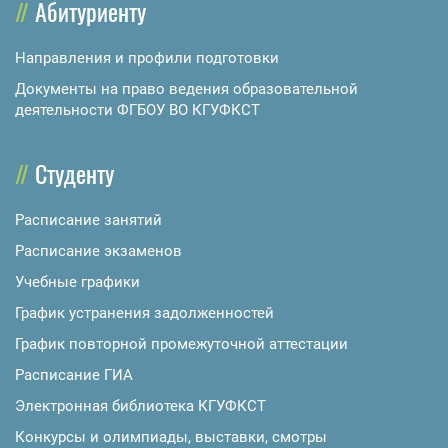
Абитуриенту
Направления и профили подготовки
Документы на право ведения образовательной
деятельности ФГБОУ ВО КГУФКСТ
Студенту
Расписание занятий
Расписание экзаменов
Учебные графики
График устранения задолженностей
График повторной промежуточной аттестации
Расписание ГИА
Электронная библиотека КГУФКСТ
Конкурсы и олимпиады, выставки, смотры