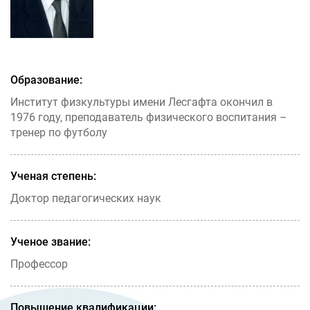
Образование:
Институт физкультуры имени Лесгафта окончил в
1976 году, преподаватель физического воспитания –
тренер по футболу
Ученая степень:
Доктор педагогических наук
Ученое звание:
Профессор
Повышение квалификации: