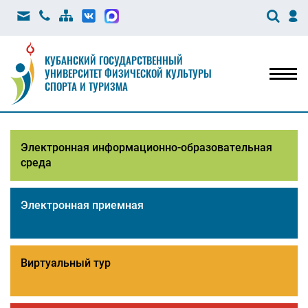
КУБАНСКИЙ ГОСУДАРСТВЕННЫЙ
УНИВЕРСИТЕТ ФИЗИЧЕСКОЙ КУЛЬТУРЫ
Мен
СПОРТА И ТУРИЗМА
Электронная информационно-образовательная
среда
Электронная приемная
Виртуальный тур