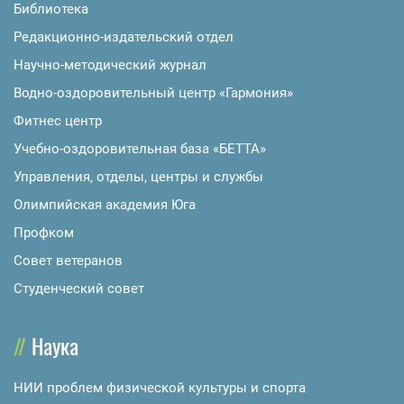
Библиотека
Редакционно-издательский отдел
Научно-методический журнал
Водно-оздоровительный центр «Гармония»
Фитнес центр
Учебно-оздоровительная база «БЕТТА»
Управления, отделы, центры и службы
Олимпийская академия Юга
Профком
Совет ветеранов
Студенческий совет
Наука
НИИ проблем физической культуры и спорта