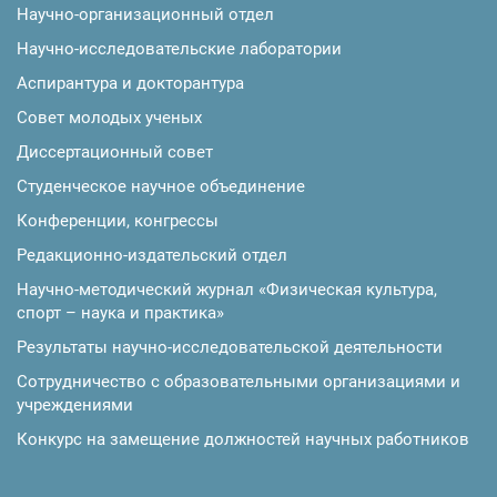
Научно-организационный отдел
Научно-исследовательские лаборатории
Аспирантура и докторантура
Совет молодых ученых
Диссертационный совет
Студенческое научное объединение
Конференции, конгрессы
Редакционно-издательский отдел
Научно-методический журнал «Физическая культура,
спорт – наука и практика»
Результаты научно-исследовательской деятельности
Сотрудничество с образовательными организациями и
учреждениями
Конкурс на замещение должностей научных работников