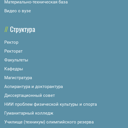
Материально-техническая база
Видео о вузе
Структура
Ректор
Ректорат
Факультеты
Кафедры
Магистратура
Аспирантура и докторантура
Диссертационный совет
НИИ проблем физической культуры и спорта
Гуманитарный колледж
Училище (техникум) олимпийского резерва