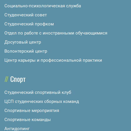
Социально-психологическая служба
Студенческий совет
Студенческий профком
Отдел по работе с иностранными обучающимися
Досуговый центр
Волонтерский центр
Центр карьеры и профессиональной практики
Спорт
Студенческий спортивный клуб
ЦСП студенческих сборных команд
Спортивные мероприятия
Спортивные команды
Антидопинг