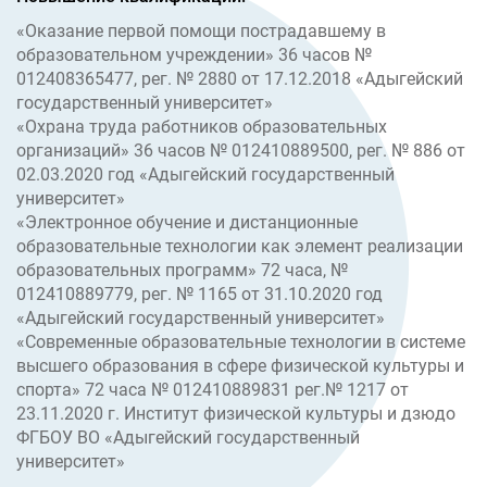
«Оказание первой помощи пострадавшему в
образовательном учреждении» 36 часов №
012408365477, рег. № 2880 от 17.12.2018 «Адыгейский
государственный университет»
«Охрана труда работников образовательных
организаций» 36 часов № 012410889500, рег. № 886 от
02.03.2020 год «Адыгейский государственный
университет»
«Электронное обучение и дистанционные
образовательные технологии как элемент реализации
образовательных программ» 72 часа, №
012410889779, рег. № 1165 от 31.10.2020 год
«Адыгейский государственный университет»
«Современные образовательные технологии в системе
высшего образования в сфере физической культуры и
спорта» 72 часа № 012410889831 рег.№ 1217 от
23.11.2020 г. Институт физической культуры и дзюдо
ФГБОУ ВО «Адыгейский государственный
университет»