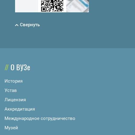
Свернуть
О ВУЗе
История
Устав
Лицензия
Аккредитация
Международное сотрудничество
Музей