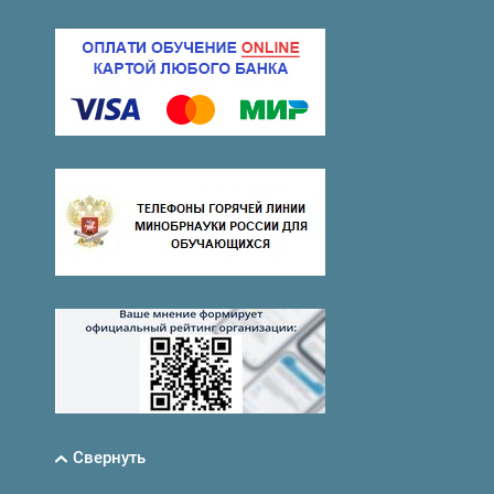
Свернуть