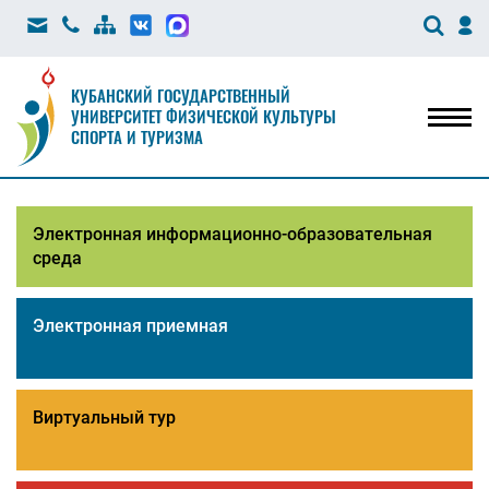
КУБАНСКИЙ ГОСУДАРСТВЕННЫЙ
УНИВЕРСИТЕТ ФИЗИЧЕСКОЙ КУЛЬТУРЫ
Мен
СПОРТА И ТУРИЗМА
Электронная информационно-образовательная
среда
Электронная приемная
Виртуальный тур