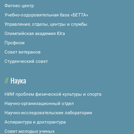
Фитнес центр
Учебно-оздоровительная база «БЕТТА»
Управления, отделы, центры и службы
Олимпийская академия Юга
Профком
Совет ветеранов
Студенческий совет
Наука
НИИ проблем физической культуры и спорта
Научно-организационный отдел
Научно-исследовательские лаборатории
Аспирантура и докторантура
Совет молодых ученых