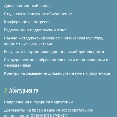
Диссертационный совет
Студенческое научное объединение
Конференции, конгрессы
Редакционно-издательский отдел
Научно-методический журнал «Физическая культура,
спорт – наука и практика»
Результаты научно-исследовательской деятельности
Сотрудничество с образовательными организациями и
учреждениями
Конкурс на замещение должностей научных работников
Абитуриенту
Направления и профили подготовки
Документы на право ведения образовательной
деятельности ФГБОУ ВО КГУФКСТ