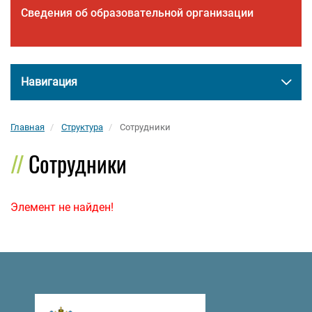
Сведения об образовательной организации
Навигация
Главная
Структура
Сотрудники
Сотрудники
Элемент не найден!