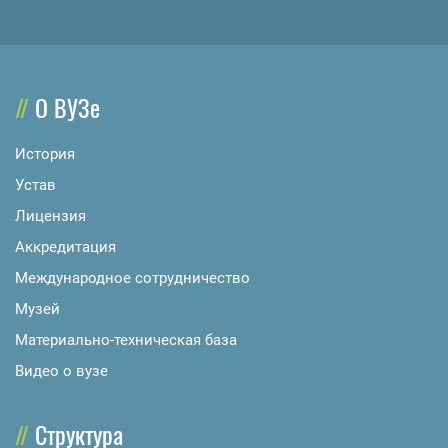
О ВУЗе
История
Устав
Лицензия
Аккредитация
Международное сотрудничество
Музей
Материально-техническая база
Видео о вузе
Структура