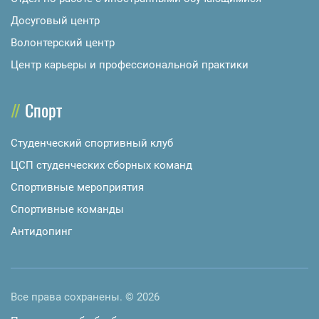
Досуговый центр
Волонтерский центр
Центр карьеры и профессиональной практики
Спорт
Студенческий спортивный клуб
ЦСП студенческих сборных команд
Спортивные мероприятия
Спортивные команды
Антидопинг
Все права сохранены. © 2026