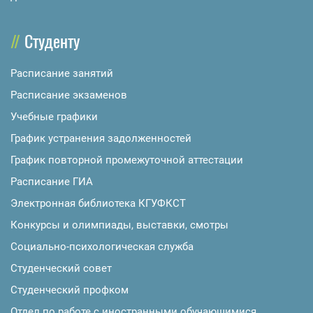
Студенту
Расписание занятий
Расписание экзаменов
Учебные графики
График устранения задолженностей
График повторной промежуточной аттестации
Расписание ГИА
Электронная библиотека КГУФКСТ
Конкурсы и олимпиады, выставки, смотры
Социально-психологическая служба
Студенческий совет
Студенческий профком
Отдел по работе с иностранными обучающимися