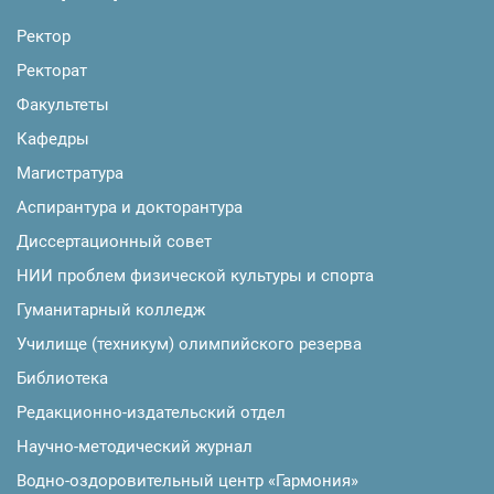
Ректор
Ректорат
Факультеты
Кафедры
Магистратура
Аспирантура и докторантура
Диссертационный совет
НИИ проблем физической культуры и спорта
Гуманитарный колледж
Училище (техникум) олимпийского резерва
Библиотека
Редакционно-издательский отдел
Научно-методический журнал
Водно-оздоровительный центр «Гармония»