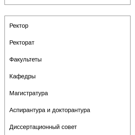
Ректор
Ректорат
Факультеты
Кафедры
Магистратура
Аспирантура и докторантура
Диссертационный совет