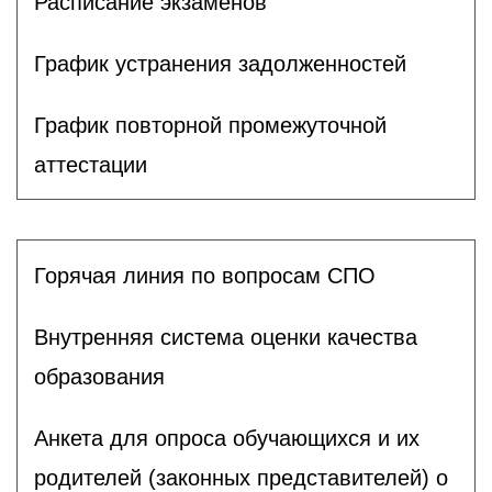
Расписание экзаменов
График устранения задолженностей
График повторной промежуточной
аттестации
Горячая линия по вопросам СПО
Внутренняя система оценки качества
образования
Анкета для опроса обучающихся и их
родителей (законных представителей) о