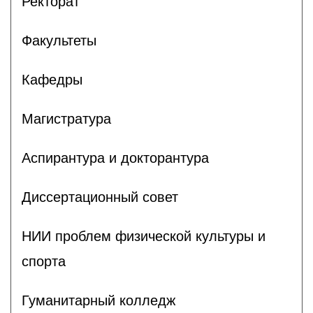
Ректорат
Факультеты
Кафедры
Магистратура
Аспирантура и докторантура
Диссертационный совет
НИИ проблем физической культуры и
спорта
Гуманитарный колледж