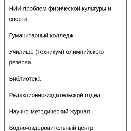
НИИ проблем физической культуры и
спорта
Гуманитарный колледж
Училище (техникум) олимпийского
резерва
Библиотека
Редакционно-издательский отдел
Научно-методический журнал
Водно-оздоровительный центр