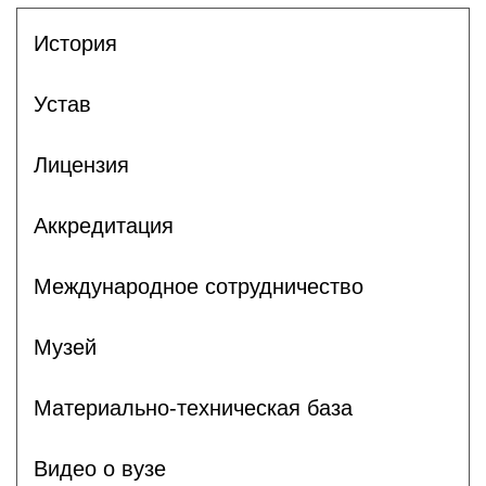
История
Устав
Лицензия
Аккредитация
Международное сотрудничество
Музей
Материально-техническая база
Видео о вузе