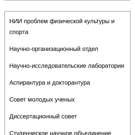
НИИ проблем физической культуры и
спорта
Научно-организационный отдел
Научно-исследовательские лаборатории
Аспирантура и докторантура
Совет молодых ученых
Диссертационный совет
Студенческое научное объединение