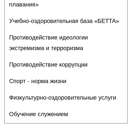
плавания»
Учебно-оздоровительная база «БЕТТА»
Противодействие идеологии
экстремизма и терроризма
Противодействие коррупции
Спорт - норма жизни
Физкультурно-оздоровительные услуги
Обучение служением