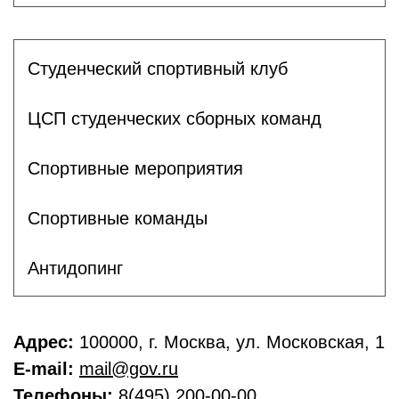
Студенческий спортивный клуб
ЦСП студенческих сборных команд
Спортивные мероприятия
Спортивные команды
Антидопинг
Адрес:
100000, г. Москва, ул. Московская, 1
E-mail:
mail@gov.ru
Телефоны:
8(495) 200-00-00