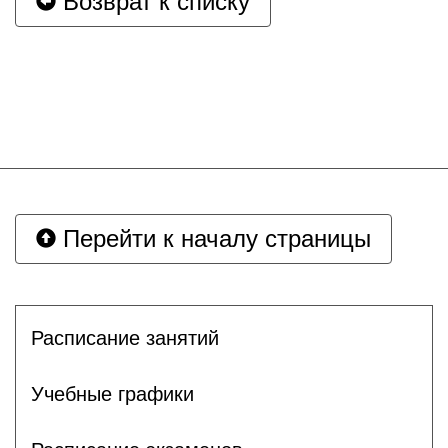
Возврат к списку
Перейти к началу страницы
Расписание занятий
Учебные графики