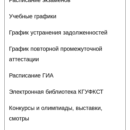
Учебные графики
График устранения задолженностей
График повторной промежуточной
аттестации
Расписание ГИА
Электронная библиотека КГУФКСТ
Конкурсы и олимпиады, выставки,
смотры