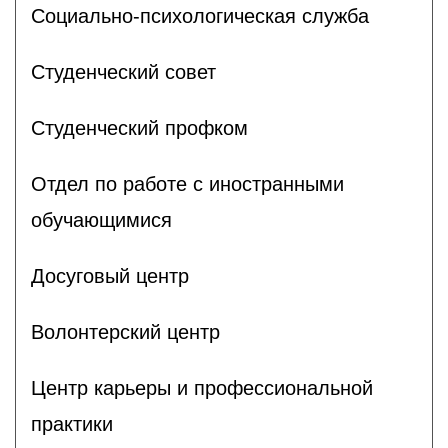
Социально-психологическая служба
Студенческий совет
Студенческий профком
Отдел по работе с иностранными
обучающимися
Досуговый центр
Волонтерский центр
Центр карьеры и профессиональной
практики