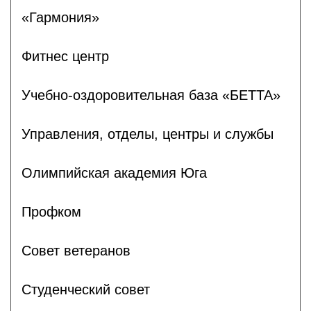
«Гармония»
Фитнес центр
Учебно-оздоровительная база «БЕТТА»
Управления, отделы, центры и службы
Олимпийская академия Юга
Профком
Совет ветеранов
Студенческий совет