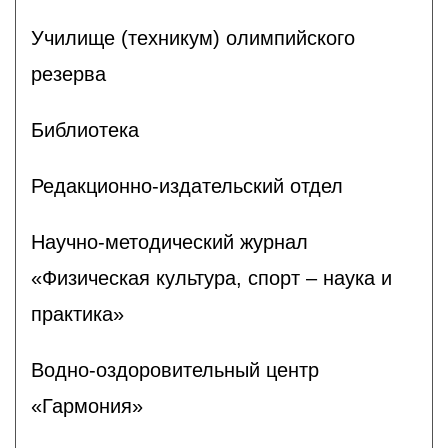
Училище (техникум) олимпийского
резерва
Библиотека
Редакционно-издательский отдел
Научно-методический журнал
«Физическая культура, спорт – наука и
практика»
Водно-оздоровительный центр
«Гармония»