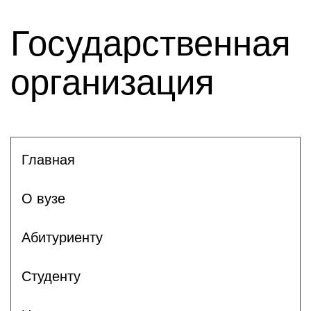
Государственная
организация
Главная
О вузе
Абитуриенту
Студенту