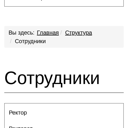
Вы здесь:
Главная
Структура
Сотрудники
Сотрудники
Ректор