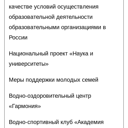
качестве условий осуществления
образовательной деятельности
образовательными организациями в
России
Национальный проект «Наука и
университеты»
Меры поддержки молодых семей
Водно-оздоровительный центр
«Гармония»
Водно-спортивный клуб «Академия