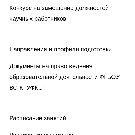
Конкурс на замещение должностей
научных работников
Направления и профили подготовки
Документы на право ведения
образовательной деятельности ФГБОУ
ВО КГУФКСТ
Расписание занятий
Расписание экзаменов