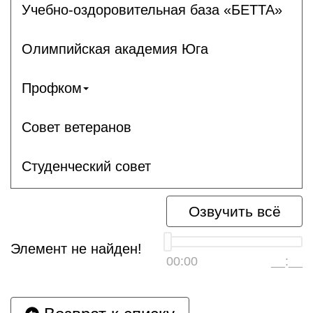
Учебно-оздоровительная база «БЕТТА»
Олимпийская академия Юга
Профком
Совет ветеранов
Студенческий совет
Озвучить всё
Элемент не найден!
00:00
__:__