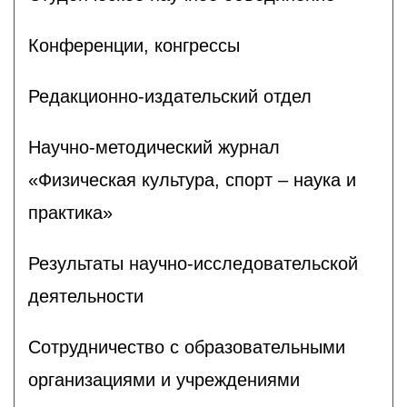
Конференции, конгрессы
Редакционно-издательский отдел
Научно-методический журнал
«Физическая культура, спорт – наука и
практика»
Результаты научно-исследовательской
деятельности
Сотрудничество с образовательными
организациями и учреждениями