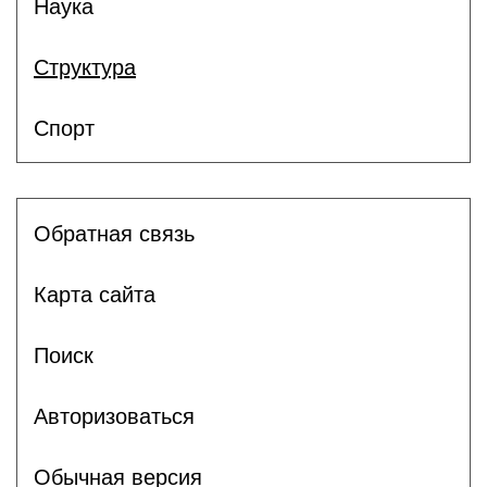
Наука
Структура
Спорт
Обратная связь
Карта сайта
Поиск
Авторизоваться
Обычная версия