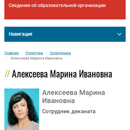
Сведения об образовательной организации
Навигация
Главная
Структура
Сотрудники
Алексеева Марина Ивановна
Алексеева Марина Ивановна
Алексеева Марина
Ивановна
Сотрудник деканата