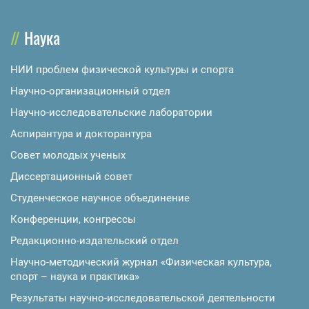
Наука
НИИ проблем физической культуры и спорта
Научно-организационный отдел
Научно-исследовательские лаборатории
Аспирантура и докторантура
Совет молодых ученых
Диссертационный совет
Студенческое научное объединение
Конференции, конгрессы
Редакционно-издательский отдел
Научно-методический журнал «Физическая культура,
спорт – наука и практика»
Результаты научно-исследовательской деятельности