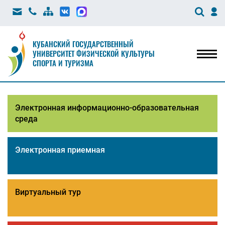
КУБАНСКИЙ ГОСУДАРСТВЕННЫЙ
УНИВЕРСИТЕТ ФИЗИЧЕСКОЙ КУЛЬТУРЫ
Мен
СПОРТА И ТУРИЗМА
Электронная информационно-образовательная
среда
Электронная приемная
Виртуальный тур