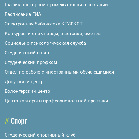
График повторной промежуточной аттестации
Расписание ГИА
Электронная библиотека КГУФКСТ
Конкурсы и олимпиады, выставки, смотры
Социально-психологическая служба
Студенческий совет
Студенческий профком
Отдел по работе с иностранными обучающимися
Досуговый центр
Волонтерский центр
Центр карьеры и профессиональной практики
Спорт
Студенческий спортивный клуб