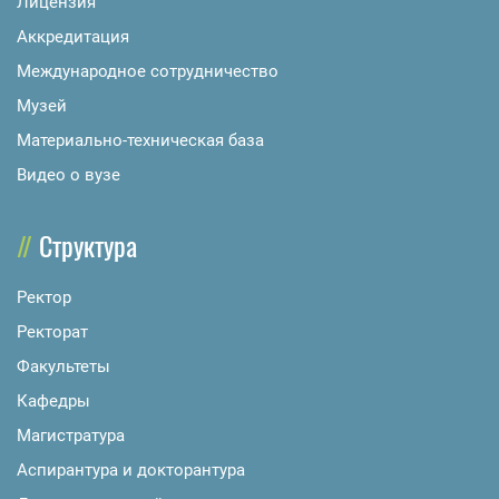
Лицензия
Аккредитация
Международное сотрудничество
Музей
Материально-техническая база
Видео о вузе
Структура
Ректор
Ректорат
Факультеты
Кафедры
Магистратура
Аспирантура и докторантура