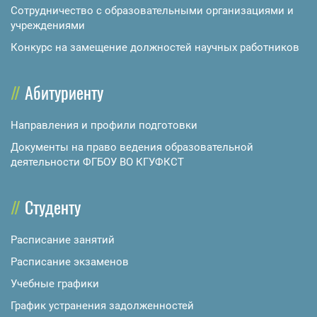
Сотрудничество с образовательными организациями и
учреждениями
Конкурс на замещение должностей научных работников
Абитуриенту
Направления и профили подготовки
Документы на право ведения образовательной
деятельности ФГБОУ ВО КГУФКСТ
Студенту
Расписание занятий
Расписание экзаменов
Учебные графики
График устранения задолженностей