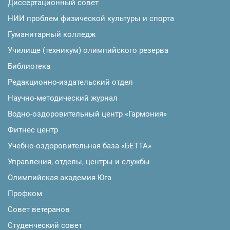
Диссертационный совет
НИИ проблем физической культуры и спорта
Гуманитарный колледж
Училище (техникум) олимпийского резерва
Библиотека
Редакционно-издательский отдел
Научно-методический журнал
Водно-оздоровительный центр «Гармония»
Фитнес центр
Учебно-оздоровительная база «БЕТТА»
Управления, отделы, центры и службы
Олимпийская академия Юга
Профком
Совет ветеранов
Студенческий совет