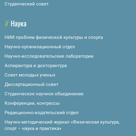
Студенческий совет
Наука
НИИ проблем физической культуры и спорта
Научно-организационный отдел
Научно-исследовательские лаборатории
Аспирантура и докторантура
Совет молодых ученых
Диссертационный совет
Студенческое научное объединение
Конференции, конгрессы
Редакционно-издательский отдел
Научно-методический журнал «Физическая культура,
спорт – наука и практика»