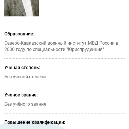
Образование:
Северо-Кавказский военный институт МВД России в
2000 году по специальности "Юриспруденция"
Ученая степень:
Без ученой степени
Ученое звание:
Без учёного звания
Повышение квалификации: