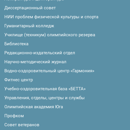
Диссертационный совет
НИИ проблем физической культуры и спорта
Гуманитарный колледж
Училище (техникум) олимпийского резерва
Библиотека
Редакционно-издательский отдел
Научно-методический журнал
Водно-оздоровительный центр «Гармония»
Фитнес центр
Учебно-оздоровительная база «БЕТТА»
Управления, отделы, центры и службы
Олимпийская академия Юга
Профком
Совет ветеранов