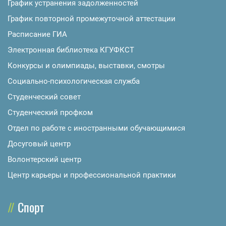
График устранения задолженностей
График повторной промежуточной аттестации
Расписание ГИА
Электронная библиотека КГУФКСТ
Конкурсы и олимпиады, выставки, смотры
Социально-психологическая служба
Студенческий совет
Студенческий профком
Отдел по работе с иностранными обучающимися
Досуговый центр
Волонтерский центр
Центр карьеры и профессиональной практики
Спорт