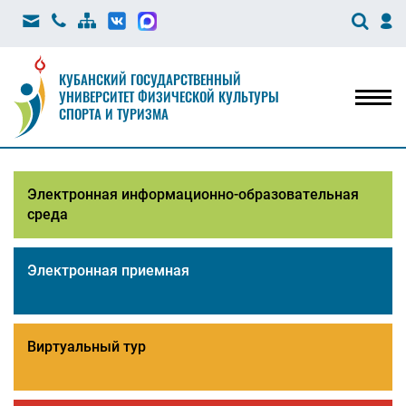
КУБАНСКИЙ ГОСУДАРСТВЕННЫЙ
УНИВЕРСИТЕТ ФИЗИЧЕСКОЙ КУЛЬТУРЫ
Мен
СПОРТА И ТУРИЗМА
Электронная информационно-образовательная
среда
Электронная приемная
Виртуальный тур