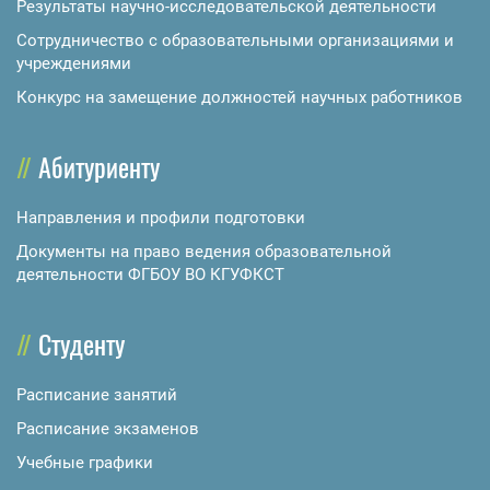
Результаты научно-исследовательской деятельности
Сотрудничество с образовательными организациями и
учреждениями
Конкурс на замещение должностей научных работников
Абитуриенту
Направления и профили подготовки
Документы на право ведения образовательной
деятельности ФГБОУ ВО КГУФКСТ
Студенту
Расписание занятий
Расписание экзаменов
Учебные графики