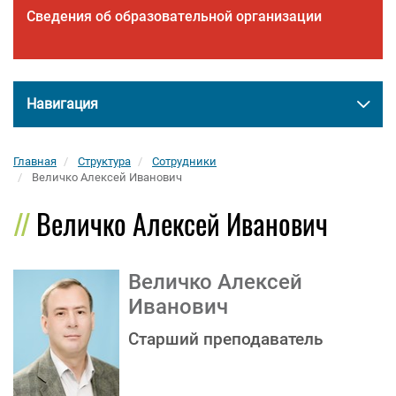
Сведения об образовательной организации
Навигация
Главная
Структура
Сотрудники
Величко Алексей Иванович
Величко Алексей Иванович
Величко Алексей
Иванович
Старший преподаватель