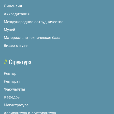
Лицензия
Аккредитация
Международное сотрудничество
Музей
Материально-техническая база
Видео о вузе
Структура
Ректор
Ректорат
Факультеты
Кафедры
Магистратура
Аспирантура и докторантура