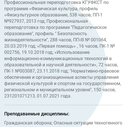
Профессиональная переподготовка КГУФКСТ по
программе «Физическая культура, профиль
«Физкультурное образование, 538 часов, ПП-1
№927937, 2013 год; Профессиональная
переподготовка по программе "Педагогическое
образование", профиль " Безопасность
жизнедеятельности", 288 часов, ПП-III № 001064,
20.03.2019 год; «Первая помощь» , 16 часов, ПК-1 №
002756, 19.10.2018 год; «Использование
информационно-коммуникационных технологий в
образовательной и научной деятельности», 72 часов,
ПК-1 №003087, 23.11.2018 год; "Нормативно-правовое
обеспечение и организационные аспекты управления
физической культурой и спортом на государственном,
региональном и муниципальном уровне", 150 часов,
231201071213, 01.07.2021 года.
Преподаваемые дисциплины:
Гражданская оборона; Опасные ситуации техногенного