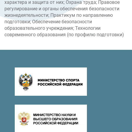
характера и защита от них; Охрана труда; Правовое
регулирование и органы обеспечения безопасности
жизнедеятельности; Практикум по направлению
подготовки; Обеспечение безопасности
образовательного учреждения; Технологии
современного образования (по профилю подготовки)