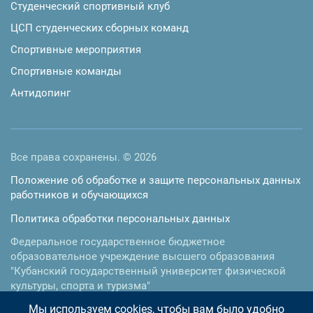
Студенческий спортивный клуб
ЦСП студенческих сборных команд
Спортивные мероприятия
Спортивные команды
Антидопинг
Все права сохранены. © 2026
Положение об обработке и защите персональных данных
работников и обучающихся
Политика обработки персональных данных
Федеральное государственное бюджетное
образовательное учреждение высшего образования
"Кубанский государственный университет физической
культуры, спорта и туризма"
Мы используем cookies, чтобы вам было удобно
350015
,
г. Краснодар
,
ул.им. Буденного, 161