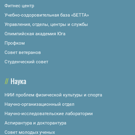
Фитнес центр
Учебно-оздоровительная база «БЕТТА»
Управления, отделы, центры и службы
Олимпийская академия Юга
Профком
Совет ветеранов
Студенческий совет
Наука
НИИ проблем физической культуры и спорта
Научно-организационный отдел
Научно-исследовательские лаборатории
Аспирантура и докторантура
Совет молодых ученых