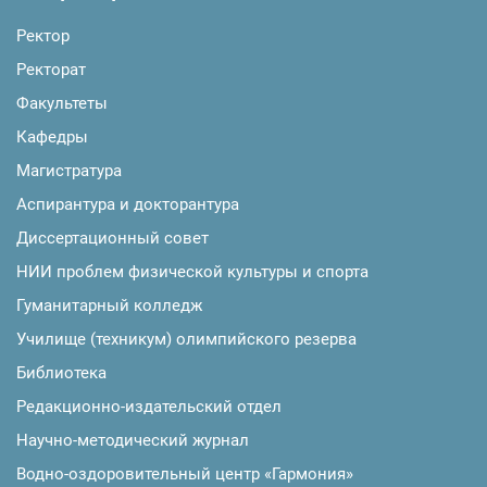
Ректор
Ректорат
Факультеты
Кафедры
Магистратура
Аспирантура и докторантура
Диссертационный совет
НИИ проблем физической культуры и спорта
Гуманитарный колледж
Училище (техникум) олимпийского резерва
Библиотека
Редакционно-издательский отдел
Научно-методический журнал
Водно-оздоровительный центр «Гармония»