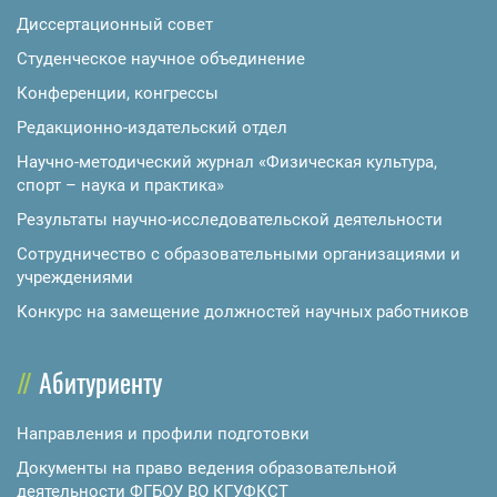
Диссертационный совет
Студенческое научное объединение
Конференции, конгрессы
Редакционно-издательский отдел
Научно-методический журнал «Физическая культура,
спорт – наука и практика»
Результаты научно-исследовательской деятельности
Сотрудничество с образовательными организациями и
учреждениями
Конкурс на замещение должностей научных работников
Абитуриенту
Направления и профили подготовки
Документы на право ведения образовательной
деятельности ФГБОУ ВО КГУФКСТ