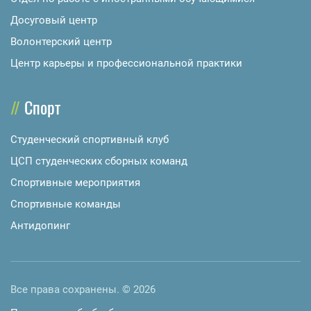
Досуговый центр
Волонтерский центр
Центр карьеры и профессиональной практики
Спорт
Студенческий спортивный клуб
ЦСП студенческих сборных команд
Спортивные мероприятия
Спортивные команды
Антидопинг
Все права сохранены. © 2026