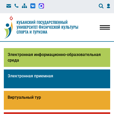
КУБАНСКИЙ ГОСУДАРСТВЕННЫЙ
УНИВЕРСИТЕТ ФИЗИЧЕСКОЙ КУЛЬТУРЫ
Мен
СПОРТА И ТУРИЗМА
Электронная информационно-образовательная
среда
Электронная приемная
Виртуальный тур