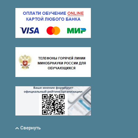
Свернуть