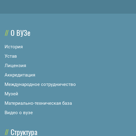
О ВУЗе
История
Устав
Лицензия
Аккредитация
Международное сотрудничество
Музей
Материально-техническая база
Видео о вузе
Структура