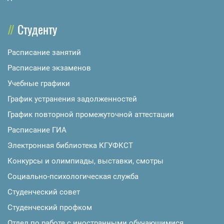
Студенту
Расписание занятий
Расписание экзаменов
Учебные графики
График устранения задолженностей
График повторной промежуточной аттестации
Расписание ГИА
Электронная библиотека КГУФКСТ
Конкурсы и олимпиады, выставки, смотры
Социально-психологическая служба
Студенческий совет
Студенческий профком
Отдел по работе с иностранными обучающимися