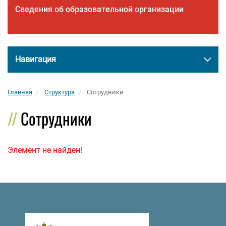
Сведения об образовательной организации
Навигация
Главная
Структура
Сотрудники
Сотрудники
Элемент не найден!