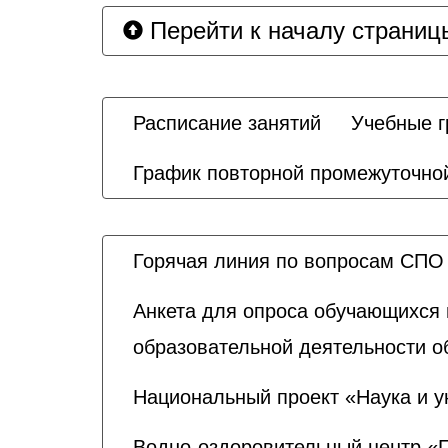
Перейти к началу страниц
Расписание занятий
Учебные 
График повторной промежуточной
Горячая линия по вопросам СПО
Анкета для опроса обучающихся 
образовательной деятельности о
Национальный проект «Наука и у
Водно-оздоровительный центр «