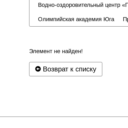
Водно-оздоровительный центр «
Олимпийская академия Юга
П
Элемент не найден!
Возврат к списку