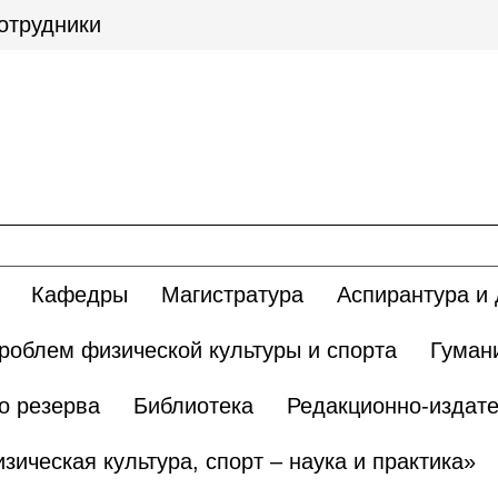
отрудники
Кафедры
Магистратура
Аспирантура и 
роблем физической культуры и спорта
Гуман
о резерва
Библиотека
Редакционно-издате
ическая культура, спорт – наука и практика»