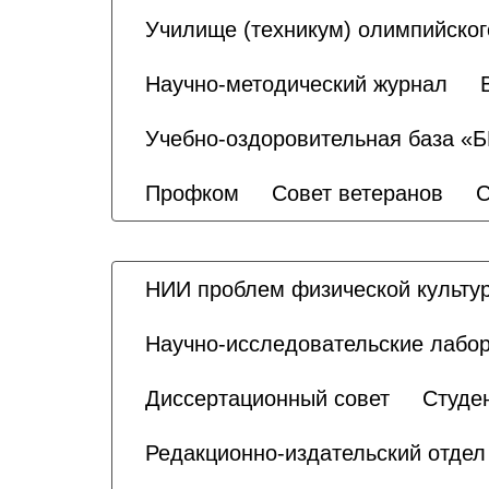
Училище (техникум) олимпийског
Научно-методический журнал
Учебно-оздоровительная база «
Профком
Совет ветеранов
С
НИИ проблем физической культур
Научно-исследовательские лабо
Диссертационный совет
Студе
Редакционно-издательский отдел