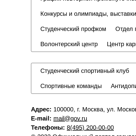
Конкурсы и олимпиады, выставки
Студенческий профком
Отдел 
Волонтерский центр
Центр кар
Студенческий спортивный клуб
Спортивные команды
Антидоп
Адрес:
100000, г. Москва, ул. Моско
E-mail:
mail@gov.ru
Телефоны:
8(495) 200-00-00