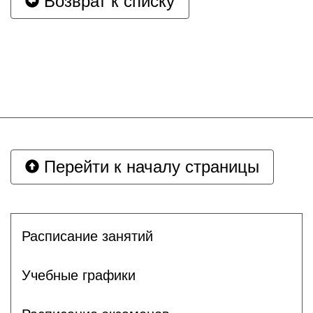
Возврат к списку
Перейти к началу страницы
Расписание занятий
Учебные графики