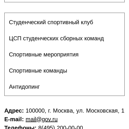
Студенческий спортивный клуб
ЦСП студенческих сборных команд
Спортивные мероприятия
Спортивные команды
Антидопинг
Адрес:
100000, г. Москва, ул. Московская, 1
E-mail:
mail@gov.ru
Телефоны:
8(495) 200-00-00