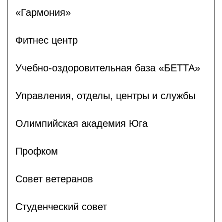
«Гармония»
Фитнес центр
Учебно-оздоровительная база «БЕТТА»
Управления, отделы, центры и службы
Олимпийская академия Юга
Профком
Совет ветеранов
Студенческий совет