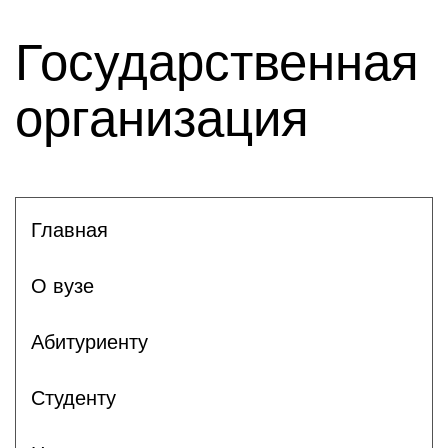
Государственная
организация
Главная
О вузе
Абитуриенту
Студенту