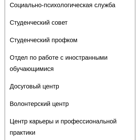
Социально-психологическая служба
Студенческий совет
Студенческий профком
Отдел по работе с иностранными
обучающимися
Досуговый центр
Волонтерский центр
Центр карьеры и профессиональной
практики