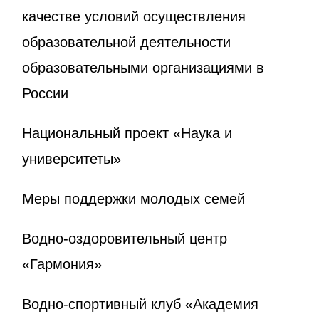
качестве условий осуществления
образовательной деятельности
образовательными организациями в
России
Национальный проект «Наука и
университеты»
Меры поддержки молодых семей
Водно-оздоровительный центр
«Гармония»
Водно-спортивный клуб «Академия