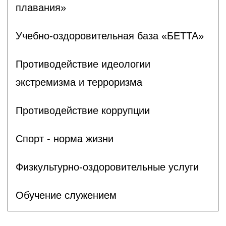
плавания»
Учебно-оздоровительная база «БЕТТА»
Противодействие идеологии
экстремизма и терроризма
Противодействие коррупции
Спорт - норма жизни
Физкультурно-оздоровительные услуги
Обучение служением