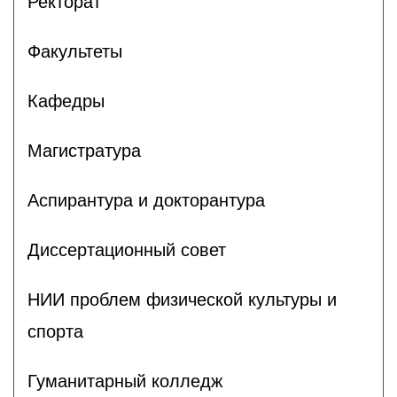
Ректорат
Факультеты
Кафедры
Магистратура
Аспирантура и докторантура
Диссертационный совет
НИИ проблем физической культуры и
спорта
Гуманитарный колледж