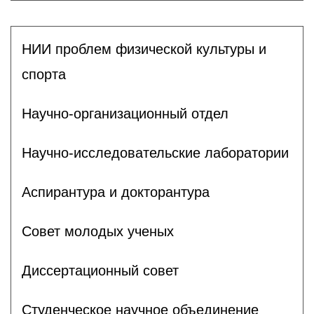
НИИ проблем физической культуры и
спорта
Научно-организационный отдел
Научно-исследовательские лаборатории
Аспирантура и докторантура
Совет молодых ученых
Диссертационный совет
Студенческое научное объединение