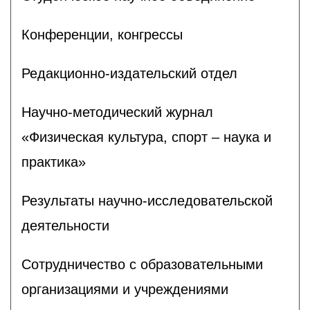
Конференции, конгрессы
Редакционно-издательский отдел
Научно-методический журнал
«Физическая культура, спорт – наука и
практика»
Результаты научно-исследовательской
деятельности
Сотрудничество с образовательными
организациями и учреждениями