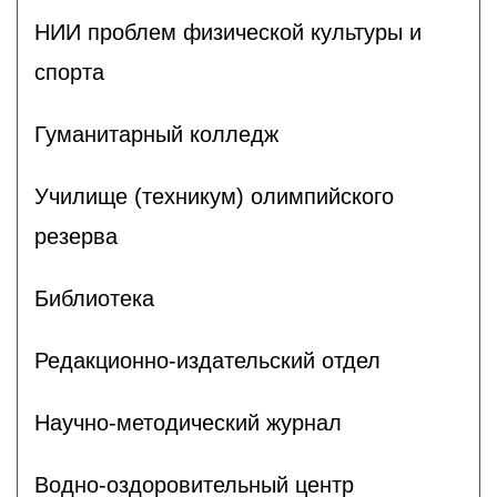
НИИ проблем физической культуры и
спорта
Гуманитарный колледж
Училище (техникум) олимпийского
резерва
Библиотека
Редакционно-издательский отдел
Научно-методический журнал
Водно-оздоровительный центр