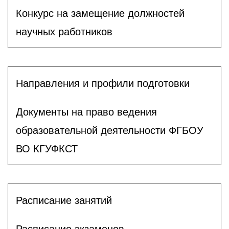
Конкурс на замещение должностей
научных работников
Направления и профили подготовки
Документы на право ведения
образовательной деятельности ФГБОУ
ВО КГУФКСТ
Расписание занятий
Расписание экзаменов