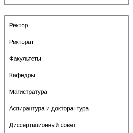
Ректор
Ректорат
Факультеты
Кафедры
Магистратура
Аспирантура и докторантура
Диссертационный совет