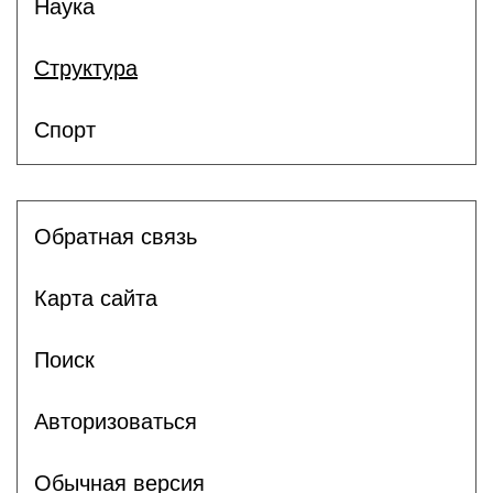
Наука
Структура
Спорт
Обратная связь
Карта сайта
Поиск
Авторизоваться
Обычная версия