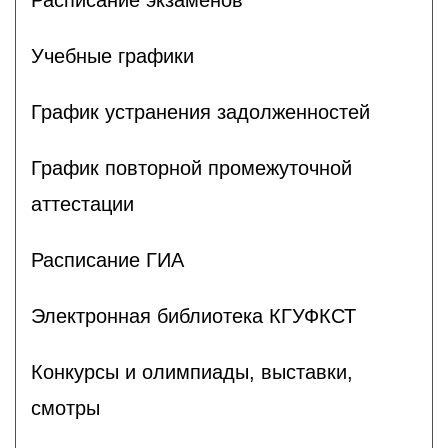
Учебные графики
График устранения задолженностей
График повторной промежуточной
аттестации
Расписание ГИА
Электронная библиотека КГУФКСТ
Конкурсы и олимпиады, выставки,
смотры