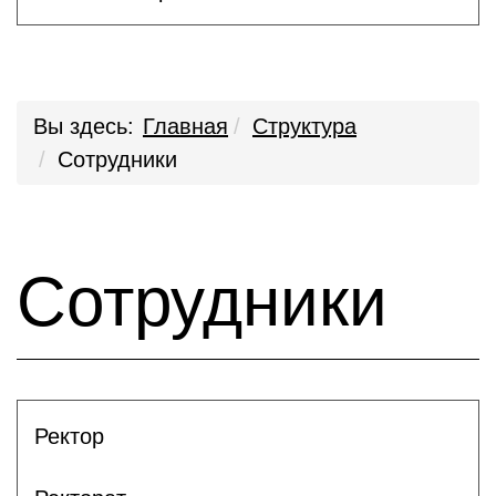
Вы здесь:
Главная
Структура
Сотрудники
Сотрудники
Ректор