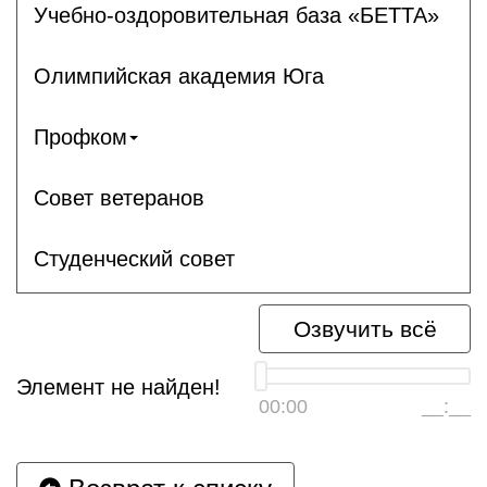
Учебно-оздоровительная база «БЕТТА»
Олимпийская академия Юга
Профком
Совет ветеранов
Студенческий совет
Озвучить всё
Элемент не найден!
00:00
__:__