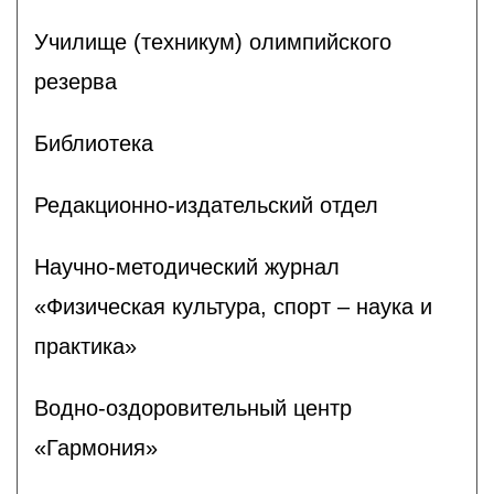
Училище (техникум) олимпийского
резерва
Библиотека
Редакционно-издательский отдел
Научно-методический журнал
«Физическая культура, спорт – наука и
практика»
Водно-оздоровительный центр
«Гармония»