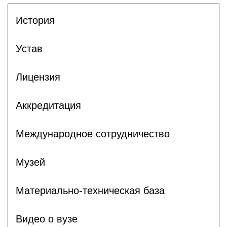
История
Устав
Лицензия
Аккредитация
Международное сотрудничество
Музей
Материально-техническая база
Видео о вузе