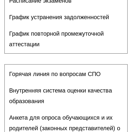
Расписание экзаменов
График устранения задолженностей
График повторной промежуточной
аттестации
Горячая линия по вопросам СПО
Внутренняя система оценки качества
образования
Анкета для опроса обучающихся и их
родителей (законных представителей) о