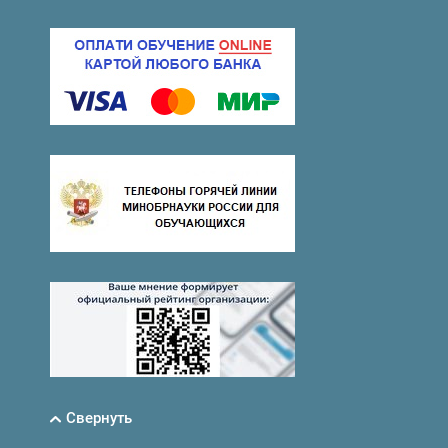
Свернуть