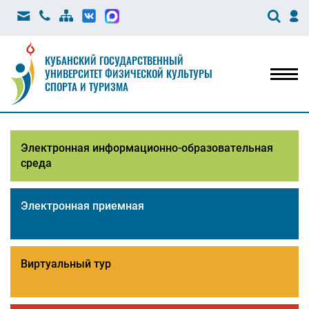
КУБАНСКИЙ ГОСУДАРСТВЕННЫЙ
УНИВЕРСИТЕТ ФИЗИЧЕСКОЙ КУЛЬТУРЫ
Мен
СПОРТА И ТУРИЗМА
Электронная информационно-образовательная
среда
Электронная приемная
Виртуальный тур