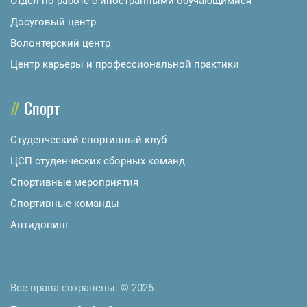
Отдел по работе с иностранными обучающимися
Досуговый центр
Волонтерский центр
Центр карьеры и профессиональной практики
Спорт
Студенческий спортивный клуб
ЦСП студенческих сборных команд
Спортивные мероприятия
Спортивные команды
Антидопинг
Все права сохранены. © 2026