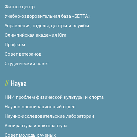
Фитнес центр
Учебно-оздоровительная база «БЕТТА»
Управления, отделы, центры и службы
Олимпийская академия Юга
Профком
Совет ветеранов
Студенческий совет
Наука
НИИ проблем физической культуры и спорта
Научно-организационный отдел
Научно-исследовательские лаборатории
Аспирантура и докторантура
Совет молодых ученых