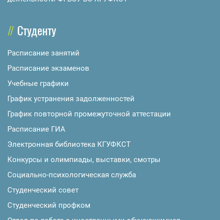
Студенту
Расписание занятий
Расписание экзаменов
Учебные графики
График устранения задолженностей
График повторной промежуточной аттестации
Расписание ГИА
Электронная библиотека КГУФКСТ
Конкурсы и олимпиады, выставки, смотры
Социально-психологическая служба
Студенческий совет
Студенческий профком