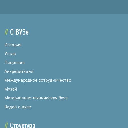
О ВУЗе
История
Устав
Лицензия
Аккредитация
Международное сотрудничество
Музей
Материально-техническая база
Видео о вузе
Структура