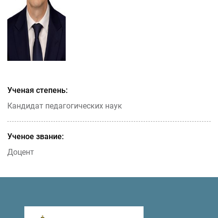
Ученая степень:
Кандидат педагогических наук
Ученое звание:
Доцент