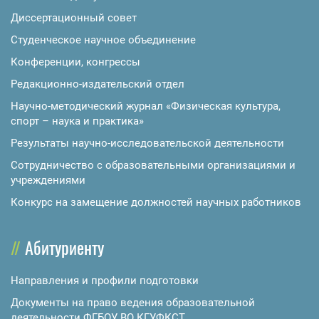
Диссертационный совет
Студенческое научное объединение
Конференции, конгрессы
Редакционно-издательский отдел
Научно-методический журнал «Физическая культура,
спорт – наука и практика»
Результаты научно-исследовательской деятельности
Сотрудничество с образовательными организациями и
учреждениями
Конкурс на замещение должностей научных работников
Абитуриенту
Направления и профили подготовки
Документы на право ведения образовательной
деятельности ФГБОУ ВО КГУФКСТ