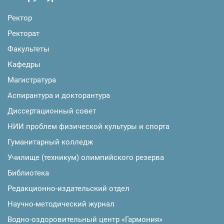
Ректор
Ректорат
Факультеты
Кафедры
Магистратура
Аспирантура и докторантура
Диссертационный совет
НИИ проблем физической культуры и спорта
Гуманитарный колледж
Училище (техникум) олимпийского резерва
Библиотека
Редакционно-издательский отдел
Научно-методический журнал
Водно-оздоровительный центр «Гармония»