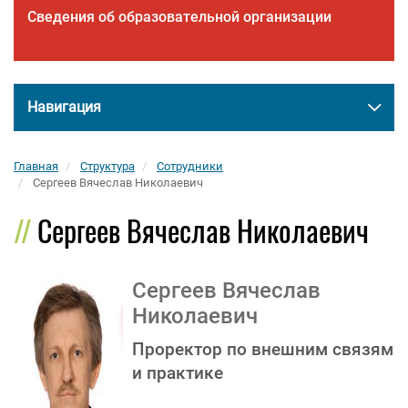
Сведения об образовательной организации
Навигация
Главная
Структура
Сотрудники
Сергеев Вячеслав Николаевич
Сергеев Вячеслав Николаевич
Сергеев Вячеслав
Николаевич
Проректор по внешним связям
и практике