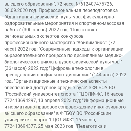
высшего образования", 72 часа, №612407475726,
08.09.2020 год. Профессиональная переподготовка
"Адаптивная физическая культура: физкультурно-
оздоровительные мероприятия и спортивно-массовая
работа" (300 часов) 2022 год; "Подготовка
региональных экспертов конкурсов
профессионального мастерства "Абилимпикс"" (72
часа) 2022 год; "Современные подходы к организации
образовательного процесса по дисциплинам медико-
биологического цикла в вузах физической культуры"
(36 часов) 2022 год; "Цифровые технологии в
преподавании профильных дисциплин" (144 часа) 2022
год. "Организационные и технические аспекты
обеспечения доступной среды в вузе" в ФГБОУ ВО
"Российский университет спорта "ГЦОЛИФК", 16 часов,
772413694297, 13 апреля 2023 год; "Информационные
и нормативно-правовое сопровождение инклюзивного
высшего образования" в ФГБОУ ВО "Российский
университет спорта "ГЦОЛИФК", 16 часов,
772413694377, 25 мая 2023 год; "Педагогика и