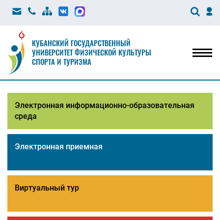
КУБАНСКИЙ ГОСУДАРСТВЕННЫЙ
УНИВЕРСИТЕТ ФИЗИЧЕСКОЙ КУЛЬТУРЫ
Мен
СПОРТА И ТУРИЗМА
Электронная информационно-образовательная
среда
Электронная приемная
Виртуальный тур