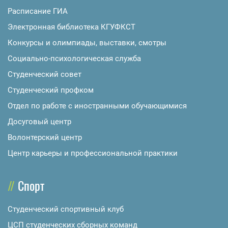
Расписание ГИА
Электронная библиотека КГУФКСТ
Конкурсы и олимпиады, выставки, смотры
Социально-психологическая служба
Студенческий совет
Студенческий профком
Отдел по работе с иностранными обучающимися
Досуговый центр
Волонтерский центр
Центр карьеры и профессиональной практики
Спорт
Студенческий спортивный клуб
ЦСП студенческих сборных команд