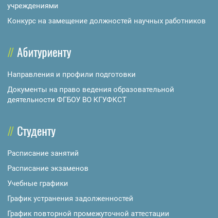
учреждениями
Конкурс на замещение должностей научных работников
Абитуриенту
Направления и профили подготовки
Документы на право ведения образовательной
деятельности ФГБОУ ВО КГУФКСТ
Студенту
Расписание занятий
Расписание экзаменов
Учебные графики
График устранения задолженностей
График повторной промежуточной аттестации