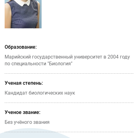
Образование:
Марийский государственный университет в 2004 году
по специальности "Биология"
Ученая степень:
Кандидат биологических наук
Ученое звание:
Без учёного звания