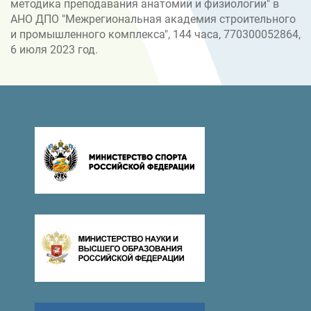
методика преподавания анатомии и физиологии" в
АНО ДПО "Межрегиональная академия строительного
и промышленного комплекса", 144 часа, 770300052864,
6 июля 2023 год.