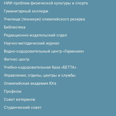
НИИ проблем физической культуры и спорта
Гуманитарный колледж
Училище (техникум) олимпийского резерва
Библиотека
Редакционно-издательский отдел
Научно-методический журнал
Водно-оздоровительный центр «Гармония»
Фитнес центр
Учебно-оздоровительная база «БЕТТА»
Управления, отделы, центры и службы
Олимпийская академия Юга
Профком
Совет ветеранов
Студенческий совет