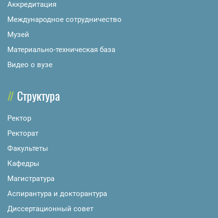
Аккредитация
Международное сотрудничество
Музей
Материально-техническая база
Видео о вузе
Структура
Ректор
Ректорат
Факультеты
Кафедры
Магистратура
Аспирантура и докторантура
Диссертационный совет