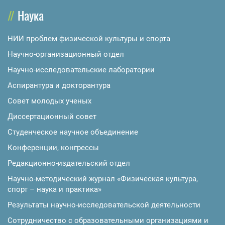
Наука
НИИ проблем физической культуры и спорта
Научно-организационный отдел
Научно-исследовательские лаборатории
Аспирантура и докторантура
Совет молодых ученых
Диссертационный совет
Студенческое научное объединение
Конференции, конгрессы
Редакционно-издательский отдел
Научно-методический журнал «Физическая культура,
спорт – наука и практика»
Результаты научно-исследовательской деятельности
Сотрудничество с образовательными организациями и