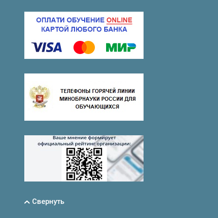
Свернуть