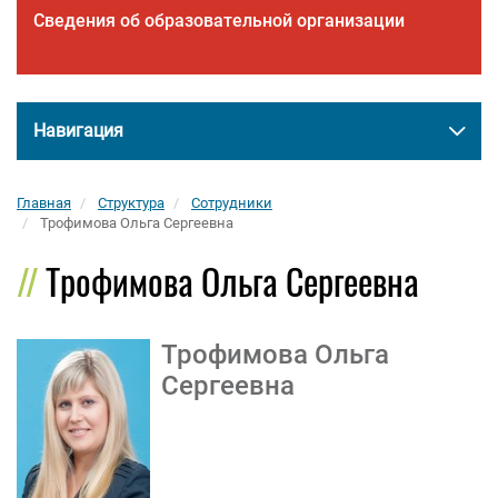
Сведения об образовательной организации
Навигация
Главная
Структура
Сотрудники
Трофимова Ольга Сергеевна
Трофимова Ольга Сергеевна
Трофимова Ольга
Сергеевна