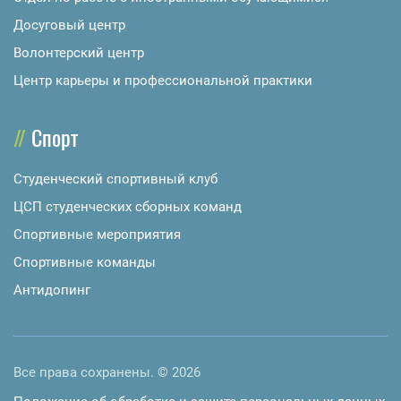
Досуговый центр
Волонтерский центр
Центр карьеры и профессиональной практики
Спорт
Студенческий спортивный клуб
ЦСП студенческих сборных команд
Спортивные мероприятия
Спортивные команды
Антидопинг
Все права сохранены. © 2026