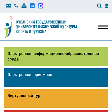
КУБАНСКИЙ ГОСУДАРСТВЕННЫЙ
УНИВЕРСИТЕТ ФИЗИЧЕСКОЙ КУЛЬТУРЫ
Мен
СПОРТА И ТУРИЗМА
Электронная информационно-образовательная
среда
Электронная приемная
Виртуальный тур