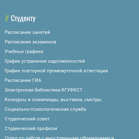
Студенту
Расписание занятий
Расписание экзаменов
Учебные графики
График устранения задолженностей
График повторной промежуточной аттестации
Расписание ГИА
Электронная библиотека КГУФКСТ
Конкурсы и олимпиады, выставки, смотры
Социально-психологическая служба
Студенческий совет
Студенческий профком
Отдел по работе с иностранными обучающимися