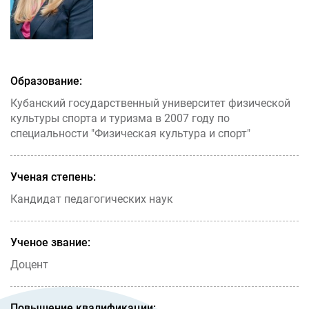
Образование:
Кубанский государственный университет физической
культуры спорта и туризма в 2007 году по
специальности "Физическая культура и спорт"
Ученая степень:
Кандидат педагогических наук
Ученое звание:
Доцент
Повышение квалификации: