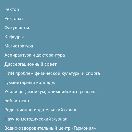
Ректор
Ректорат
Факультеты
Кафедры
Магистратура
Аспирантура и докторантура
Диссертационный совет
НИИ проблем физической культуры и спорта
Гуманитарный колледж
Училище (техникум) олимпийского резерва
Библиотека
Редакционно-издательский отдел
Научно-методический журнал
Водно-оздоровительный центр «Гармония»