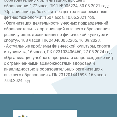
образовательных организациях высшего
образования", 72 часа, ПК-1 №005224, 30.03.2021 год;
"Организация работы фитнес центра и современные
фитнес технологии", 150 часов, 10.06.2021 год,
«Организация деятельности учебных подразделений
образовательных организаций высшего образования,
реализующих дисциплины по физической культуре и
спорту», 108 часов, ПК 240400052205, 16.09.2023,
«Актуальные проблемы физической культуры, спорта
и туризма», 16 часов, ПК 023103406460, 27.05.2024 год,
«Организация учебного процесса и сопровождение лиц
с ограниченными возможностями здоровья и
инвалидностью в образовательных организациях
высшего образования.» ПК 231201441598, 16 часов,
7.03.2024 год