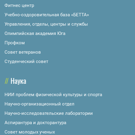
Фитнес центр
Учебно-оздоровительная база «БЕТТА»
Управления, отделы, центры и службы
Олимпийская академия Юга
Профком
Совет ветеранов
Студенческий совет
Наука
НИИ проблем физической культуры и спорта
Научно-организационный отдел
Научно-исследовательские лаборатории
Аспирантура и докторантура
Совет молодых ученых