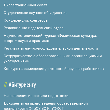
Диссертационный совет
Студенческое научное объединение
Конференции, конгрессы
Редакционно-издательский отдел
Научно-методический журнал «Физическая культура,
спорт – наука и практика»
Результаты научно-исследовательской деятельности
Сотрудничество с образовательными организациями и
учреждениями
Конкурс на замещение должностей научных работников
Абитуриенту
Направления и профили подготовки
Документы на право ведения образовательной
деятельности ФГБОУ ВО КГУФКСТ