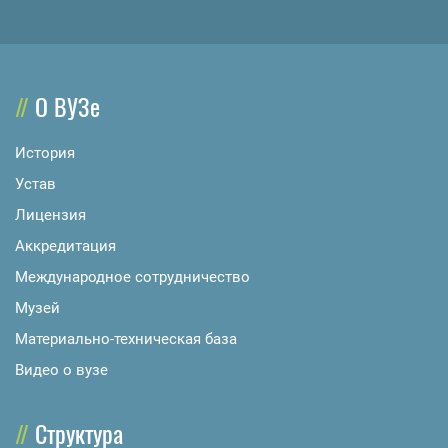
О ВУЗе
История
Устав
Лицензия
Аккредитация
Международное сотрудничество
Музей
Материально-техническая база
Видео о вузе
Структура