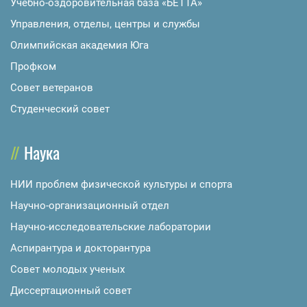
Учебно-оздоровительная база «БЕТТА»
Управления, отделы, центры и службы
Олимпийская академия Юга
Профком
Совет ветеранов
Студенческий совет
Наука
НИИ проблем физической культуры и спорта
Научно-организационный отдел
Научно-исследовательские лаборатории
Аспирантура и докторантура
Совет молодых ученых
Диссертационный совет