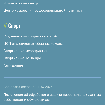
Волонтерский центр
Центр карьеры и профессиональной практики
Спорт
Студенческий спортивный клуб
ЦСП студенческих сборных команд
Спортивные мероприятия
Спортивные команды
Антидопинг
Все права сохранены. © 2026
Положение об обработке и защите персональных данных
работников и обучающихся