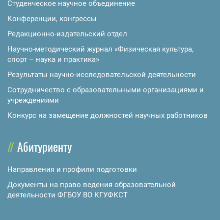
Студенческое научное объединение
Конференции, конгрессы
Редакционно-издательский отдел
Научно-методический журнал «Физическая культура,
спорт – наука и практика»
Результаты научно-исследовательской деятельности
Сотрудничество с образовательными организациями и
учреждениями
Конкурс на замещение должностей научных работников
Абитуриенту
Направления и профили подготовки
Документы на право ведения образовательной
деятельности ФГБОУ ВО КГУФКСТ