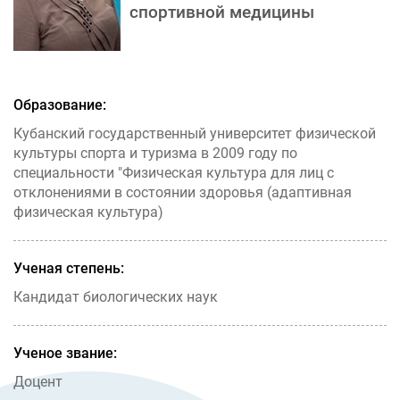
спортивной медицины
Образование:
Кубанский государственный университет физической
культуры спорта и туризма в 2009 году по
специальности "Физическая культура для лиц с
отклонениями в состоянии здоровья (адаптивная
физическая культура)
Ученая степень:
Кандидат биологических наук
Ученое звание:
Доцент