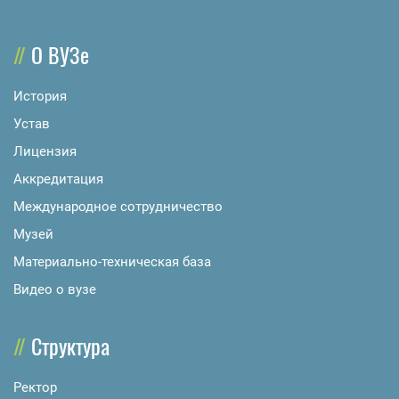
О ВУЗе
История
Устав
Лицензия
Аккредитация
Международное сотрудничество
Музей
Материально-техническая база
Видео о вузе
Структура
Ректор