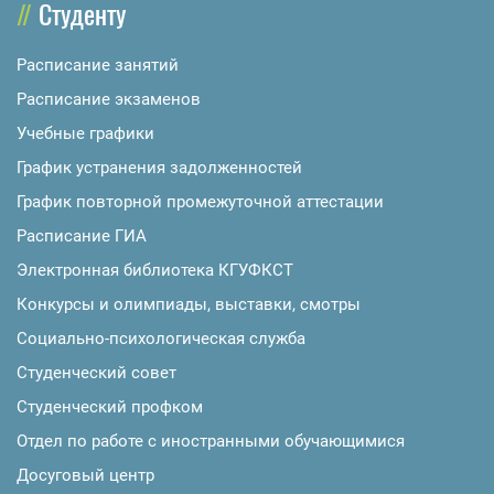
Студенту
Расписание занятий
Расписание экзаменов
Учебные графики
График устранения задолженностей
График повторной промежуточной аттестации
Расписание ГИА
Электронная библиотека КГУФКСТ
Конкурсы и олимпиады, выставки, смотры
Социально-психологическая служба
Студенческий совет
Студенческий профком
Отдел по работе с иностранными обучающимися
Досуговый центр