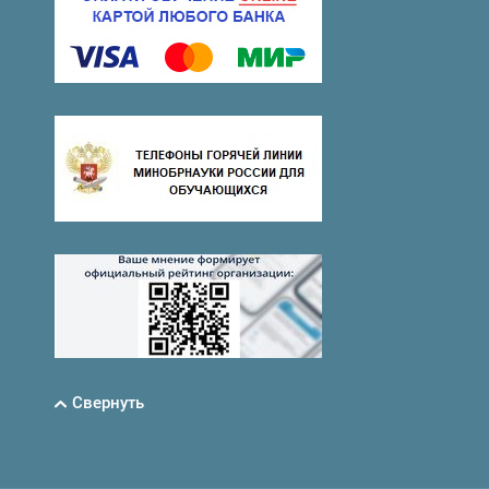
Свернуть