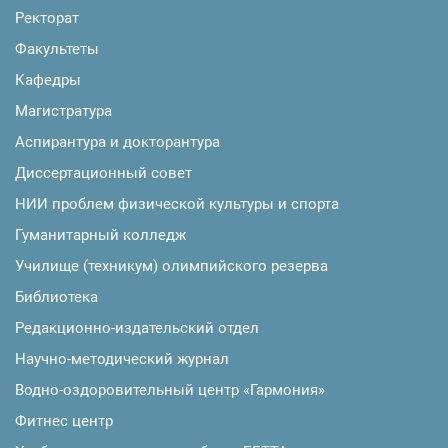
Ректорат
Факультеты
Кафедры
Магистратура
Аспирантура и докторантура
Диссертационный совет
НИИ проблем физической культуры и спорта
Гуманитарный колледж
Училище (техникум) олимпийского резерва
Библиотека
Редакционно-издательский отдел
Научно-методический журнал
Водно-оздоровительный центр «Гармония»
Фитнес центр