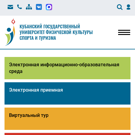
КУБАНСКИЙ ГОСУДАРСТВЕННЫЙ
УНИВЕРСИТЕТ ФИЗИЧЕСКОЙ КУЛЬТУРЫ
Мен
СПОРТА И ТУРИЗМА
Электронная информационно-образовательная
среда
Электронная приемная
Виртуальный тур