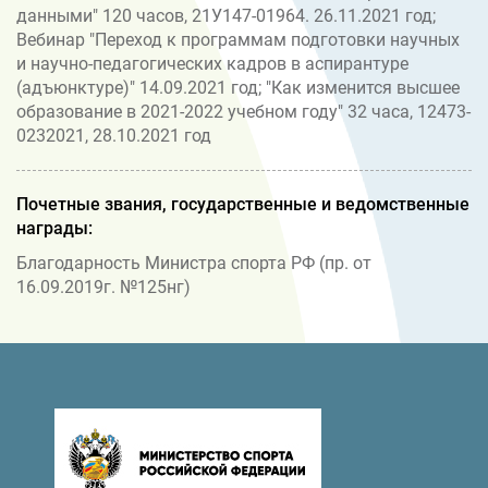
данными" 120 часов, 21У147-01964. 26.11.2021 год;
Вебинар "Переход к программам подготовки научных
и научно-педагогических кадров в аспирантуре
(адъюнктуре)" 14.09.2021 год; "Как изменится высшее
образование в 2021-2022 учебном году" 32 часа, 12473-
0232021, 28.10.2021 год
Почетные звания, государственные и ведомственные
награды:
Благодарность Министра спорта РФ (пр. от
16.09.2019г. №125нг)