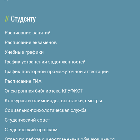
Студенту
Расписание занятий
Расписание экзаменов
Учебные графики
График устранения задолженностей
График повторной промежуточной аттестации
Расписание ГИА
Электронная библиотека КГУФКСТ
Конкурсы и олимпиады, выставки, смотры
Социально-психологическая служба
Студенческий совет
Студенческий профком
Отдел по работе с иностранными обучающимися