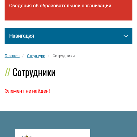
Сведения об образовательной организации
Навигация
Главная
Структура
Сотрудники
Сотрудники
Элемент не найден!