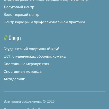
Досуговый центр
Волонтерский центр
Центр карьеры и профессиональной практики
Спорт
Студенческий спортивный клуб
ЦСП студенческих сборных команд
Спортивные мероприятия
Спортивные команды
Антидопинг
Все права сохранены. © 2026