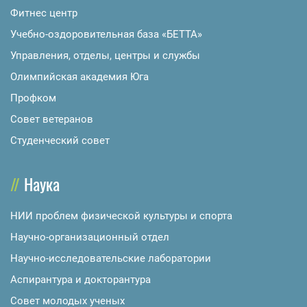
Фитнес центр
Учебно-оздоровительная база «БЕТТА»
Управления, отделы, центры и службы
Олимпийская академия Юга
Профком
Совет ветеранов
Студенческий совет
Наука
НИИ проблем физической культуры и спорта
Научно-организационный отдел
Научно-исследовательские лаборатории
Аспирантура и докторантура
Совет молодых ученых