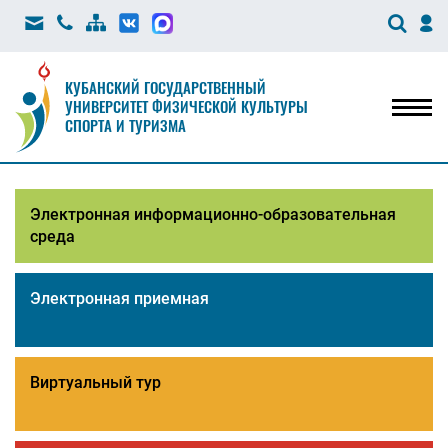
КУБАНСКИЙ ГОСУДАРСТВЕННЫЙ
УНИВЕРСИТЕТ ФИЗИЧЕСКОЙ КУЛЬТУРЫ
Мен
СПОРТА И ТУРИЗМА
Электронная информационно-образовательная
среда
Электронная приемная
Виртуальный тур