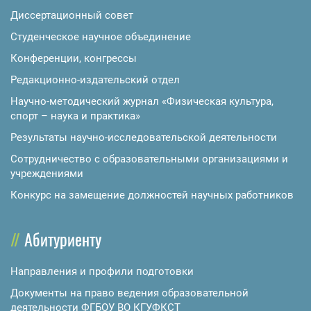
Диссертационный совет
Студенческое научное объединение
Конференции, конгрессы
Редакционно-издательский отдел
Научно-методический журнал «Физическая культура,
спорт – наука и практика»
Результаты научно-исследовательской деятельности
Сотрудничество с образовательными организациями и
учреждениями
Конкурс на замещение должностей научных работников
Абитуриенту
Направления и профили подготовки
Документы на право ведения образовательной
деятельности ФГБОУ ВО КГУФКСТ