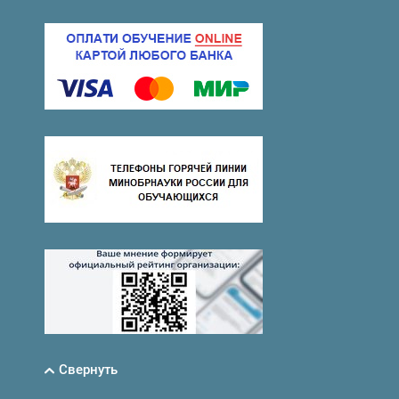
Свернуть