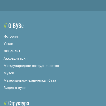
О ВУЗе
История
Устав
Лицензия
Аккредитация
Международное сотрудничество
Музей
Материально-техническая база
Видео о вузе
Структура