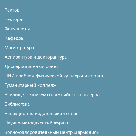
Ректор
Ректорат
Факультеты
Кафедры
Магистратура
Аспирантура и докторантура
Диссертационный совет
НИИ проблем физической культуры и спорта
Гуманитарный колледж
Училище (техникум) олимпийского резерва
Библиотека
Редакционно-издательский отдел
Научно-методический журнал
Водно-оздоровительный центр «Гармония»