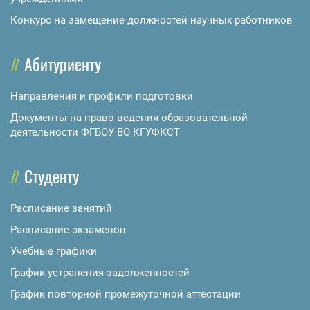
Конкурс на замещение должностей научных работников
Абитуриенту
Направления и профили подготовки
Документы на право ведения образовательной
деятельности ФГБОУ ВО КГУФКСТ
Студенту
Расписание занятий
Расписание экзаменов
Учебные графики
График устранения задолженностей
График повторной промежуточной аттестации