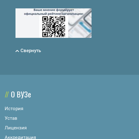
Свернуть
О ВУЗе
История
Устав
Лицензия
Аккредитация