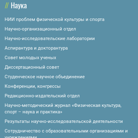
Наука
НИИ проблем физической культуры и спорта
Научно-организационный отдел
Научно-исследовательские лаборатории
Аспирантура и докторантура
Совет молодых ученых
Диссертационный совет
Студенческое научное объединение
Конференции, конгрессы
Редакционно-издательский отдел
Научно-методический журнал «Физическая культура,
спорт – наука и практика»
Результаты научно-исследовательской деятельности
Сотрудничество с образовательными организациями и
учреждениями