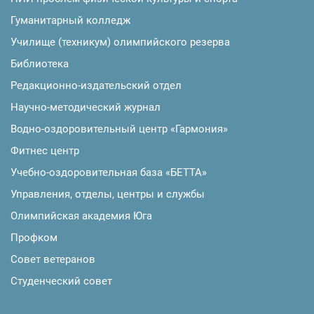
Гуманитарный колледж
Училище (техникум) олимпийского резерва
Библиотека
Редакционно-издательский отдел
Научно-методический журнал
Водно-оздоровительный центр «Гармония»
Фитнес центр
Учебно-оздоровительная база «БЕТТА»
Управления, отделы, центры и службы
Олимпийская академия Юга
Профком
Совет ветеранов
Студенческий совет