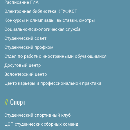
Расписание ГИА
Электронная библиотека КГУФКСТ
Конкурсы и олимпиады, выставки, смотры
Социально-психологическая служба
Студенческий совет
Студенческий профком
Отдел по работе с иностранными обучающимися
Досуговый центр
Волонтерский центр
Центр карьеры и профессиональной практики
Спорт
Студенческий спортивный клуб
ЦСП студенческих сборных команд