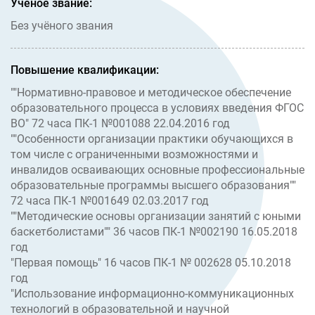
Ученое звание:
Без учёного звания
Повышение квалификации:
""Нормативно-правовое и методическое обеспечение
образовательного процесса в условиях введения ФГОС
ВО" 72 часа ПК-1 №001088 22.04.2016 год
""Особенности организации практики обучающихся в
том числе с ограниченными возможностями и
инвалидов осваивающих основные профессиональные
образовательные программы высшего образования""
72 часа ПК-1 №001649 02.03.2017 год
""Методические основы организации занятий с юными
баскетболистами"" 36 часов ПК-1 №002190 16.05.2018
год
"Первая помощь" 16 часов ПК-1 № 002628 05.10.2018
год
"Использование информационно-коммуникационных
технологий в образовательной и научной