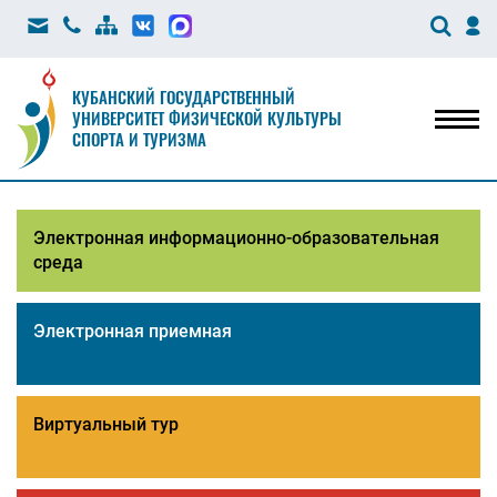
КУБАНСКИЙ ГОСУДАРСТВЕННЫЙ
УНИВЕРСИТЕТ ФИЗИЧЕСКОЙ КУЛЬТУРЫ
Мен
СПОРТА И ТУРИЗМА
Электронная информационно-образовательная
среда
Электронная приемная
Виртуальный тур