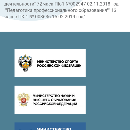
деятельности" 72 часа ПК-1 №002947 02.11.2018 год
""Педагогика профессионального образования"" 16
часов ПК-1 № 003636 15.02.2019 год"