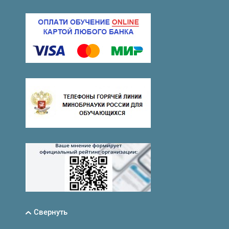
Свернуть