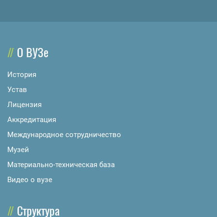
О ВУЗе
История
Устав
Лицензия
Аккредитация
Международное сотрудничество
Музей
Материально-техническая база
Видео о вузе
Структура