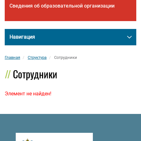
Сведения об образовательной организации
Навигация
Главная
Структура
Сотрудники
Сотрудники
Элемент не найден!