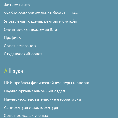
Фитнес центр
Учебно-оздоровительная база «БЕТТА»
Управления, отделы, центры и службы
Олимпийская академия Юга
Профком
Совет ветеранов
Студенческий совет
Наука
НИИ проблем физической культуры и спорта
Научно-организационный отдел
Научно-исследовательские лаборатории
Аспирантура и докторантура
Совет молодых ученых