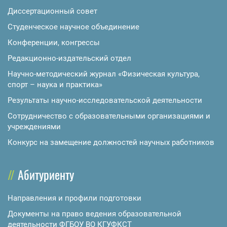
Диссертационный совет
Студенческое научное объединение
Конференции, конгрессы
Редакционно-издательский отдел
Научно-методический журнал «Физическая культура,
спорт – наука и практика»
Результаты научно-исследовательской деятельности
Сотрудничество с образовательными организациями и
учреждениями
Конкурс на замещение должностей научных работников
Абитуриенту
Направления и профили подготовки
Документы на право ведения образовательной
деятельности ФГБОУ ВО КГУФКСТ