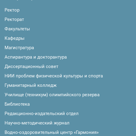
Ректор
Ректорат
Факультеты
Кафедры
Магистратура
Аспирантура и докторантура
Диссертационный совет
НИИ проблем физической культуры и спорта
Гуманитарный колледж
Училище (техникум) олимпийского резерва
Библиотека
Редакционно-издательский отдел
Научно-методический журнал
Водно-оздоровительный центр «Гармония»