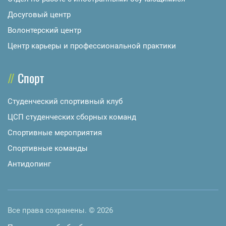
Досуговый центр
Волонтерский центр
Центр карьеры и профессиональной практики
Спорт
Студенческий спортивный клуб
ЦСП студенческих сборных команд
Спортивные мероприятия
Спортивные команды
Антидопинг
Все права сохранены. © 2026