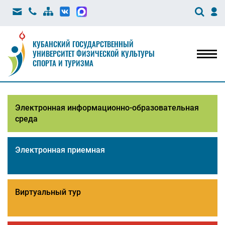
КУБАНСКИЙ ГОСУДАРСТВЕННЫЙ
УНИВЕРСИТЕТ ФИЗИЧЕСКОЙ КУЛЬТУРЫ
Мен
СПОРТА И ТУРИЗМА
Электронная информационно-образовательная
среда
Электронная приемная
Виртуальный тур