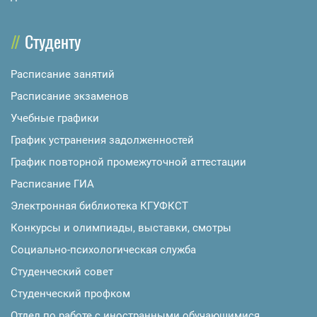
Студенту
Расписание занятий
Расписание экзаменов
Учебные графики
График устранения задолженностей
График повторной промежуточной аттестации
Расписание ГИА
Электронная библиотека КГУФКСТ
Конкурсы и олимпиады, выставки, смотры
Социально-психологическая служба
Студенческий совет
Студенческий профком
Отдел по работе с иностранными обучающимися