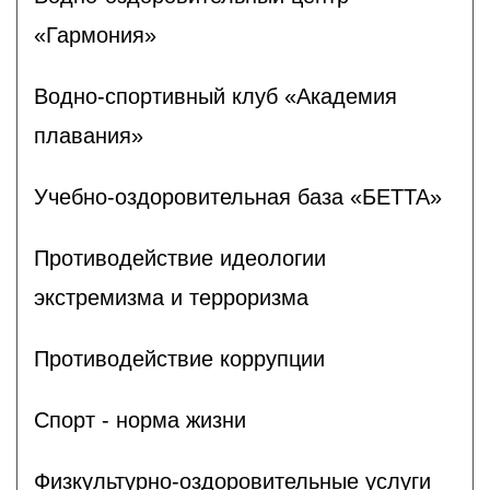
«Гармония»
Водно-спортивный клуб «Академия
плавания»
Учебно-оздоровительная база «БЕТТА»
Противодействие идеологии
экстремизма и терроризма
Противодействие коррупции
Спорт - норма жизни
Физкультурно-оздоровительные услуги