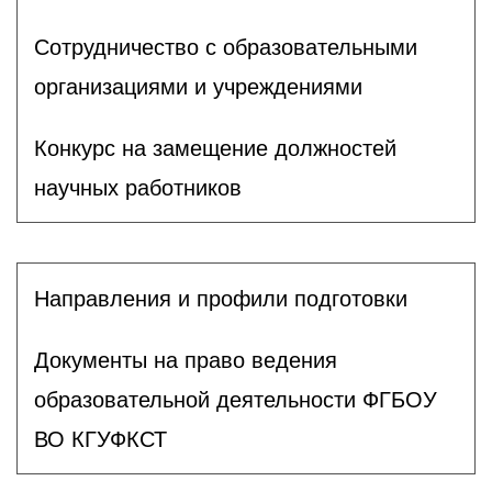
Сотрудничество с образовательными
организациями и учреждениями
Конкурс на замещение должностей
научных работников
Направления и профили подготовки
Документы на право ведения
образовательной деятельности ФГБОУ
ВО КГУФКСТ