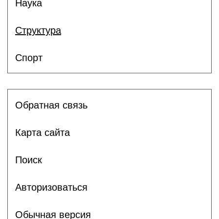
Наука
Структура
Спорт
Обратная связь
Карта сайта
Поиск
Авторизоваться
Обычная версия