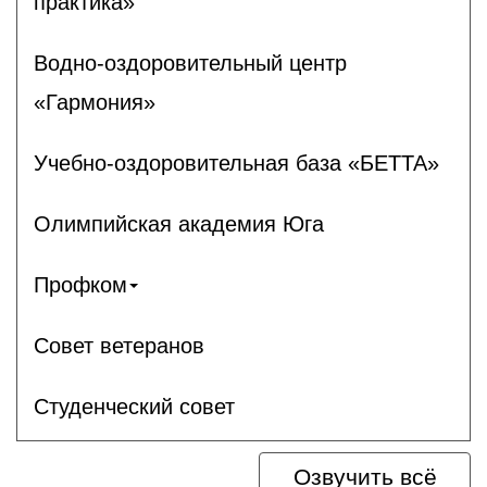
практика»
Водно-оздоровительный центр
«Гармония»
Учебно-оздоровительная база «БЕТТА»
Олимпийская академия Юга
Профком
Совет ветеранов
Студенческий совет
Озвучить всё