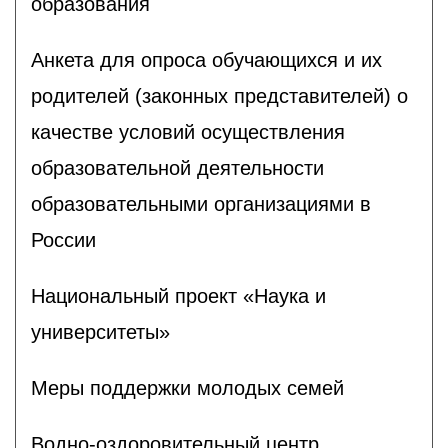
образования
Анкета для опроса обучающихся и их
родителей (законных представителей) о
качестве условий осуществления
образовательной деятельности
образовательными организациями в
России
Национальный проект «Наука и
университеты»
Меры поддержки молодых семей
Водно-оздоровительный центр