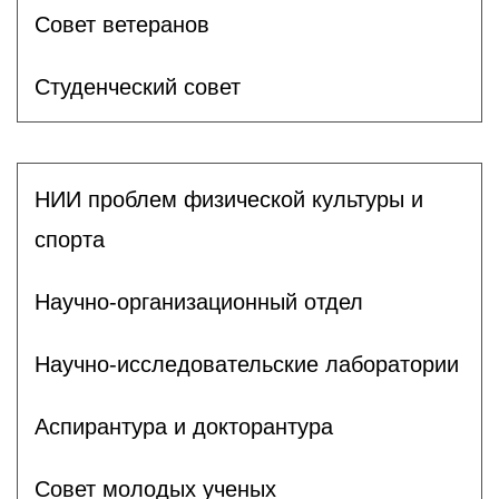
Совет ветеранов
Студенческий совет
НИИ проблем физической культуры и
спорта
Научно-организационный отдел
Научно-исследовательские лаборатории
Аспирантура и докторантура
Совет молодых ученых