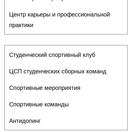
Центр карьеры и профессиональной
практики
Студенческий спортивный клуб
ЦСП студенческих сборных команд
Спортивные мероприятия
Спортивные команды
Антидопинг