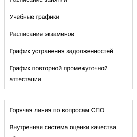
Учебные графики
Расписание экзаменов
График устранения задолженностей
График повторной промежуточной
аттестации
Горячая линия по вопросам СПО
Внутренняя система оценки качества