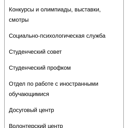
Конкурсы и олимпиады, выставки,
смотры
Социально-психологическая служба
Студенческий совет
Студенческий профком
Отдел по работе с иностранными
обучающимися
Досуговый центр
Волонтерский центр