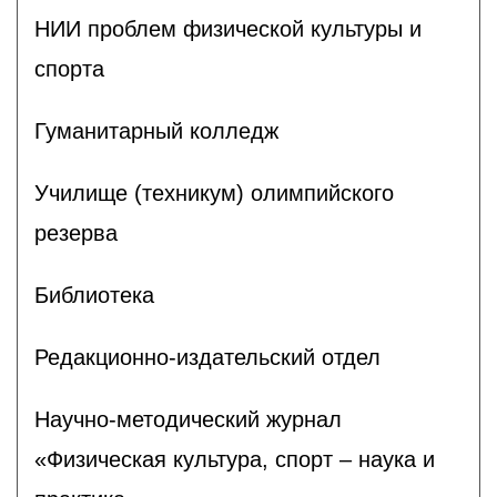
НИИ проблем физической культуры и
спорта
Гуманитарный колледж
Училище (техникум) олимпийского
резерва
Библиотека
Редакционно-издательский отдел
Научно-методический журнал
«Физическая культура, спорт – наука и