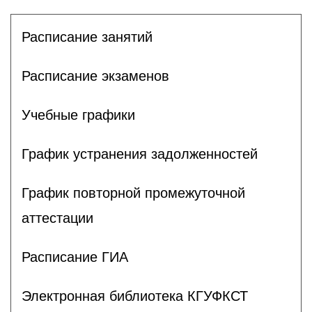
Расписание занятий
Расписание экзаменов
Учебные графики
График устранения задолженностей
График повторной промежуточной
аттестации
Расписание ГИА
Электронная библиотека КГУФКСТ