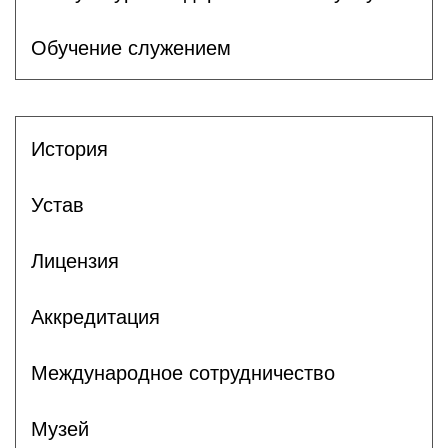
Обучение служением
История
Устав
Лицензия
Аккредитация
Международное сотрудничество
Музей