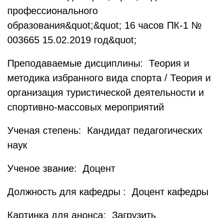
профессионального
образования&quot;&quot; 16 часов ПК-1 №
003665 15.02.2019 год&quot;
Преподаваемые дисциплины: Теория и
методика избранного вида спорта / Теория и
организация туристической деятельности и
спортивно-массовых мероприятий
Ученая степень: Кандидат педагогических
наук
Ученое звание: Доцент
Должность для кафедры : Доцент кафедры
Картинка для анонса:
Загрузить