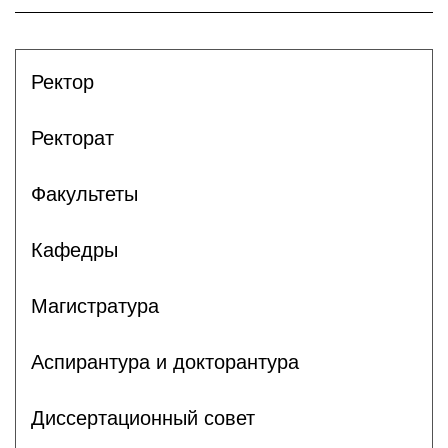
Ректор
Ректорат
Факультеты
Кафедры
Магистратура
Аспирантура и докторантура
Диссертационный совет