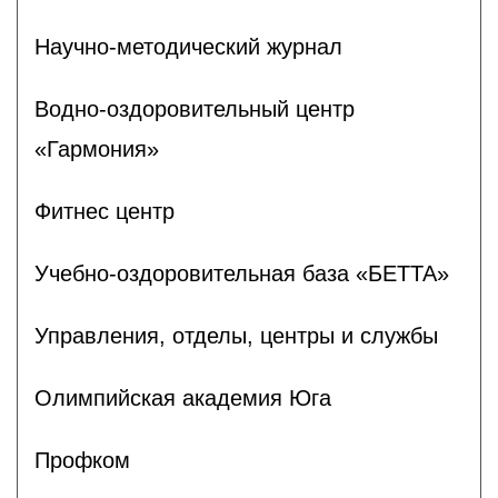
Научно-методический журнал
Водно-оздоровительный центр
«Гармония»
Фитнес центр
Учебно-оздоровительная база «БЕТТА»
Управления, отделы, центры и службы
Олимпийская академия Юга
Профком