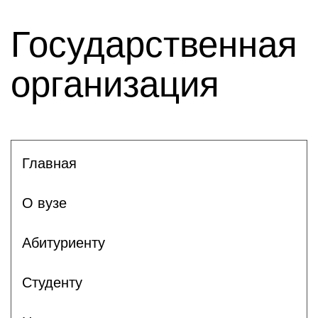
Государственная
организация
Главная
О вузе
Абитуриенту
Студенту