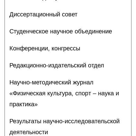
Диссертационный совет
Студенческое научное объединение
Конференции, конгрессы
Редакционно-издательский отдел
Научно-методический журнал
«Физическая культура, спорт – наука и
практика»
Результаты научно-исследовательской
деятельности