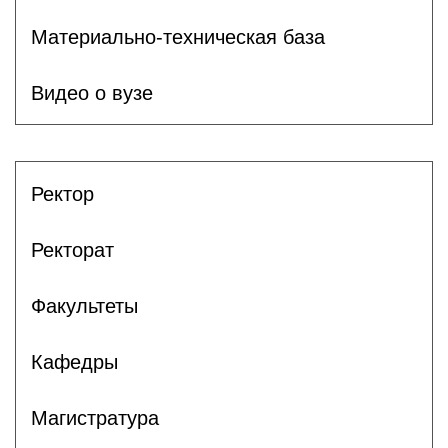
Материально-техническая база
Видео о вузе
Ректор
Ректорат
Факультеты
Кафедры
Магистратура