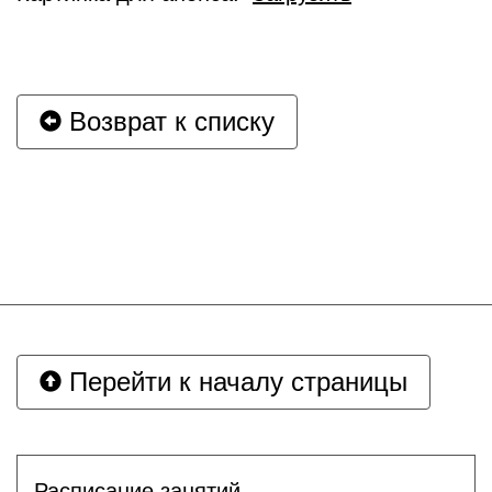
Возврат к списку
Перейти к началу страницы
Расписание занятий