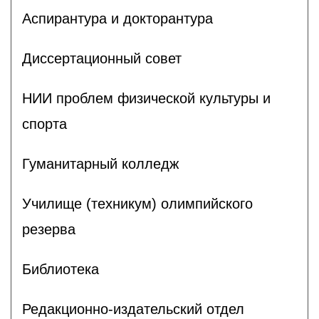
Аспирантура и докторантура
Диссертационный совет
НИИ проблем физической культуры и
спорта
Гуманитарный колледж
Училище (техникум) олимпийского
резерва
Библиотека
Редакционно-издательский отдел