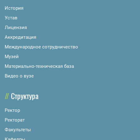
История
Устав
Лицензия
Аккредитация
Международное сотрудничество
Музей
Материально-техническая база
Видео о вузе
Структура
Ректор
Ректорат
Факультеты
Кафедры