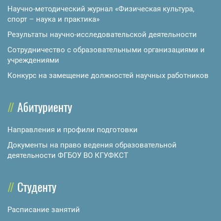
Научно-методический журнал «Физическая культура,
спорт – наука и практика»
Результаты научно-исследовательской деятельности
Сотрудничество с образовательными организациями и
учреждениями
Конкурс на замещение должностей научных работников
Абитуриенту
Направления и профили подготовки
Документы на право ведения образовательной
деятельности ФГБОУ ВО КГУФКСТ
Студенту
Расписание занятий