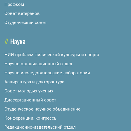
Профком
Совет ветеранов
Студенческий совет
Наука
НИИ проблем физической культуры и спорта
Научно-организационный отдел
Научно-исследовательские лаборатории
Аспирантура и докторантура
Совет молодых ученых
Диссертационный совет
Студенческое научное объединение
Конференции, конгрессы
Редакционно-издательский отдел