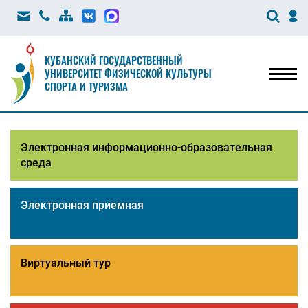
КУБАНСКИЙ ГОСУДАРСТВЕННЫЙ
УНИВЕРСИТЕТ ФИЗИЧЕСКОЙ КУЛЬТУРЫ
Мен
СПОРТА И ТУРИЗМА
Электронная информационно-образовательная
среда
Электронная приемная
Виртуальный тур