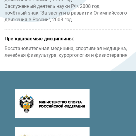
Заслуженный деятель науки РФ, 2008 год
почётный знак "За заслуги в развитии Олимпийского
движения в России", 2008 год
Преподаваемые дисциплины:
Восстановительная медицина, спортивная медицина,
лечебная физкультура, курортология и физиотерапия