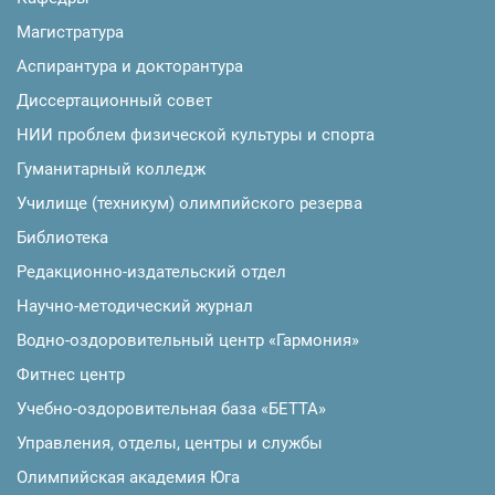
Магистратура
Аспирантура и докторантура
Диссертационный совет
НИИ проблем физической культуры и спорта
Гуманитарный колледж
Училище (техникум) олимпийского резерва
Библиотека
Редакционно-издательский отдел
Научно-методический журнал
Водно-оздоровительный центр «Гармония»
Фитнес центр
Учебно-оздоровительная база «БЕТТА»
Управления, отделы, центры и службы
Олимпийская академия Юга