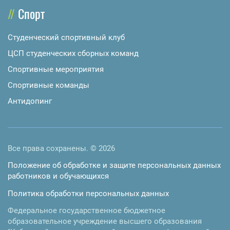
Спорт
Студенческий спортивный клуб
ЦСП студенческих сборных команд
Спортивные мероприятия
Спортивные команды
Антидопинг
Все права сохранены. © 2026
Положение об обработке и защите персональных данных
работников и обучающихся
Политика обработки персональных данных
Федеральное государственное бюджетное
образовательное учреждение высшего образования