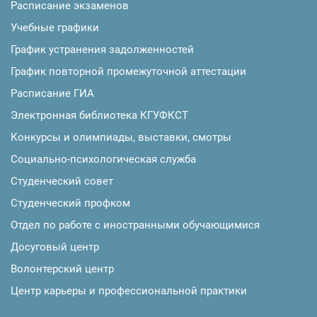
Расписание экзаменов
Учебные графики
График устранения задолженностей
График повторной промежуточной аттестации
Расписание ГИА
Электронная библиотека КГУФКСТ
Конкурсы и олимпиады, выставки, смотры
Социально-психологическая служба
Студенческий совет
Студенческий профком
Отдел по работе с иностранными обучающимися
Досуговый центр
Волонтерский центр
Центр карьеры и профессиональной практики