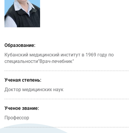
Образование:
Кубанский медицинский институт в 1969 году по
специальности"Врач-лечебник"
Ученая степень:
Доктор медицинских наук
Ученое звание:
Профессор