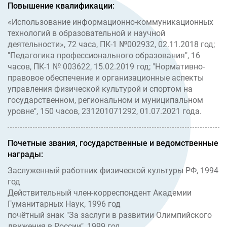
Повышение квалификации:
«Использование информационно-коммуникационных
технологий в образовательной и научной
деятельности», 72 часа, ПК-1 №002932, 02.11.2018 год;
"Педагогика профессионального образования", 16
часов, ПК-1 № 003622, 15.02.2019 год; "Нормативно-
правовое обеспечение и организационные аспекты
управления физической культурой и спортом на
государственном, региональном и муниципальном
уровне", 150 часов, 231201071292, 01.07.2021 года.
Почетные звания, государственные и ведомственные
награды:
Заслуженный работник физической культуры РФ, 1994
год
Действительный член-корреспондент Академии
Гуманитарных Наук, 1996 год
почётный знак "За заслуги в развитии Олимпийского
движения в России", 1999 год