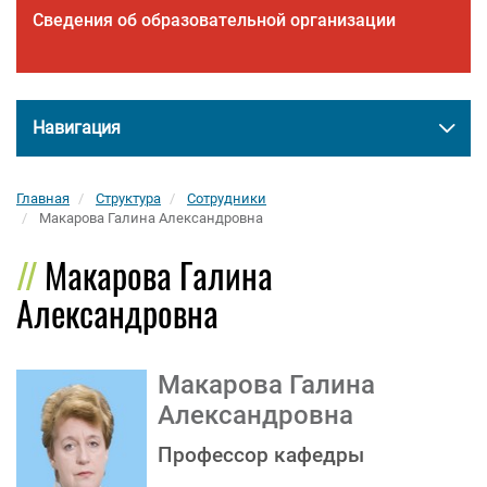
Сведения об образовательной организации
Навигация
Главная
Структура
Сотрудники
Макарова Галина Александровна
Макарова Галина
Александровна
Макарова Галина
Александровна
Профессор кафедры