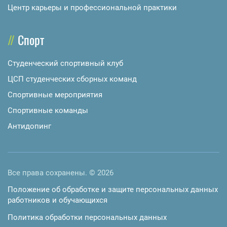
Центр карьеры и профессиональной практики
Спорт
Студенческий спортивный клуб
ЦСП студенческих сборных команд
Спортивные мероприятия
Спортивные команды
Антидопинг
Все права сохранены. © 2026
Положение об обработке и защите персональных данных
работников и обучающихся
Политика обработки персональных данных