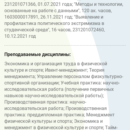
231201071366, 01.07.2021 года; "Методы и технологии,
основанные на работе с данными", 120 ак. часов,
1603000017891, 26.11.2021 год; "Выявление и
профилактика политического экстремизма в
студенческой среде", 16 часов, 231201072460,
10.12.2021 год
Преподаваемые дисциплины:
Экономика и организация труда в физической
культуре и спорте; Ивент-менеджмент; Теория
менеджмента; Управление персоналом физкультурно-
спортивной организации; Учебная практика: научно-
исследовательская работа (получение первичных
навыков научно-исследовательской работы);
Производственная практика: научно-
исследовательская работа; Производственная
практика: преддипломная практика; Менеджмент
физической культуры и спорта; Экономика и
менеджмент в физической культуре и спорте; Тайм-