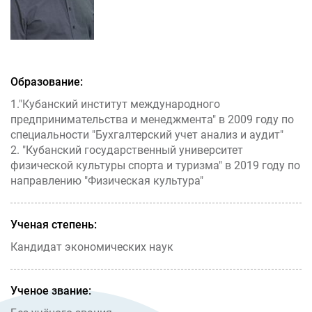
Образование:
1."Кубанский институт международного
предпринимательства и менеджмента" в 2009 году по
специальности "Бухгалтерский учет анализ и аудит"
2. "Кубанский государственный университет
физической культуры спорта и туризма" в 2019 году по
направлению "Физическая культура"
Ученая степень:
Кандидат экономических наук
Ученое звание: