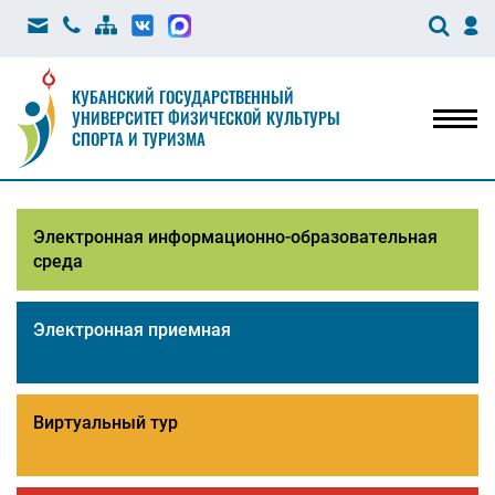
КУБАНСКИЙ ГОСУДАРСТВЕННЫЙ
УНИВЕРСИТЕТ ФИЗИЧЕСКОЙ КУЛЬТУРЫ
Мен
СПОРТА И ТУРИЗМА
Электронная информационно-образовательная
среда
Электронная приемная
Виртуальный тур