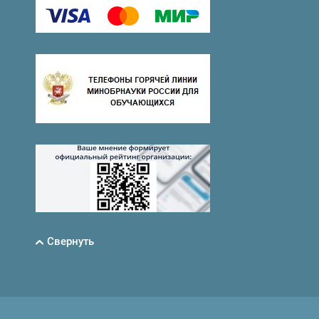
Свернуть