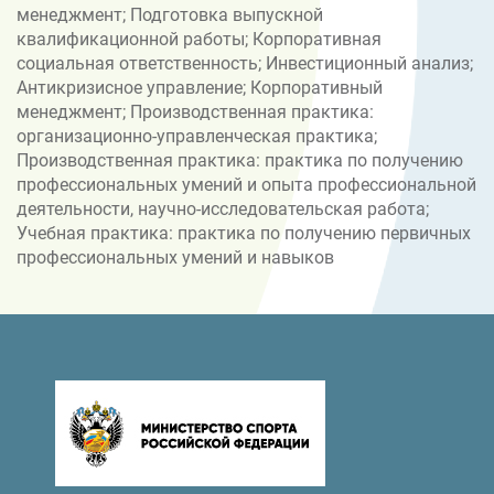
менеджмент; Подготовка выпускной
квалификационной работы; Корпоративная
социальная ответственность; Инвестиционный анализ;
Антикризисное управление; Корпоративный
менеджмент; Производственная практика:
организационно-управленческая практика;
Производственная практика: практика по получению
профессиональных умений и опыта профессиональной
деятельности, научно-исследовательская работа;
Учебная практика: практика по получению первичных
профессиональных умений и навыков