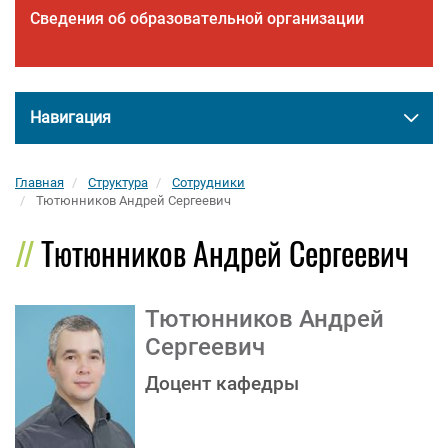
Сведения об образовательной организации
Навигация
Главная
Структура
Сотрудники
Тютюнников Андрей Сергеевич
Тютюнников Андрей Сергеевич
Тютюнников Андрей
Сергеевич
Доцент кафедры