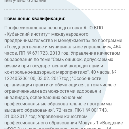
Без учёного звания
Повышение квалификации:
Профессиональная переподготовка АНО ВПО
«Кубанский институт международного
предпринимательства и менеджмента» по программе
«Государственное и муниципальное управление», 464
часов, ПП № 671723, 2013 год; Управление качеством
образования по теме "Семь ошибок, допускаемых
вузами при государственной аккредитации и
контрольно-надзорных мероприятиях", 40 часов, №
122405206100, 03.02. 2017год ; "Особенности
организации практики обучающихся, в том числе с
ограниченными возможностями здоровья и
инвалидов, осваивающих основные
профессиональные образовательные программы
высшего образования", 72 часа, ПК-1 № 001743,
31.03.2017 год; Управление качеством
профессионального образования Модуль 1 «Введение