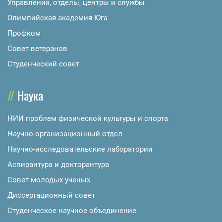
Управления, отделы, центры и службы
Олимпийская академия Юга
Профком
Совет ветеранов
Студенческий совет
Наука
НИИ проблем физической культуры и спорта
Научно-организационный отдел
Научно-исследовательские лаборатории
Аспирантура и докторантура
Совет молодых ученых
Диссертационный совет
Студенческое научное объединение