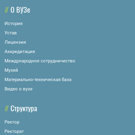
О ВУЗе
История
Устав
Лицензия
Аккредитация
Международное сотрудничество
Музей
Материально-техническая база
Видео о вузе
Структура
Ректор
Ректорат