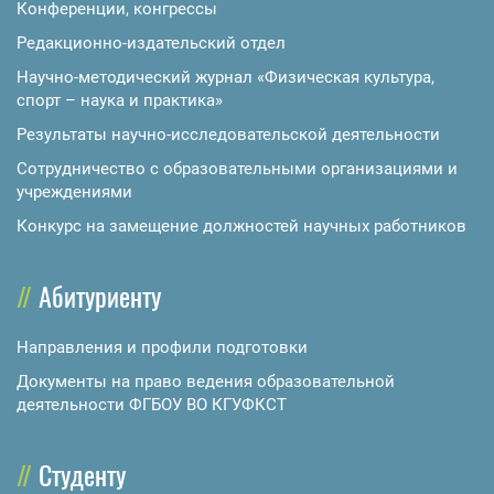
Конференции, конгрессы
Редакционно-издательский отдел
Научно-методический журнал «Физическая культура,
спорт – наука и практика»
Результаты научно-исследовательской деятельности
Сотрудничество с образовательными организациями и
учреждениями
Конкурс на замещение должностей научных работников
Абитуриенту
Направления и профили подготовки
Документы на право ведения образовательной
деятельности ФГБОУ ВО КГУФКСТ
Студенту