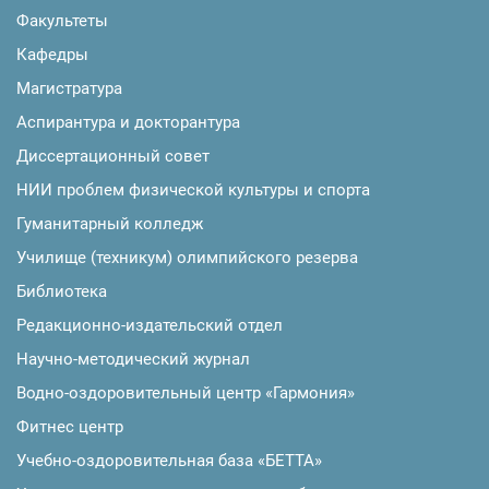
Факультеты
Кафедры
Магистратура
Аспирантура и докторантура
Диссертационный совет
НИИ проблем физической культуры и спорта
Гуманитарный колледж
Училище (техникум) олимпийского резерва
Библиотека
Редакционно-издательский отдел
Научно-методический журнал
Водно-оздоровительный центр «Гармония»
Фитнес центр
Учебно-оздоровительная база «БЕТТА»