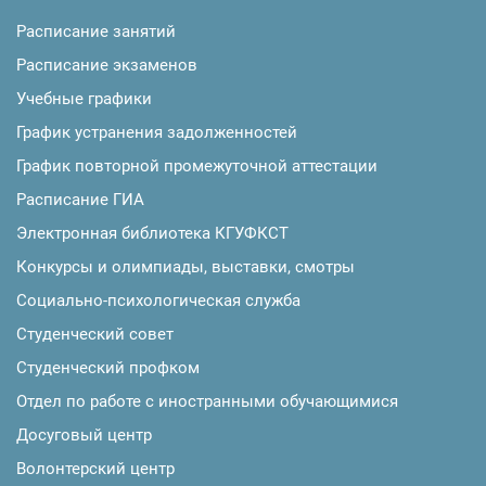
Расписание занятий
Расписание экзаменов
Учебные графики
График устранения задолженностей
График повторной промежуточной аттестации
Расписание ГИА
Электронная библиотека КГУФКСТ
Конкурсы и олимпиады, выставки, смотры
Социально-психологическая служба
Студенческий совет
Студенческий профком
Отдел по работе с иностранными обучающимися
Досуговый центр
Волонтерский центр