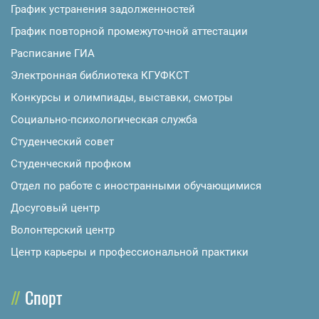
График устранения задолженностей
График повторной промежуточной аттестации
Расписание ГИА
Электронная библиотека КГУФКСТ
Конкурсы и олимпиады, выставки, смотры
Социально-психологическая служба
Студенческий совет
Студенческий профком
Отдел по работе с иностранными обучающимися
Досуговый центр
Волонтерский центр
Центр карьеры и профессиональной практики
Спорт