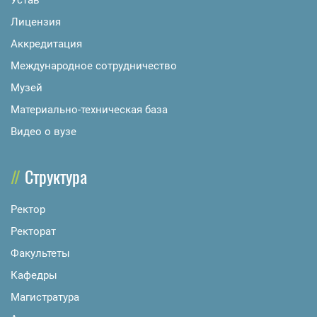
Лицензия
Аккредитация
Международное сотрудничество
Музей
Материально-техническая база
Видео о вузе
Структура
Ректор
Ректорат
Факультеты
Кафедры
Магистратура