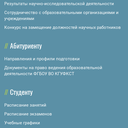
Результаты научно-исследовательской деятельности
Сотрудничество с образовательными организациями и
учреждениями
Конкурс на замещение должностей научных работников
Абитуриенту
Направления и профили подготовки
Документы на право ведения образовательной
деятельности ФГБОУ ВО КГУФКСТ
Студенту
Расписание занятий
Расписание экзаменов
Учебные графики