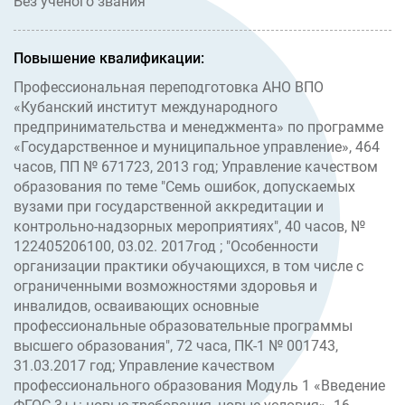
Без учёного звания
Повышение квалификации:
Профессиональная переподготовка АНО ВПО
«Кубанский институт международного
предпринимательства и менеджмента» по программе
«Государственное и муниципальное управление», 464
часов, ПП № 671723, 2013 год; Управление качеством
образования по теме "Семь ошибок, допускаемых
вузами при государственной аккредитации и
контрольно-надзорных мероприятиях", 40 часов, №
122405206100, 03.02. 2017год ; "Особенности
организации практики обучающихся, в том числе с
ограниченными возможностями здоровья и
инвалидов, осваивающих основные
профессиональные образовательные программы
высшего образования", 72 часа, ПК-1 № 001743,
31.03.2017 год; Управление качеством
профессионального образования Модуль 1 «Введение