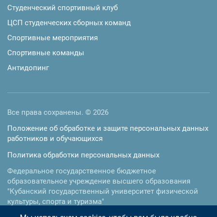
Студенческий спортивный клуб
ЦСП студенческих сборных команд
Спортивные мероприятия
Спортивные команды
Антидопинг
Все права сохранены. © 2026
Положение об обработке и защите персональных данных
работников и обучающихся
Политика обработки персональных данных
Федеральное государственное бюджетное
образовательное учреждение высшего образования
"Кубанский государственный университет физической
культуры, спорта и туризма"