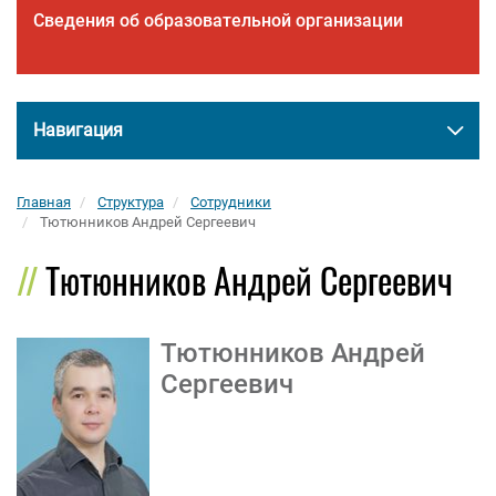
Сведения об образовательной организации
Навигация
Главная
Структура
Сотрудники
Тютюнников Андрей Сергеевич
Тютюнников Андрей Сергеевич
Тютюнников Андрей
Сергеевич