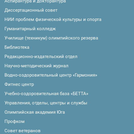
Аспирантура и докторантура
Диссертационный совет
НИИ проблем физической культуры и спорта
Гуманитарный колледж
Училище (техникум) олимпийского резерва
Библиотека
Редакционно-издательский отдел
Научно-методический журнал
Водно-оздоровительный центр «Гармония»
Фитнес центр
Учебно-оздоровительная база «БЕТТА»
Управления, отделы, центры и службы
Олимпийская академия Юга
Профком
Совет ветеранов