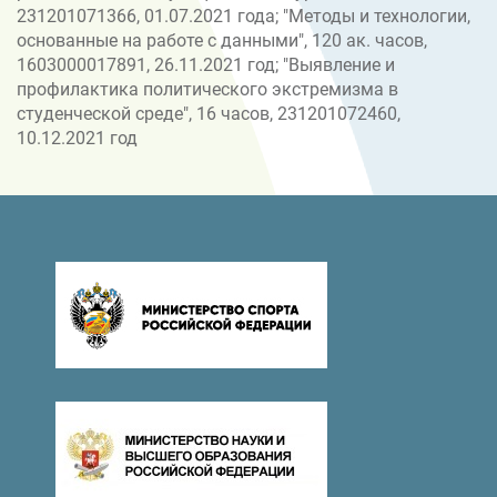
231201071366, 01.07.2021 года; "Методы и технологии,
основанные на работе с данными", 120 ак. часов,
1603000017891, 26.11.2021 год; "Выявление и
профилактика политического экстремизма в
студенческой среде", 16 часов, 231201072460,
10.12.2021 год