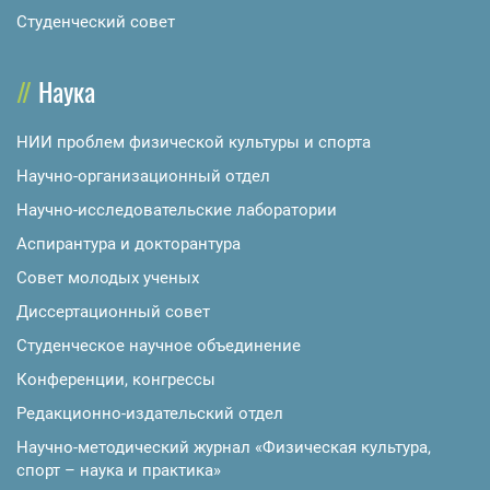
Студенческий совет
Наука
НИИ проблем физической культуры и спорта
Научно-организационный отдел
Научно-исследовательские лаборатории
Аспирантура и докторантура
Совет молодых ученых
Диссертационный совет
Студенческое научное объединение
Конференции, конгрессы
Редакционно-издательский отдел
Научно-методический журнал «Физическая культура,
спорт – наука и практика»