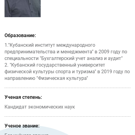
Образование:
1."Кубанский институт международного
предпринимательства и менеджмента" в 2009 году по
специальности "Бухгалтерский учет анализ и аудит"
2. "Кубанский государственный университет
физической культуры спорта и туризма" в 2019 году по
направлению "Физическая культура"
Ученая степень:
Кандидат экономических наук
Ученое звание: