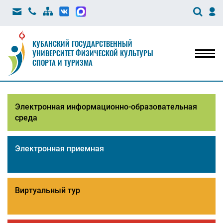
КУБАНСКИЙ ГОСУДАРСТВЕННЫЙ
УНИВЕРСИТЕТ ФИЗИЧЕСКОЙ КУЛЬТУРЫ
Мен
СПОРТА И ТУРИЗМА
Электронная информационно-образовательная
среда
Электронная приемная
Виртуальный тур