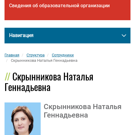
Сведения об образовательной организации
Навигация
Главная
Структура
Сотрудники
Скрынникова Наталья Геннадьевна
Скрынникова Наталья
Геннадьевна
Скрынникова Наталья
Геннадьевна