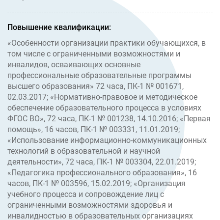
Повышение квалификации:
«Особенности организации практики обучающихся, в
том числе с ограниченными возможностями и
инвалидов, осваивающих основные
профессиональные образовательные программы
высшего образования» 72 часа, ПК-1 № 001671,
02.03.2017; «Нормативно-правовое и методическое
обеспечение образовательного процесса в условиях
ФГОС ВО», 72 часа, ПК-1 № 001238, 14.10.2016; «Первая
помощь», 16 часов, ПК-1 № 003331, 11.01.2019;
«Использование информационно-коммуникационных
технологий в образовательной и научной
деятельности», 72 часа, ПК-1 № 003304, 22.01.2019;
«Педагогика профессионального образования», 16
часов, ПК-1 № 003596, 15.02.2019; «Организация
учебного процесса и сопровождение лиц с
ограниченными возможностями здоровья и
инвалидностью в образовательных организациях