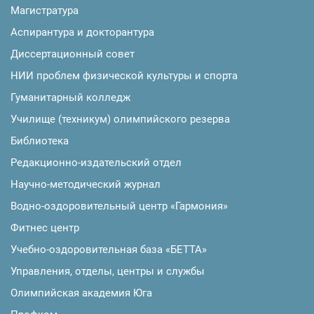
Магистратура
Аспирантура и докторантура
Диссертационный совет
НИИ проблем физической культуры и спорта
Гуманитарный колледж
Училище (техникум) олимпийского резерва
Библиотека
Редакционно-издательский отдел
Научно-методический журнал
Водно-оздоровительный центр «Гармония»
Фитнес центр
Учебно-оздоровительная база «БЕТТА»
Управления, отделы, центры и службы
Олимпийская академия Юга