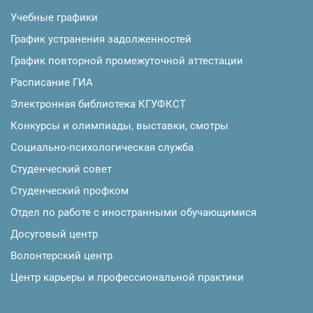
Учебные графики
График устранения задолженностей
График повторной промежуточной аттестации
Расписание ГИА
Электронная библиотека КГУФКСТ
Конкурсы и олимпиады, выставки, смотры
Социально-психологическая служба
Студенческий совет
Студенческий профком
Отдел по работе с иностранными обучающимися
Досуговый центр
Волонтерский центр
Центр карьеры и профессиональной практики