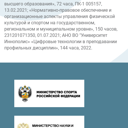
высшего образования», 72 часа, ПК-1 005157,
13.02.2021; «Нормативно-правовое обеспечение и
организационные аспекты управления физической
культурой и спортом на государственном,
региональном и муниципальном уровне», 150 часов,
231201071350, 01.07.2021; АНО ВО "Университет
Иннополис» «Цифровые технологии в преподавании
профильных дисциплин», 144 часа, 2022.