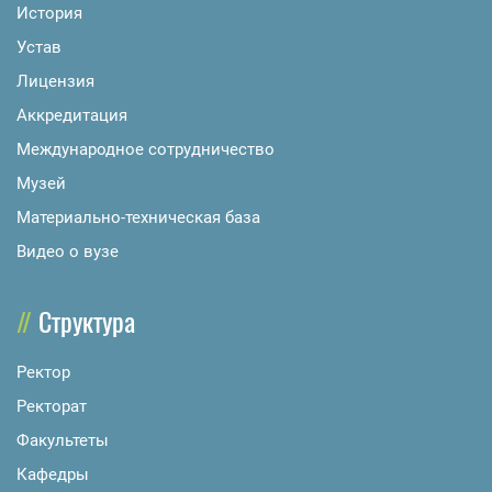
История
Устав
Лицензия
Аккредитация
Международное сотрудничество
Музей
Материально-техническая база
Видео о вузе
Структура
Ректор
Ректорат
Факультеты
Кафедры