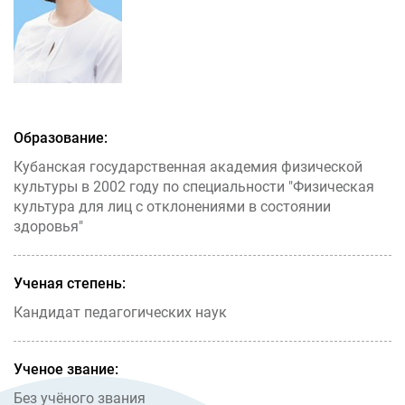
Образование:
Кубанская государственная академия физической
культуры в 2002 году по специальности "Физическая
культура для лиц с отклонениями в состоянии
здоровья"
Ученая степень:
Кандидат педагогических наук
Ученое звание:
Без учёного звания