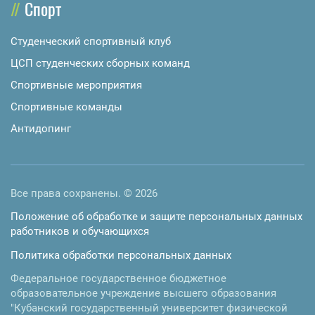
Спорт
Студенческий спортивный клуб
ЦСП студенческих сборных команд
Спортивные мероприятия
Спортивные команды
Антидопинг
Все права сохранены. © 2026
Положение об обработке и защите персональных данных
работников и обучающихся
Политика обработки персональных данных
Федеральное государственное бюджетное
образовательное учреждение высшего образования
"Кубанский государственный университет физической