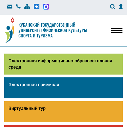
КУБАНСКИЙ ГОСУДАРСТВЕННЫЙ
УНИВЕРСИТЕТ ФИЗИЧЕСКОЙ КУЛЬТУРЫ
Мен
СПОРТА И ТУРИЗМА
Электронная информационно-образовательная
среда
Электронная приемная
Виртуальный тур