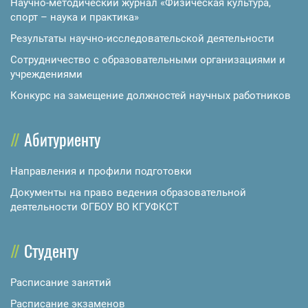
Научно-методический журнал «Физическая культура,
спорт – наука и практика»
Результаты научно-исследовательской деятельности
Сотрудничество с образовательными организациями и
учреждениями
Конкурс на замещение должностей научных работников
Абитуриенту
Направления и профили подготовки
Документы на право ведения образовательной
деятельности ФГБОУ ВО КГУФКСТ
Студенту
Расписание занятий
Расписание экзаменов