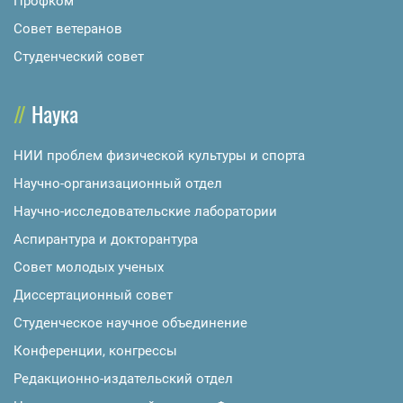
Профком
Совет ветеранов
Студенческий совет
Наука
НИИ проблем физической культуры и спорта
Научно-организационный отдел
Научно-исследовательские лаборатории
Аспирантура и докторантура
Совет молодых ученых
Диссертационный совет
Студенческое научное объединение
Конференции, конгрессы
Редакционно-издательский отдел