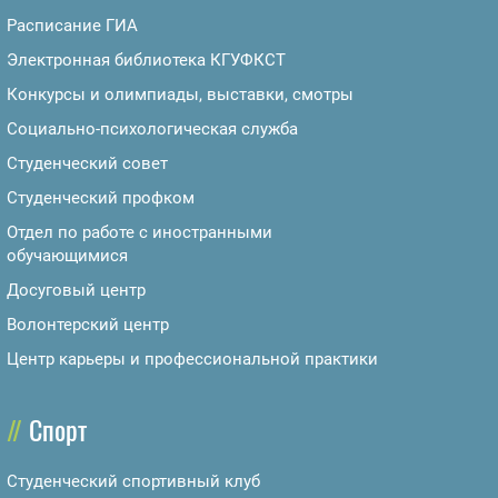
Расписание ГИА
Электронная библиотека КГУФКСТ
Конкурсы и олимпиады, выставки, смотры
Социально-психологическая служба
Студенческий совет
Студенческий профком
Отдел по работе с иностранными
обучающимися
Досуговый центр
Волонтерский центр
Центр карьеры и профессиональной практики
Спорт
Студенческий спортивный клуб