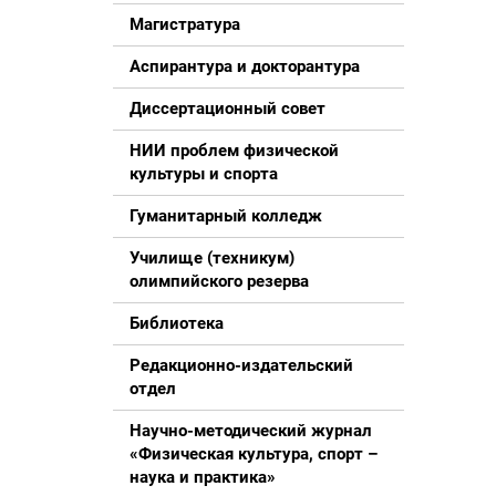
Магистратура
Аспирантура и докторантура
Диссертационный совет
НИИ проблем физической
культуры и спорта
Гуманитарный колледж
Училище (техникум)
олимпийского резерва
Библиотека
Редакционно-издательский
отдел
Научно-методический журнал
«Физическая культура, спорт –
наука и практика»