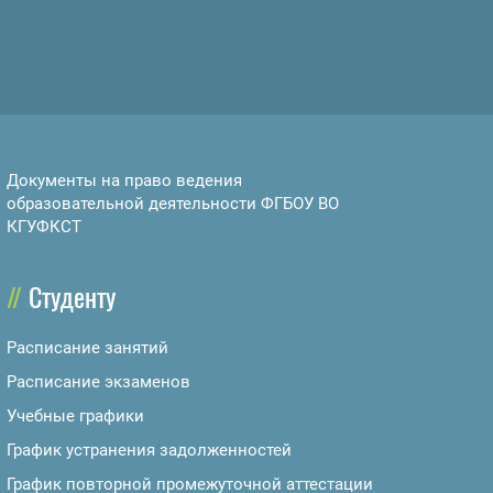
Документы на право ведения
образовательной деятельности ФГБОУ ВО
КГУФКСТ
Студенту
Расписание занятий
Расписание экзаменов
Учебные графики
График устранения задолженностей
График повторной промежуточной аттестации