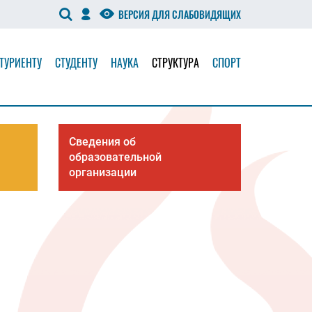
ВЕРСИЯ ДЛЯ СЛАБОВИДЯЩИХ
ТУРИЕНТУ
СТУДЕНТУ
НАУКА
СТРУКТУРА
СПОРТ
Сведения об
образовательной
организации