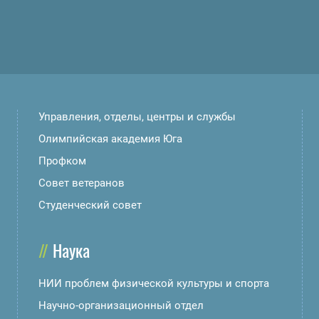
Управления, отделы, центры и службы
Олимпийская академия Юга
Профком
Совет ветеранов
Студенческий совет
Наука
НИИ проблем физической культуры и спорта
Научно-организационный отдел