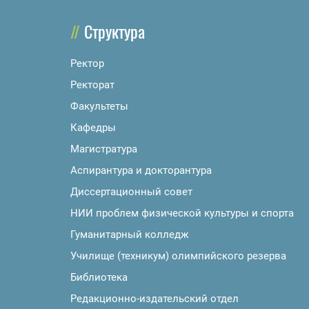
Структура
Ректор
Ректорат
Факультеты
Кафедры
Магистратура
Аспирантура и докторантура
Диссертационный совет
НИИ проблем физической культуры и спорта
Гуманитарный колледж
Училище (техникум) олимпийского резерва
Библиотека
Редакционно-издательский отдел