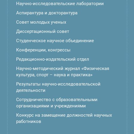
Научно-исследовательские лаборатории
Аспирантура и докторантура
Совет молодых ученых
Диссертационный совет
Студенческое научное объединение
Конференции, конгрессы
Редакционно-издательский отдел
Научно-методический журнал «Физическая
культура, спорт – наука и практика»
Результаты научно-исследовательской
деятельности
Сотрудничество с образовательными
организациями и учреждениями
Конкурс на замещение должностей научных
работников