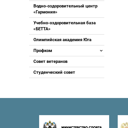
Водно-оздоровительный центр
«Гармония»
Учебно-оздоровительная база
«БЕТТА»
Олимпийская академия Юга
Профком
Совет ветеранов
Студенческий совет