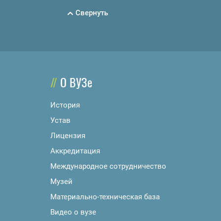
Свернуть
О ВУЗе
История
Устав
Лицензия
Аккредитация
Международное сотрудничество
Музей
Материально-техническая база
Видео о вузе