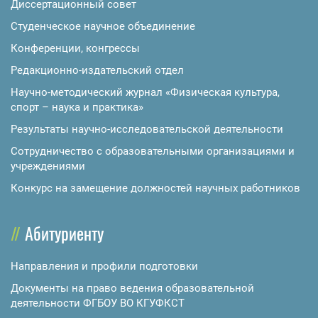
Диссертационный совет
Студенческое научное объединение
Конференции, конгрессы
Редакционно-издательский отдел
Научно-методический журнал «Физическая культура,
спорт – наука и практика»
Результаты научно-исследовательской деятельности
Сотрудничество с образовательными организациями и
учреждениями
Конкурс на замещение должностей научных работников
Абитуриенту
Направления и профили подготовки
Документы на право ведения образовательной
деятельности ФГБОУ ВО КГУФКСТ