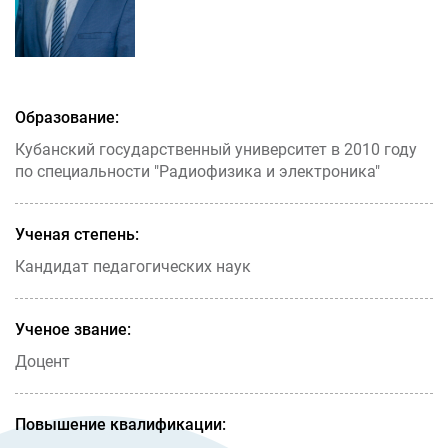
Образование:
Кубанский государственный университет в 2010 году
по специальности "Радиофизика и электроника"
Ученая степень:
Кандидат педагогических наук
Ученое звание:
Доцент
Повышение квалификации: