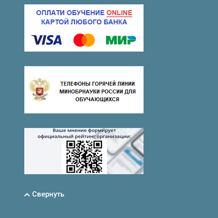
Свернуть