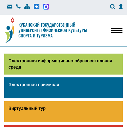
КУБАНСКИЙ ГОСУДАРСТВЕННЫЙ
УНИВЕРСИТЕТ ФИЗИЧЕСКОЙ КУЛЬТУРЫ
Мен
СПОРТА И ТУРИЗМА
Электронная информационно-образовательная
среда
Электронная приемная
Виртуальный тур