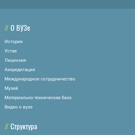
О ВУЗе
История
Устав
Лицензия
Аккредитация
Международное сотрудничество
Музей
Материально-техническая база
Видео о вузе
Структура