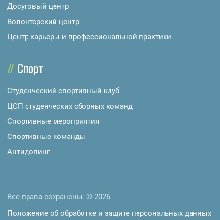
Досуговый центр
Волонтерский центр
Центр карьеры и профессиональной практики
Спорт
Студенческий спортивный клуб
ЦСП студенческих сборных команд
Спортивные мероприятия
Спортивные команды
Антидопинг
Все права сохранены. © 2026
Положение об обработке и защите персональных данных