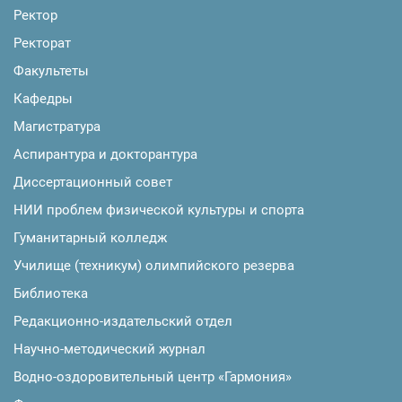
Ректор
Ректорат
Факультеты
Кафедры
Магистратура
Аспирантура и докторантура
Диссертационный совет
НИИ проблем физической культуры и спорта
Гуманитарный колледж
Училище (техникум) олимпийского резерва
Библиотека
Редакционно-издательский отдел
Научно-методический журнал
Водно-оздоровительный центр «Гармония»