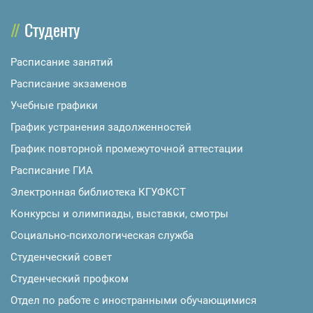
Студенту
Расписание занятий
Расписание экзаменов
Учебные графики
График устранения задолженностей
График повторной промежуточной аттестации
Расписание ГИА
Электронная библиотека КГУФКСТ
Конкурсы и олимпиады, выставки, смотры
Социально-психологическая служба
Студенческий совет
Студенческий профком
Отдел по работе с иностранными обучающимися