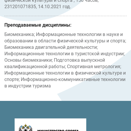
физической культуры и спорта", 150 часов,
231201071835, 14.10.2021 год.
Преподаваемые дисциплины:
Биомеханика; Информационные технологии в науке и
образовании в области физической культуры и спорта;
Биомеханика двигательной деятельности;
Информационные технологии в туристской индустрии;
Основы биомеханики; Подготовка выпускной
квалификационной работы; Спортивная метрология;
Информационные технологии в физической культуре и
спорте; Информационно-коммуникативные технологии
в индустрии туризма