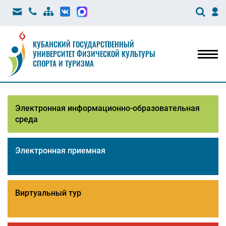
КУБАНСКИЙ ГОСУДАРСТВЕННЫЙ
УНИВЕРСИТЕТ ФИЗИЧЕСКОЙ КУЛЬТУРЫ
Мен
СПОРТА И ТУРИЗМА
Электронная информационно-образовательная
среда
Электронная приемная
Виртуальный тур