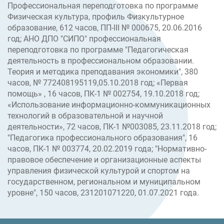
Профессиональная переподготовка по программе
Физическая культура, профиль Физкультурное
образование, 612 часов, ПП-III № 000675, 20.06.2016
год; АНО ДПО "СИПО" профессиональная
переподготовка по программе "Педагогическая
деятельность в профессиональном образовании.
Теория и методика преподавания экономики", 380
часов, № 772408195119,05.10.2018 год; «Первая
помощь» , 16 часов, ПК-1 № 002754, 19.10.2018 год;
«Использование информационно-коммуникационных
технологий в образовательной и научной
деятельности», 72 часов, ПК-1 №003085, 23.11.2018 год;
"Педагогика профессионального образования", 16
часов, ПК-1 № 003774, 20.02.2019 года; "Нормативно-
правовое обеспечение и организационные аспекты
управления физической культурой и спортом на
государственном, региональном и муниципальном
уровне", 150 часов, 231201071220, 01.07.2021 года.