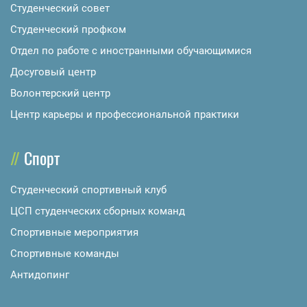
Студенческий совет
Студенческий профком
Отдел по работе с иностранными обучающимися
Досуговый центр
Волонтерский центр
Центр карьеры и профессиональной практики
Спорт
Студенческий спортивный клуб
ЦСП студенческих сборных команд
Спортивные мероприятия
Спортивные команды
Антидопинг