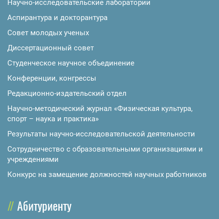
Научно-исследовательские лаборатории
Аспирантура и докторантура
Совет молодых ученых
Диссертационный совет
Студенческое научное объединение
Конференции, конгрессы
Редакционно-издательский отдел
Научно-методический журнал «Физическая культура,
спорт – наука и практика»
Результаты научно-исследовательской деятельности
Сотрудничество с образовательными организациями и
учреждениями
Конкурс на замещение должностей научных работников
Абитуриенту