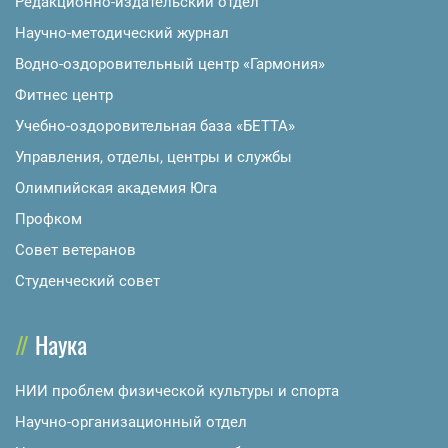
Редакционно-издательский отдел
Научно-методический журнал
Водно-оздоровительный центр «Гармония»
Фитнес центр
Учебно-оздоровительная база «БЕТТА»
Управления, отделы, центры и службы
Олимпийская академия Юга
Профком
Совет ветеранов
Студенческий совет
Наука
НИИ проблем физической культуры и спорта
Научно-организационный отдел