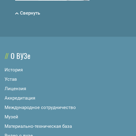
Свернуть
О ВУЗе
История
Устав
Лицензия
Аккредитация
Международное сотрудничество
Музей
Материально-техническая база
Видео о вузе