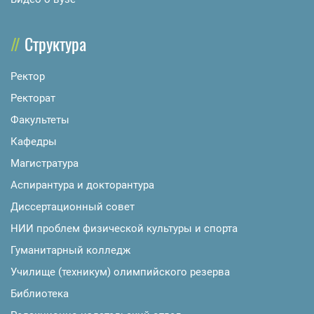
Структура
Ректор
Ректорат
Факультеты
Кафедры
Магистратура
Аспирантура и докторантура
Диссертационный совет
НИИ проблем физической культуры и спорта
Гуманитарный колледж
Училище (техникум) олимпийского резерва
Библиотека