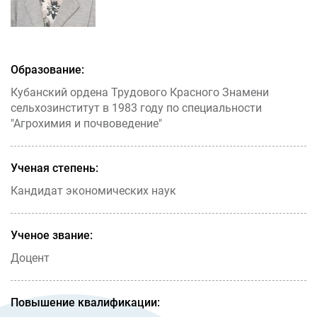
Образование:
Кубанский ордена Трудового Красного Знамени
сельхозинститут в 1983 году по специальности
"Агрохимия и почвоведение"
Ученая степень:
Кандидат экономических наук
Ученое звание:
Доцент
Повышение квалификации: