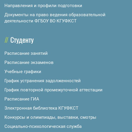
Направления и профили подготовки
Документы на право ведения образовательной
деятельности ФГБОУ ВО КГУФКСТ
Студенту
Расписание занятий
Расписание экзаменов
Учебные графики
График устранения задолженностей
График повторной промежуточной аттестации
Расписание ГИА
Электронная библиотека КГУФКСТ
Конкурсы и олимпиады, выставки, смотры
Социально-психологическая служба