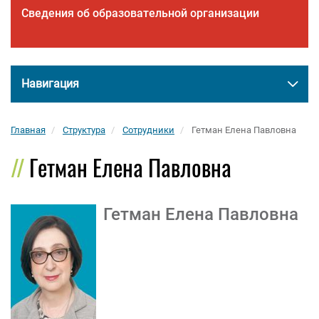
Сведения об образовательной организации
Навигация
Главная
Структура
Сотрудники
Гетман Елена Павловна
Гетман Елена Павловна
Гетман Елена Павловна