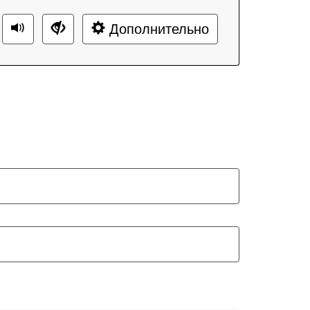
Дополнительно