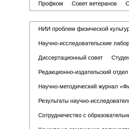
Профком
Совет ветеранов
С
НИИ проблем физической культур
Научно-исследовательские лабо
Диссертационный совет
Студе
Редакционно-издательский отдел
Научно-методический журнал «Физ
Результаты научно-исследовател
Сотрудничество с образователь