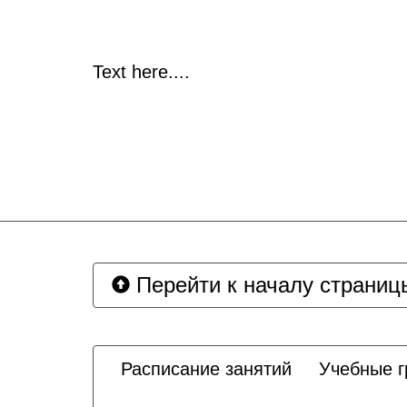
Text here....
Перейти к началу страниц
Расписание занятий
Учебные 