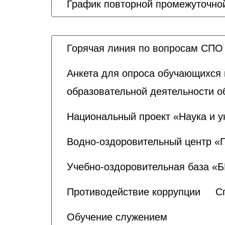
График повторной промежуточной
Горячая линия по вопросам СПО
Анкета для опроса обучающихся 
образовательной деятельности о
Национальный проект «Наука и у
Водно-оздоровительный центр «
Учебно-оздоровительная база «
Противодействие коррупции
С
Обучение служением