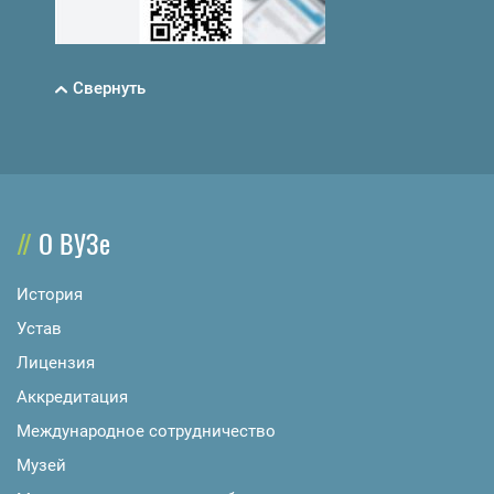
Свернуть
О ВУЗе
История
Устав
Лицензия
Аккредитация
Международное сотрудничество
Музей