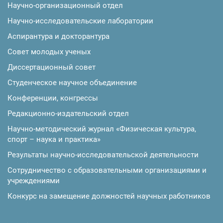
Научно-организационный отдел
Научно-исследовательские лаборатории
Аспирантура и докторантура
Совет молодых ученых
Диссертационный совет
Студенческое научное объединение
Конференции, конгрессы
Редакционно-издательский отдел
Научно-методический журнал «Физическая культура,
спорт – наука и практика»
Результаты научно-исследовательской деятельности
Сотрудничество с образовательными организациями и
учреждениями
Конкурс на замещение должностей научных работников