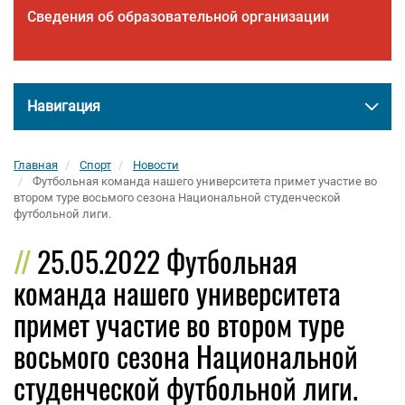
Сведения об образовательной организации
Навигация
Главная
Спорт
Новости
Футбольная команда нашего университета примет участие во
втором туре восьмого сезона Национальной студенческой
футбольной лиги.
25.05.2022 Футбольная
команда нашего университета
примет участие во втором туре
восьмого сезона Национальной
студенческой футбольной лиги.