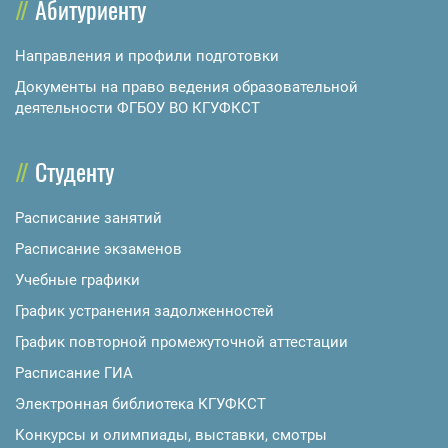
Абитуриенту
Направления и профили подготовки
Документы на право ведения образовательной
деятельности ФГБОУ ВО КГУФКСТ
Студенту
Расписание занятий
Расписание экзаменов
Учебные графики
График устранения задолженностей
График повторной промежуточной аттестации
Расписание ГИА
Электронная библиотека КГУФКСТ
Конкурсы и олимпиады, выставки, смотры