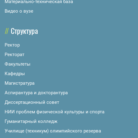
Материально-техническая база
Видео о вузе
Структура
Ректор
Ректорат
Факультеты
Кафедры
Магистратура
Аспирантура и докторантура
Диссертационный совет
НИИ проблем физической культуры и спорта
Гуманитарный колледж
Училище (техникум) олимпийского резерва