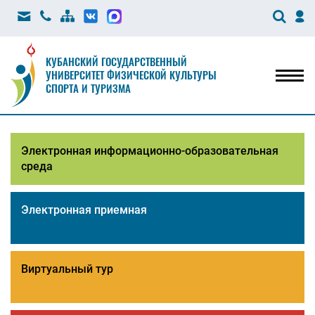
КУБАНСКИЙ ГОСУДАРСТВЕННЫЙ
УНИВЕРСИТЕТ ФИЗИЧЕСКОЙ КУЛЬТУРЫ
Мен
СПОРТА И ТУРИЗМА
Электронная информационно-образовательная
среда
Электронная приемная
Виртуальный тур