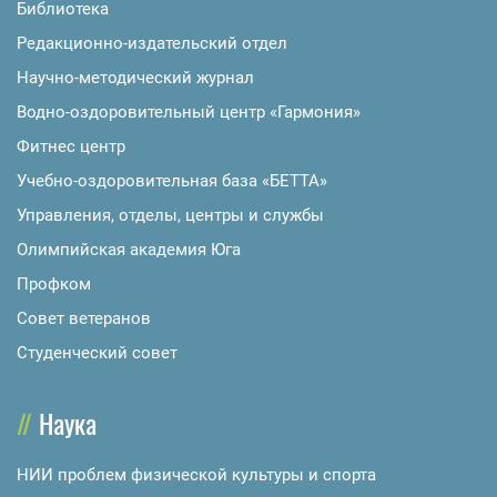
Библиотека
Редакционно-издательский отдел
Научно-методический журнал
Водно-оздоровительный центр «Гармония»
Фитнес центр
Учебно-оздоровительная база «БЕТТА»
Управления, отделы, центры и службы
Олимпийская академия Юга
Профком
Совет ветеранов
Студенческий совет
Наука
НИИ проблем физической культуры и спорта