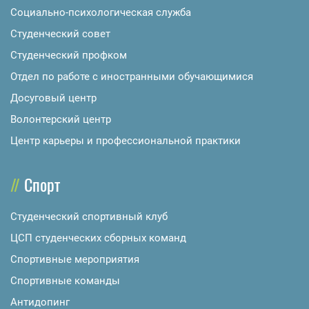
Социально-психологическая служба
Студенческий совет
Студенческий профком
Отдел по работе с иностранными обучающимися
Досуговый центр
Волонтерский центр
Центр карьеры и профессиональной практики
Спорт
Студенческий спортивный клуб
ЦСП студенческих сборных команд
Спортивные мероприятия
Спортивные команды
Антидопинг