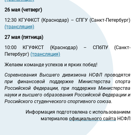
26 мая (четверг)
12:30 КГУФКСТ (Краснодар) – СПГУ (Санкт-Петербург)
(трансляция)
27 мая (пятница)
10:00 КГУФКСТ (Краснодар) – СПбПУ (Санкт-
Петербург)
(трансляция)
Желаем команде успехов и ярких побед!
Соревнования Высшего дивизиона НСФЛ проводятся
при финансовой поддержке Министерства спорта
Российской Федерации, при поддержке Министерства
науки и высшего образования Российской Федерации и
Российского студенческого спортивного союза.
Информация подготовлена с использованием
материалов
официального сайта
НСФЛ